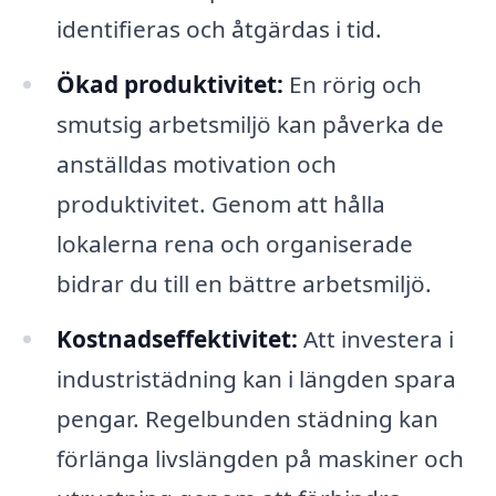
identifieras och åtgärdas i tid.
Ökad produktivitet:
En rörig och
smutsig arbetsmiljö kan påverka de
anställdas motivation och
produktivitet. Genom att hålla
lokalerna rena och organiserade
bidrar du till en bättre arbetsmiljö.
Kostnadseffektivitet:
Att investera i
industristädning kan i längden spara
pengar. Regelbunden städning kan
förlänga livslängden på maskiner och