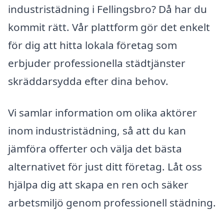
industristädning i Fellingsbro? Då har du
kommit rätt. Vår plattform gör det enkelt
för dig att hitta lokala företag som
erbjuder professionella städtjänster
skräddarsydda efter dina behov.
Vi samlar information om olika aktörer
inom industristädning, så att du kan
jämföra offerter och välja det bästa
alternativet för just ditt företag. Låt oss
hjälpa dig att skapa en ren och säker
arbetsmiljö genom professionell städning.