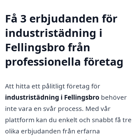
Få 3 erbjudanden för
industristädning i
Fellingsbro från
professionella företag
Att hitta ett pålitligt företag för
industristädning i Fellingsbro
behöver
inte vara en svår process. Med vår
plattform kan du enkelt och snabbt få tre
olika erbjudanden från erfarna