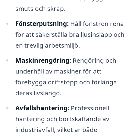
smuts och skräp.
Fönsterputsning:
Håll fönstren rena
för att säkerställa bra ljusinsläpp och
en trevlig arbetsmiljö.
Maskinrengöring:
Rengöring och
underhåll av maskiner för att
förebygga driftstopp och förlänga
deras livslängd.
Avfallshantering:
Professionell
hantering och bortskaffande av
industriavfall, vilket är både