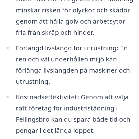
minskar risken för olyckor och skador
genom att hålla golv och arbetsytor
fria från skräp och hinder.
Förlängd livslängd för utrustning: En
ren och väl underhållen miljö kan
förlänga livslängden på maskiner och
utrustning.
Kostnadseffektivitet: Genom att välja
rätt företag för industristädning i
Fellingsbro kan du spara både tid och
pengar i det långa loppet.