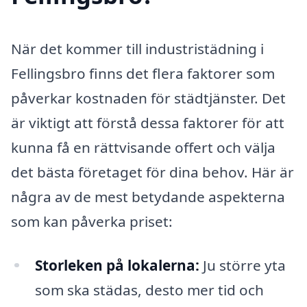
När det kommer till industristädning i
Fellingsbro finns det flera faktorer som
påverkar kostnaden för städtjänster. Det
är viktigt att förstå dessa faktorer för att
kunna få en rättvisande offert och välja
det bästa företaget för dina behov. Här är
några av de mest betydande aspekterna
som kan påverka priset:
Storleken på lokalerna:
Ju större yta
som ska städas, desto mer tid och