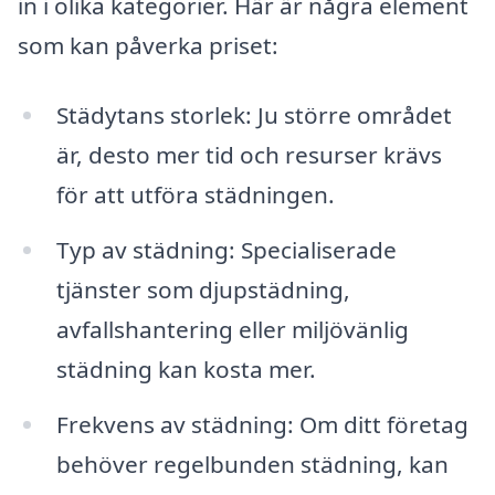
in i olika kategorier. Här är några element
som kan påverka priset:
Städytans storlek: Ju större området
är, desto mer tid och resurser krävs
för att utföra städningen.
Typ av städning: Specialiserade
tjänster som djupstädning,
avfallshantering eller miljövänlig
städning kan kosta mer.
Frekvens av städning: Om ditt företag
behöver regelbunden städning, kan