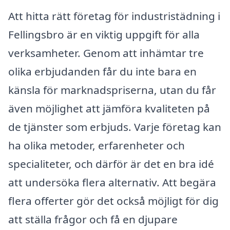
Att hitta rätt företag för industristädning i
Fellingsbro är en viktig uppgift för alla
verksamheter. Genom att inhämtar tre
olika erbjudanden får du inte bara en
känsla för marknadspriserna, utan du får
även möjlighet att jämföra kvaliteten på
de tjänster som erbjuds. Varje företag kan
ha olika metoder, erfarenheter och
specialiteter, och därför är det en bra idé
att undersöka flera alternativ. Att begära
flera offerter gör det också möjligt för dig
att ställa frågor och få en djupare