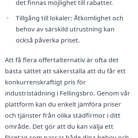
det finnas möjlighet till rabatter.
Tillgång till lokaler: Åtkomlighet och
behov av särskild utrustning kan
också påverka priset.
Att få flera offertalternativ är ofta det
bästa sättet att säkerställa att du får ett
konkurrenskraftigt pris för
industristädning i Fellingsbro. Genom vår
plattform kan du enkelt jämföra priser
och tjänster från olika städfirmor i ditt
område. Det gör att du kan välja ett
företag som passar både dina behov och