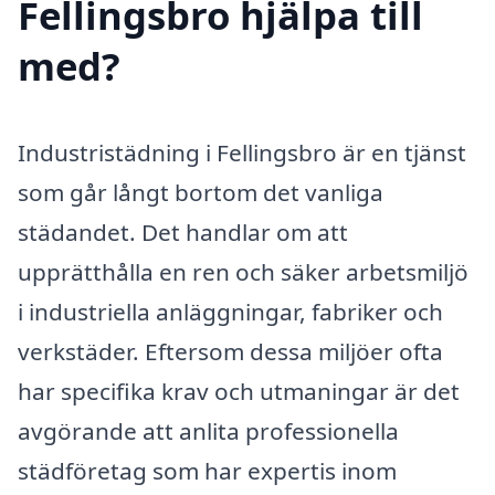
Fellingsbro hjälpa till
med?
Industristädning i Fellingsbro är en tjänst
som går långt bortom det vanliga
städandet. Det handlar om att
upprätthålla en ren och säker arbetsmiljö
i industriella anläggningar, fabriker och
verkstäder. Eftersom dessa miljöer ofta
har specifika krav och utmaningar är det
avgörande att anlita professionella
städföretag som har expertis inom