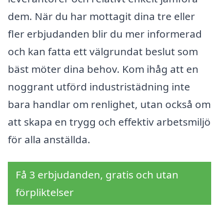
dem. När du har mottagit dina tre eller
fler erbjudanden blir du mer informerad
och kan fatta ett välgrundat beslut som
bäst möter dina behov. Kom ihåg att en
noggrant utförd industristädning inte
bara handlar om renlighet, utan också om
att skapa en trygg och effektiv arbetsmiljö
för alla anställda.
Få 3 erbjudanden, gratis och utan
förpliktelser