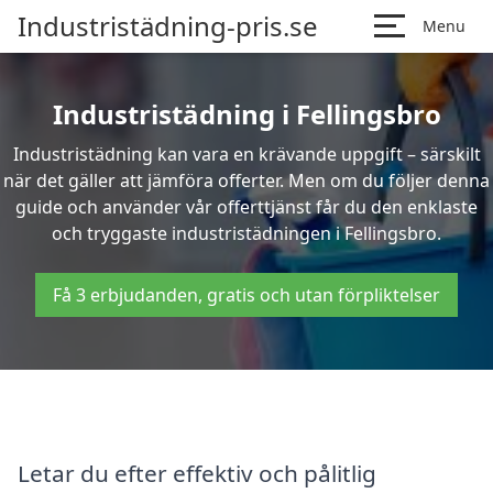
Industristädning-pris.se
Menu
Industristädning i Fellingsbro
Industristädning kan vara en krävande uppgift – särskilt
när det gäller att jämföra offerter. Men om du följer denna
guide och använder vår offerttjänst får du den enklaste
och tryggaste industristädningen i Fellingsbro.
Få 3 erbjudanden, gratis och utan förpliktelser
Letar du efter effektiv och pålitlig