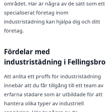
området. Här är några av de sätt som ett
specialiserat företag inom
industristädning kan hjälpa dig och ditt
företag.
Fördelar med
industristädning i Fellingsbro
Att anlita ett proffs för industristädning
innebär att du får tillgång till ett team av
erfarna städare som är utbildade för att
hantera olika typer av industriell