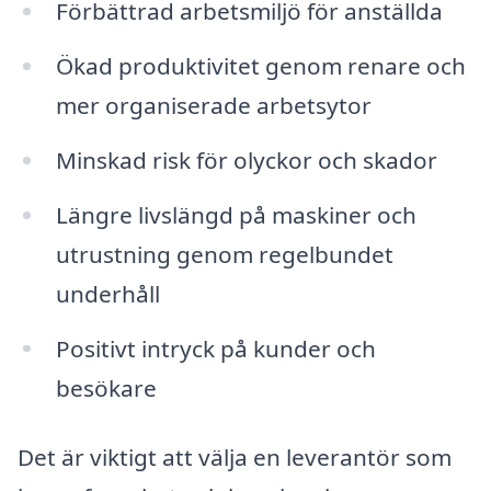
Förbättrad arbetsmiljö för anställda
Ökad produktivitet genom renare och
mer organiserade arbetsytor
Minskad risk för olyckor och skador
Längre livslängd på maskiner och
utrustning genom regelbundet
underhåll
Positivt intryck på kunder och
besökare
Det är viktigt att välja en leverantör som