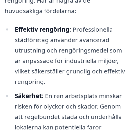
rengöring. Här är några av de
huvudsakliga fördelarna:
Effektiv rengöring:
Professionella
städföretag använder avancerad
utrustning och rengöringsmedel som
är anpassade för industriella miljöer,
vilket säkerställer grundlig och effektiv
rengöring.
Säkerhet:
En ren arbetsplats minskar
risken för olyckor och skador. Genom
att regelbundet städa och underhålla
lokalerna kan potentiella faror