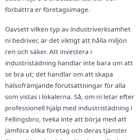
förbättra er företagsimage.
Oavsett vilken typ av industriverksamhet
ni bedriver, är det viktigt att hålla miljön
ren och säker. Att investera i
industristädning handlar inte bara om att
se bra ut; det handlar om att skapa
hälsofrämjande förutsättningar för alla
som vistas i lokalerna. Så, om ni letar efter
professionell hjälp med industristädning i
Fellingsbro, tveka inte att börja med att
jämföra olika företag och deras tjänster