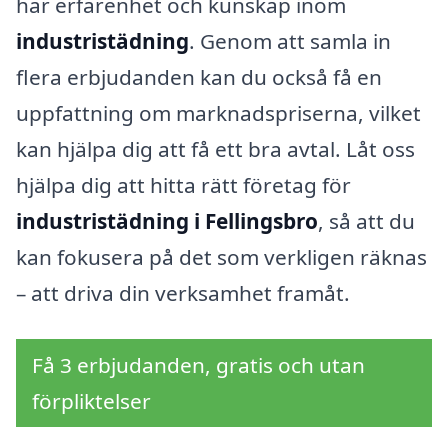
har erfarenhet och kunskap inom
industristädning
. Genom att samla in
flera erbjudanden kan du också få en
uppfattning om marknadspriserna, vilket
kan hjälpa dig att få ett bra avtal. Låt oss
hjälpa dig att hitta rätt företag för
industristädning i Fellingsbro
, så att du
kan fokusera på det som verkligen räknas
– att driva din verksamhet framåt.
Få 3 erbjudanden, gratis och utan
förpliktelser