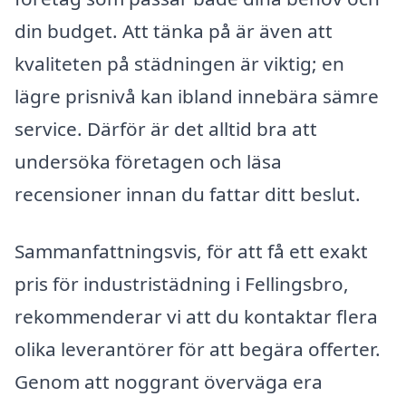
din budget. Att tänka på är även att
kvaliteten på städningen är viktig; en
lägre prisnivå kan ibland innebära sämre
service. Därför är det alltid bra att
undersöka företagen och läsa
recensioner innan du fattar ditt beslut.
Sammanfattningsvis, för att få ett exakt
pris för industristädning i Fellingsbro,
rekommenderar vi att du kontaktar flera
olika leverantörer för att begära offerter.
Genom att noggrant överväga era