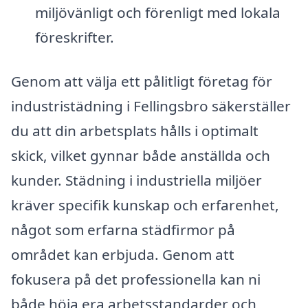
miljövänligt och förenligt med lokala
föreskrifter.
Genom att välja ett pålitligt företag för
industristädning i Fellingsbro säkerställer
du att din arbetsplats hålls i optimalt
skick, vilket gynnar både anställda och
kunder. Städning i industriella miljöer
kräver specifik kunskap och erfarenhet,
något som erfarna städfirmor på
området kan erbjuda. Genom att
fokusera på det professionella kan ni
både höja era arbetsstandarder och