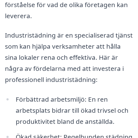
förståelse för vad de olika företagen kan
leverera.
Industristädning är en specialiserad tjänst
som kan hjälpa verksamheter att hålla
sina lokaler rena och effektiva. Här är
några av fördelarna med att investera i
professionell industristädning:
Förbättrad arbetsmiljö: En ren
arbetsplats bidrar till ökad trivsel och
produktivitet bland de anställda.
Ökad säkerhet: Regelbunden städning