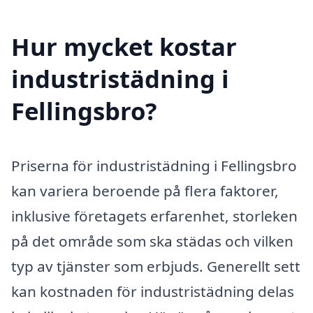
Hur mycket kostar
industristädning i
Fellingsbro?
Priserna för industristädning i Fellingsbro
kan variera beroende på flera faktorer,
inklusive företagets erfarenhet, storleken
på det område som ska städas och vilken
typ av tjänster som erbjuds. Generellt sett
kan kostnaden för industristädning delas