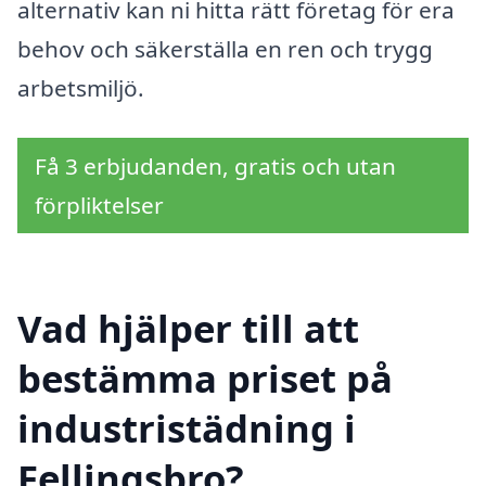
alternativ kan ni hitta rätt företag för era
behov och säkerställa en ren och trygg
arbetsmiljö.
Få 3 erbjudanden, gratis och utan
förpliktelser
Vad hjälper till att
bestämma priset på
industristädning i
Fellingsbro?