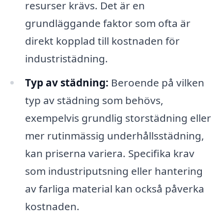
resurser krävs. Det är en
grundläggande faktor som ofta är
direkt kopplad till kostnaden för
industristädning.
Typ av städning:
Beroende på vilken
typ av städning som behövs,
exempelvis grundlig storstädning eller
mer rutinmässig underhållsstädning,
kan priserna variera. Specifika krav
som industriputsning eller hantering
av farliga material kan också påverka
kostnaden.