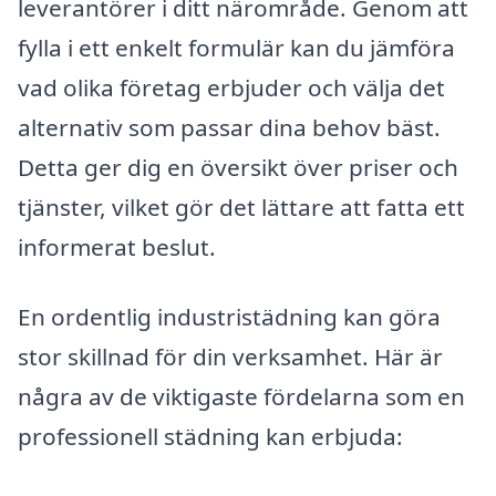
leverantörer i ditt närområde. Genom att
fylla i ett enkelt formulär kan du jämföra
vad olika företag erbjuder och välja det
alternativ som passar dina behov bäst.
Detta ger dig en översikt över priser och
tjänster, vilket gör det lättare att fatta ett
informerat beslut.
En ordentlig industristädning kan göra
stor skillnad för din verksamhet. Här är
några av de viktigaste fördelarna som en
professionell städning kan erbjuda: