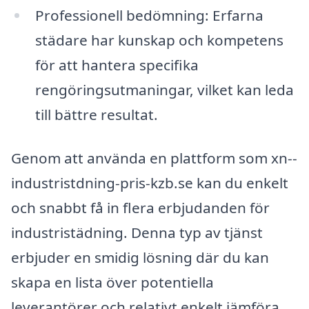
Professionell bedömning: Erfarna
städare har kunskap och kompetens
för att hantera specifika
rengöringsutmaningar, vilket kan leda
till bättre resultat.
Genom att använda en plattform som xn--
industristdning-pris-kzb.se kan du enkelt
och snabbt få in flera erbjudanden för
industristädning. Denna typ av tjänst
erbjuder en smidig lösning där du kan
skapa en lista över potentiella
leverantörer och relativt enkelt jämföra