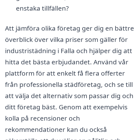
enstaka tillfällen?
Att jämföra olika företag ger dig en bättre
överblick över vilka priser som gäller för
industristädning i Falla och hjälper dig att
hitta det bästa erbjudandet. Använd vår
plattform för att enkelt få flera offerter
från professionella städföretag, och se till
att välja det alternativ som passar dig och
ditt företag bäst. Genom att exempelvis
kolla på recensioner och
rekommendationer kan du också