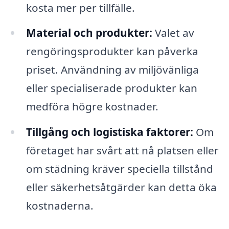
kosta mer per tillfälle.
Material och produkter:
Valet av
rengöringsprodukter kan påverka
priset. Användning av miljövänliga
eller specialiserade produkter kan
medföra högre kostnader.
Tillgång och logistiska faktorer:
Om
företaget har svårt att nå platsen eller
om städning kräver speciella tillstånd
eller säkerhetsåtgärder kan detta öka
kostnaderna.