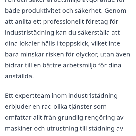
både produktivitet och säkerhet. Genom
att anlita ett professionellt företag för
industristädning kan du säkerställa att
dina lokaler hålls i toppskick, vilket inte
bara minskar risken för olyckor, utan även
bidrar till en bättre arbetsmiljö för dina
anställda.
Ett expertteam inom industristädning
erbjuder en rad olika tjänster som
omfattar allt från grundlig rengöring av
maskiner och utrustning till städning av