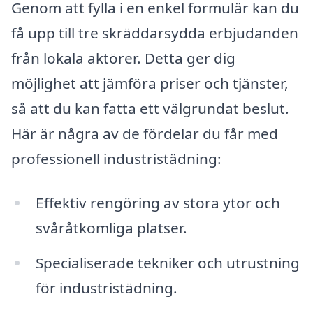
Genom att fylla i en enkel formulär kan du
få upp till tre skräddarsydda erbjudanden
från lokala aktörer. Detta ger dig
möjlighet att jämföra priser och tjänster,
så att du kan fatta ett välgrundat beslut.
Här är några av de fördelar du får med
professionell industristädning:
Effektiv rengöring av stora ytor och
svåråtkomliga platser.
Specialiserade tekniker och utrustning
för industristädning.