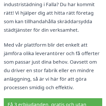
industristädning i Falla? Du har kommit
rätt! Vi hjälper dig att hitta rätt företag
som kan tillhandahålla skräddarsydda
städtjänster för din verksamhet.
Med vår plattform blir det enkelt att
jämföra olika leverantörer och få offerter
som passar just dina behov. Oavsett om
du driver en stor fabrik eller en mindre
anläggning, så är vi här för att göra
processen smidig och effektiv.
Få 3 erbjudanden, gratis och utan