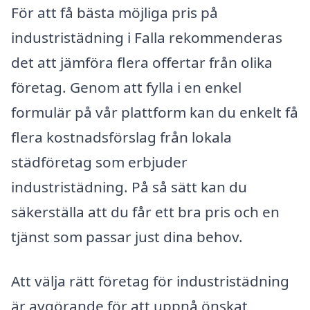
För att få bästa möjliga pris på
industristädning i Falla rekommenderas
det att jämföra flera offertar från olika
företag. Genom att fylla i en enkel
formulär på vår plattform kan du enkelt få
flera kostnadsförslag från lokala
städföretag som erbjuder
industristädning. På så sätt kan du
säkerställa att du får ett bra pris och en
tjänst som passar just dina behov.
Att välja rätt företag för industristädning
är avgörande för att uppnå önskat