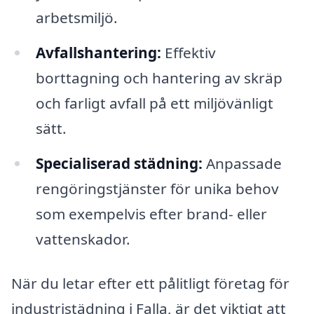
arbetsmiljö.
Avfallshantering:
Effektiv
borttagning och hantering av skräp
och farligt avfall på ett miljövänligt
sätt.
Specialiserad städning:
Anpassade
rengöringstjänster för unika behov
som exempelvis efter brand- eller
vattenskador.
När du letar efter ett pålitligt företag för
industristädning i Falla, är det viktigt att