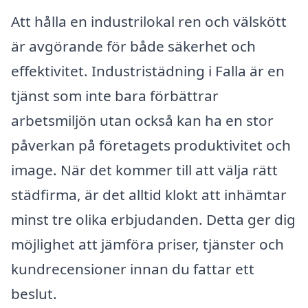
Att hålla en industrilokal ren och välskött
är avgörande för både säkerhet och
effektivitet. Industristädning i Falla är en
tjänst som inte bara förbättrar
arbetsmiljön utan också kan ha en stor
påverkan på företagets produktivitet och
image. När det kommer till att välja rätt
städfirma, är det alltid klokt att inhämtar
minst tre olika erbjudanden. Detta ger dig
möjlighet att jämföra priser, tjänster och
kundrecensioner innan du fattar ett
beslut.