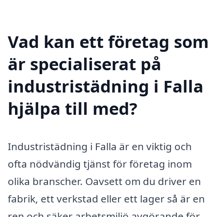
Vad kan ett företag som
är specialiserat på
industristädning i Falla
hjälpa till med?
Industristädning i Falla är en viktig och
ofta nödvändig tjänst för företag inom
olika branscher. Oavsett om du driver en
fabrik, ett verkstad eller ett lager så är en
ren och säker arbetsmiljö avgörande för