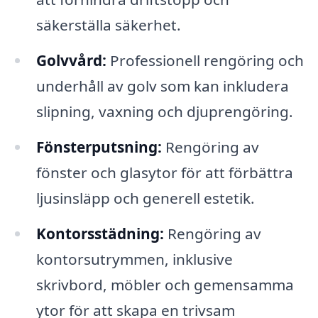
säkerställa säkerhet.
Golvvård:
Professionell rengöring och
underhåll av golv som kan inkludera
slipning, vaxning och djuprengöring.
Fönsterputsning:
Rengöring av
fönster och glasytor för att förbättra
ljusinsläpp och generell estetik.
Kontorsstädning:
Rengöring av
kontorsutrymmen, inklusive
skrivbord, möbler och gemensamma
ytor för att skapa en trivsam