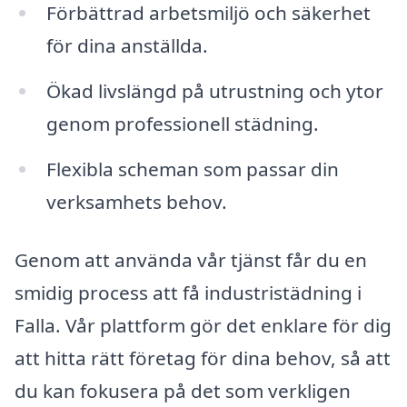
Förbättrad arbetsmiljö och säkerhet
för dina anställda.
Ökad livslängd på utrustning och ytor
genom professionell städning.
Flexibla scheman som passar din
verksamhets behov.
Genom att använda vår tjänst får du en
smidig process att få industristädning i
Falla. Vår plattform gör det enklare för dig
att hitta rätt företag för dina behov, så att
du kan fokusera på det som verkligen