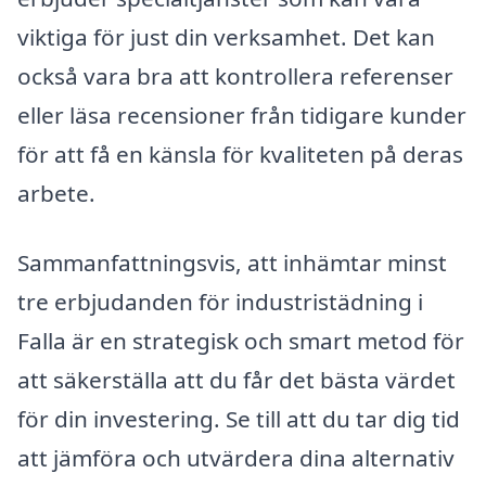
viktiga för just din verksamhet. Det kan
också vara bra att kontrollera referenser
eller läsa recensioner från tidigare kunder
för att få en känsla för kvaliteten på deras
arbete.
Sammanfattningsvis, att inhämtar minst
tre erbjudanden för industristädning i
Falla är en strategisk och smart metod för
att säkerställa att du får det bästa värdet
för din investering. Se till att du tar dig tid
att jämföra och utvärdera dina alternativ