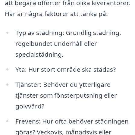
att begära offerter från olika leverantörer.
Här är några faktorer att tänka på:
Typ av städning: Grundlig städning,
regelbundet underhåll eller
specialstädning.
Yta: Hur stort område ska städas?
Tjänster: Behöver du ytterligare
tjänster som fönsterputsning eller
golvvård?
Frevens: Hur ofta behöver städningen
göras? Veckovis, månadsvis eller