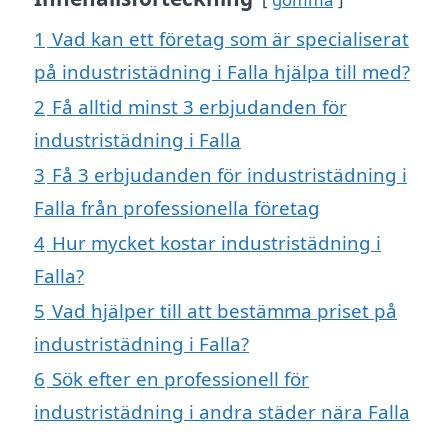
1
Vad kan ett företag som är specialiserat
på industristädning i Falla hjälpa till med?
2
Få alltid minst 3 erbjudanden för
industristädning i Falla
3
Få 3 erbjudanden för industristädning i
Falla från professionella företag
4
Hur mycket kostar industristädning i
Falla?
5
Vad hjälper till att bestämma priset på
industristädning i Falla?
6
Sök efter en professionell för
industristädning i andra städer nära Falla