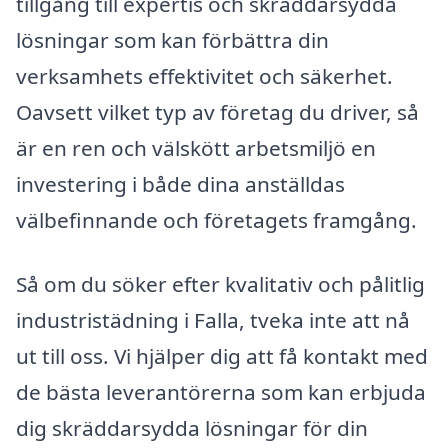
tillgång till expertis och skräddarsydda
lösningar som kan förbättra din
verksamhets effektivitet och säkerhet.
Oavsett vilket typ av företag du driver, så
är en ren och välskött arbetsmiljö en
investering i både dina anställdas
välbefinnande och företagets framgång.
Så om du söker efter kvalitativ och pålitlig
industristädning i Falla, tveka inte att nå
ut till oss. Vi hjälper dig att få kontakt med
de bästa leverantörerna som kan erbjuda
dig skräddarsydda lösningar för din