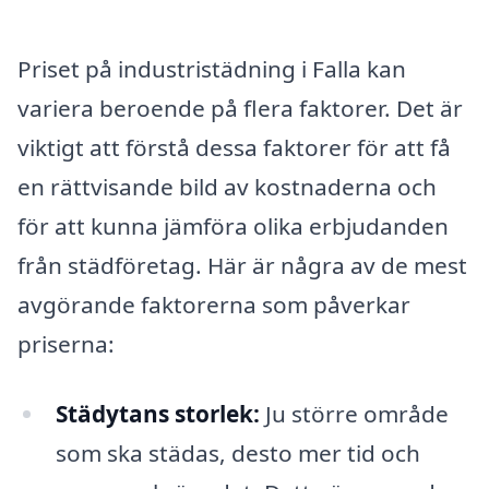
Priset på industristädning i Falla kan
variera beroende på flera faktorer. Det är
viktigt att förstå dessa faktorer för att få
en rättvisande bild av kostnaderna och
för att kunna jämföra olika erbjudanden
från städföretag. Här är några av de mest
avgörande faktorerna som påverkar
priserna:
Städytans storlek:
Ju större område
som ska städas, desto mer tid och