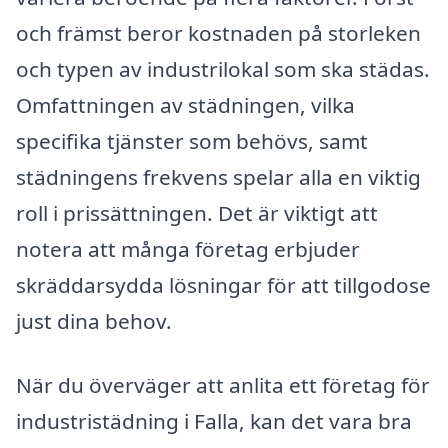
och främst beror kostnaden på storleken
och typen av industrilokal som ska städas.
Omfattningen av städningen, vilka
specifika tjänster som behövs, samt
städningens frekvens spelar alla en viktig
roll i prissättningen. Det är viktigt att
notera att många företag erbjuder
skräddarsydda lösningar för att tillgodose
just dina behov.
När du överväger att anlita ett företag för
industristädning i Falla, kan det vara bra