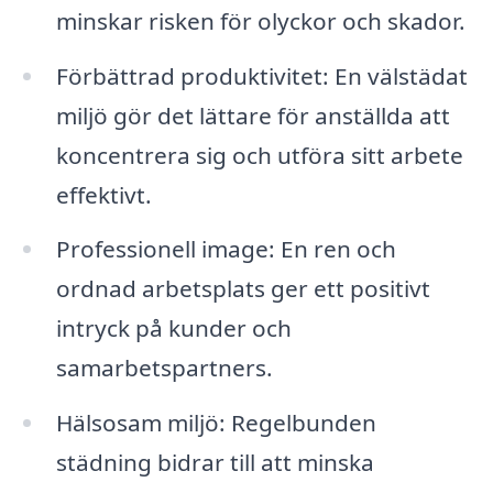
minskar risken för olyckor och skador.
Förbättrad produktivitet: En välstädat
miljö gör det lättare för anställda att
koncentrera sig och utföra sitt arbete
effektivt.
Professionell image: En ren och
ordnad arbetsplats ger ett positivt
intryck på kunder och
samarbetspartners.
Hälsosam miljö: Regelbunden
städning bidrar till att minska