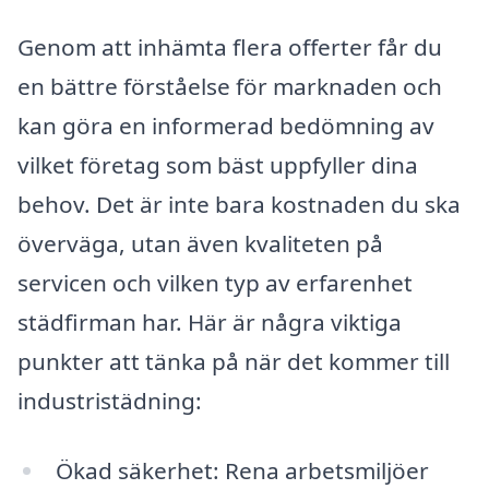
Genom att inhämta flera offerter får du
en bättre förståelse för marknaden och
kan göra en informerad bedömning av
vilket företag som bäst uppfyller dina
behov. Det är inte bara kostnaden du ska
överväga, utan även kvaliteten på
servicen och vilken typ av erfarenhet
städfirman har. Här är några viktiga
punkter att tänka på när det kommer till
industristädning:
Ökad säkerhet: Rena arbetsmiljöer