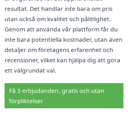
resultat. Det handlar inte bara om pris
utan också om kvalitet och pålitlighet.
Genom att använda vår plattform får du
inte bara potentiella kostnader, utan även
detaljer om företagens erfarenhet och
recensioner, vilket kan hjälpa dig att göra
ett välgrundat val.
Få 3 erbjudanden, gratis och utan
förpliktelser