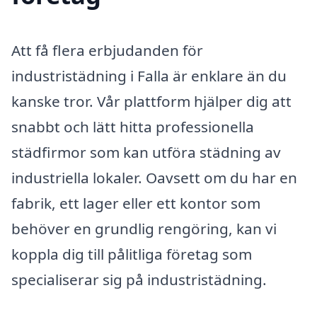
Att få flera erbjudanden för
industristädning i Falla är enklare än du
kanske tror. Vår plattform hjälper dig att
snabbt och lätt hitta professionella
städfirmor som kan utföra städning av
industriella lokaler. Oavsett om du har en
fabrik, ett lager eller ett kontor som
behöver en grundlig rengöring, kan vi
koppla dig till pålitliga företag som
specialiserar sig på industristädning.