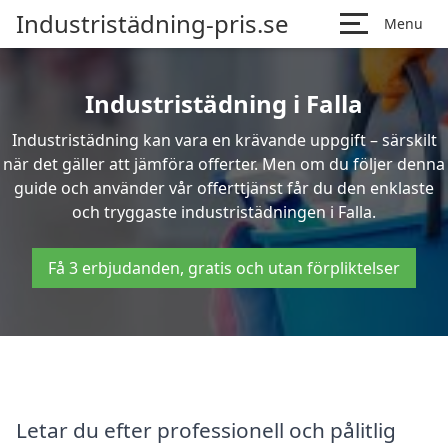
Industristädning-pris.se
Menu
Industristädning i Falla
Industristädning kan vara en krävande uppgift – särskilt
när det gäller att jämföra offerter. Men om du följer denna
guide och använder vår offerttjänst får du den enklaste
och tryggaste industristädningen i Falla.
Få 3 erbjudanden, gratis och utan förpliktelser
Letar du efter professionell och pålitlig