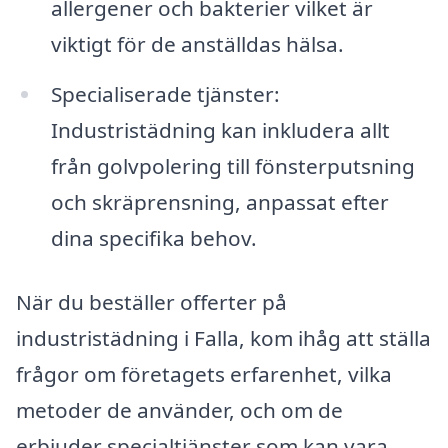
allergener och bakterier vilket är
viktigt för de anställdas hälsa.
Specialiserade tjänster:
Industristädning kan inkludera allt
från golvpolering till fönsterputsning
och skräprensning, anpassat efter
dina specifika behov.
När du beställer offerter på
industristädning i Falla, kom ihåg att ställa
frågor om företagets erfarenhet, vilka
metoder de använder, och om de
erbjuder specialtjänster som kan vara