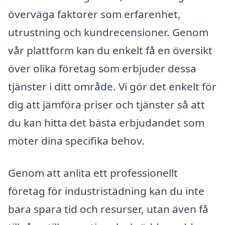
överväga faktorer som erfarenhet,
utrustning och kundrecensioner. Genom
vår plattform kan du enkelt få en översikt
över olika företag som erbjuder dessa
tjänster i ditt område. Vi gör det enkelt för
dig att jämföra priser och tjänster så att
du kan hitta det bästa erbjudandet som
möter dina specifika behov.
Genom att anlita ett professionellt
företag för industristädning kan du inte
bara spara tid och resurser, utan även få