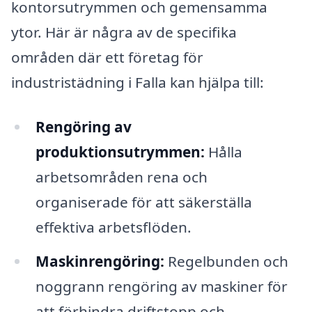
kontorsutrymmen och gemensamma
ytor. Här är några av de specifika
områden där ett företag för
industristädning i Falla kan hjälpa till:
Rengöring av
produktionsutrymmen:
Hålla
arbetsområden rena och
organiserade för att säkerställa
effektiva arbetsflöden.
Maskinrengöring:
Regelbunden och
noggrann rengöring av maskiner för
att förhindra driftstopp och