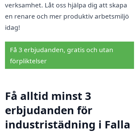
verksamhet. Låt oss hjälpa dig att skapa
en renare och mer produktiv arbetsmiljö
idag!
Få 3 erbjudanden, gratis och utan
förpliktelser
Få alltid minst 3
erbjudanden för
industristädning i Falla