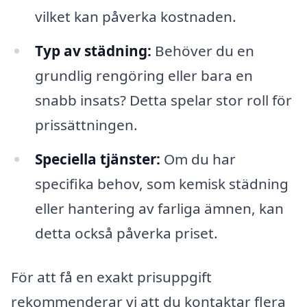
vilket kan påverka kostnaden.
Typ av städning:
Behöver du en
grundlig rengöring eller bara en
snabb insats? Detta spelar stor roll för
prissättningen.
Speciella tjänster:
Om du har
specifika behov, som kemisk städning
eller hantering av farliga ämnen, kan
detta också påverka priset.
För att få en exakt prisuppgift
rekommenderar vi att du kontaktar flera