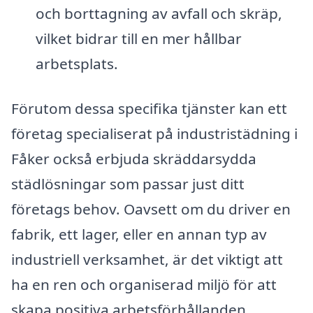
och borttagning av avfall och skräp,
vilket bidrar till en mer hållbar
arbetsplats.
Förutom dessa specifika tjänster kan ett
företag specialiserat på industristädning i
Fåker också erbjuda skräddarsydda
städlösningar som passar just ditt
företags behov. Oavsett om du driver en
fabrik, ett lager, eller en annan typ av
industriell verksamhet, är det viktigt att
ha en ren och organiserad miljö för att
skapa positiva arbetsförhållanden.