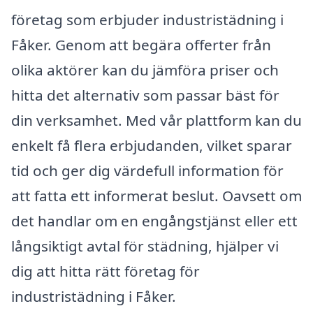
företag som erbjuder industristädning i
Fåker. Genom att begära offerter från
olika aktörer kan du jämföra priser och
hitta det alternativ som passar bäst för
din verksamhet. Med vår plattform kan du
enkelt få flera erbjudanden, vilket sparar
tid och ger dig värdefull information för
att fatta ett informerat beslut. Oavsett om
det handlar om en engångstjänst eller ett
långsiktigt avtal för städning, hjälper vi
dig att hitta rätt företag för
industristädning i Fåker.