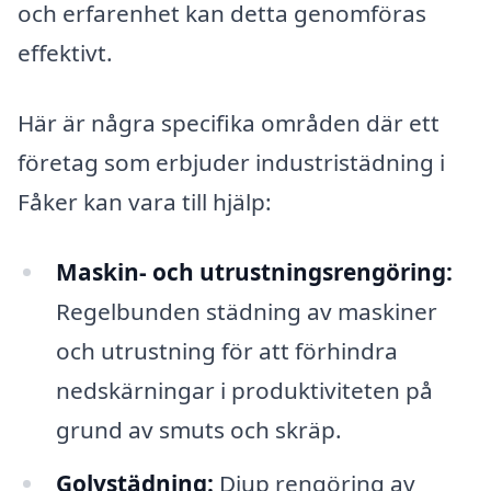
och erfarenhet kan detta genomföras
effektivt.
Här är några specifika områden där ett
företag som erbjuder industristädning i
Fåker kan vara till hjälp:
Maskin- och utrustningsrengöring:
Regelbunden städning av maskiner
och utrustning för att förhindra
nedskärningar i produktiviteten på
grund av smuts och skräp.
Golvstädning:
Djup rengöring av