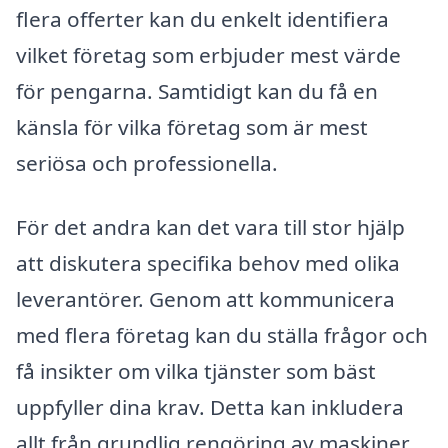
flera offerter kan du enkelt identifiera
vilket företag som erbjuder mest värde
för pengarna. Samtidigt kan du få en
känsla för vilka företag som är mest
seriösa och professionella.
För det andra kan det vara till stor hjälp
att diskutera specifika behov med olika
leverantörer. Genom att kommunicera
med flera företag kan du ställa frågor och
få insikter om vilka tjänster som bäst
uppfyller dina krav. Detta kan inkludera
allt från grundlig rengöring av maskiner