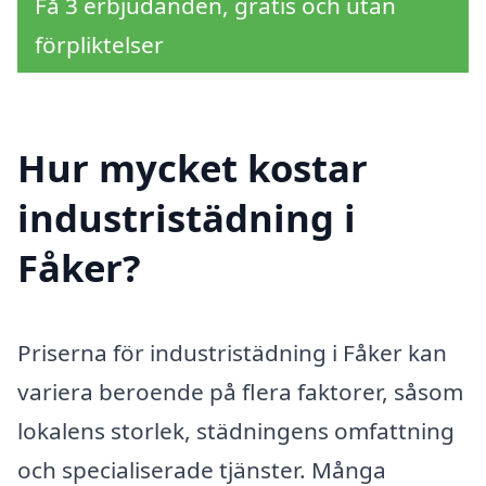
Få 3 erbjudanden, gratis och utan
förpliktelser
Hur mycket kostar
industristädning i
Fåker?
Priserna för industristädning i Fåker kan
variera beroende på flera faktorer, såsom
lokalens storlek, städningens omfattning
och specialiserade tjänster. Många