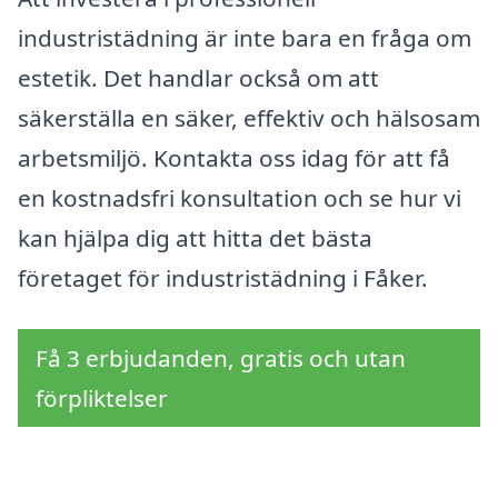
industristädning är inte bara en fråga om
estetik. Det handlar också om att
säkerställa en säker, effektiv och hälsosam
arbetsmiljö. Kontakta oss idag för att få
en kostnadsfri konsultation och se hur vi
kan hjälpa dig att hitta det bästa
företaget för industristädning i Fåker.
Få 3 erbjudanden, gratis och utan
förpliktelser