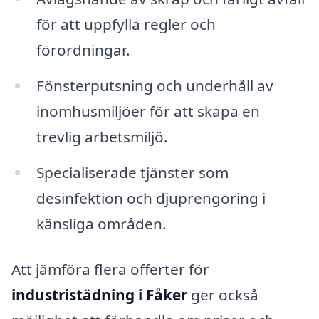
för att uppfylla regler och
förordningar.
Fönsterputsning och underhåll av
inomhusmiljöer för att skapa en
trevlig arbetsmiljö.
Specialiserade tjänster som
desinfektion och djuprengöring i
känsliga områden.
Att jämföra flera offerter för
industristädning i Fåker
ger också