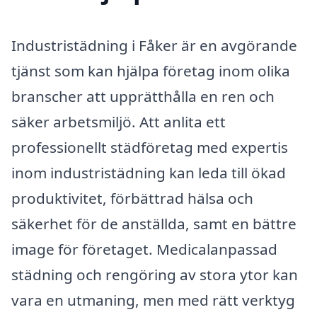
Industristädning i Fåker är en avgörande
tjänst som kan hjälpa företag inom olika
branscher att upprätthålla en ren och
säker arbetsmiljö. Att anlita ett
professionellt städföretag med expertis
inom industristädning kan leda till ökad
produktivitet, förbättrad hälsa och
säkerhet för de anställda, samt en bättre
image för företaget. Medicalanpassad
städning och rengöring av stora ytor kan
vara en utmaning, men med rätt verktyg