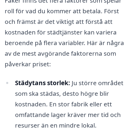
Fåker finns det flera faktorer som spelar
roll för vad du kommer att betala. Först
och främst är det viktigt att förstå att
kostnaden för städtjänster kan variera
beroende på flera variabler. Här är några
av de mest avgörande faktorerna som
påverkar priset:
Städytans storlek:
Ju större området
som ska städas, desto högre blir
kostnaden. En stor fabrik eller ett
omfattande lager kräver mer tid och
resurser än en mindre lokal.