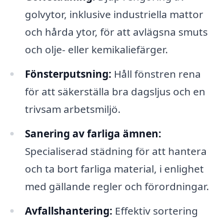
golvytor, inklusive industriella mattor
och hårda ytor, för att avlägsna smuts
och olje- eller kemikaliefärger.
Fönsterputsning:
Håll fönstren rena
för att säkerställa bra dagsljus och en
trivsam arbetsmiljö.
Sanering av farliga ämnen:
Specialiserad städning för att hantera
och ta bort farliga material, i enlighet
med gällande regler och förordningar.
Avfallshantering:
Effektiv sortering