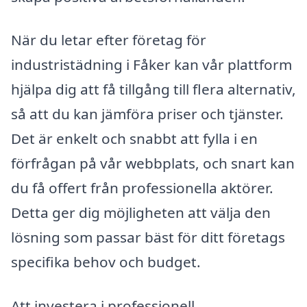
När du letar efter företag för
industristädning i Fåker kan vår plattform
hjälpa dig att få tillgång till flera alternativ,
så att du kan jämföra priser och tjänster.
Det är enkelt och snabbt att fylla i en
förfrågan på vår webbplats, och snart kan
du få offert från professionella aktörer.
Detta ger dig möjligheten att välja den
lösning som passar bäst för ditt företags
specifika behov och budget.
Att investera i professionell