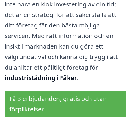
inte bara en klok investering av din tid;
det är en strategi för att säkerställa att
ditt företag får den bästa möjliga
servicen. Med rätt information och en
insikt i marknaden kan du göra ett
välgrundat val och känna dig trygg i att
du anlitar ett pålitligt företag för
industristädning i Fåker
.
Få 3 erbjudanden, gratis och utan
förpliktelser