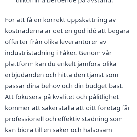
tillkomma beroende på avstånd.
För att få en korrekt uppskattning av
kostnaderna är det en god idé att begära
offerter från olika leverantörer av
industristädning i Fåker. Genom vår
plattform kan du enkelt jämföra olika
erbjudanden och hitta den tjänst som
passar dina behov och din budget bäst.
Att fokusera på kvalitet och pålitlighet
kommer att säkerställa att ditt företag får
professionell och effektiv städning som
kan bidra till en säker och hälsosam