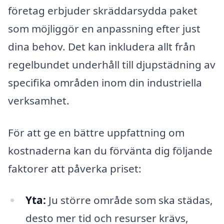
företag erbjuder skräddarsydda paket
som möjliggör en anpassning efter just
dina behov. Det kan inkludera allt från
regelbundet underhåll till djupstädning av
specifika områden inom din industriella
verksamhet.
För att ge en bättre uppfattning om
kostnaderna kan du förvänta dig följande
faktorer att påverka priset:
Yta:
Ju större område som ska städas,
desto mer tid och resurser krävs,