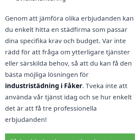
Genom att jämföra olika erbjudanden kan
du enkelt hitta en städfirma som passar
dina specifika krav och budget. Var inte
rädd för att fråga om ytterligare tjänster
eller särskilda behov, så att du kan få den
bästa möjliga lösningen för
industristädning i Fåker
. Tveka inte att
använda vår tjänst idag och se hur enkelt
det är att få tre professionella
erbjudanden!