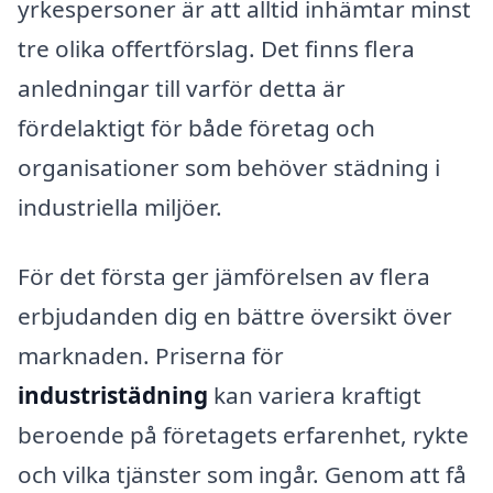
yrkespersoner är att alltid inhämtar minst
tre olika offertförslag. Det finns flera
anledningar till varför detta är
fördelaktigt för både företag och
organisationer som behöver städning i
industriella miljöer.
För det första ger jämförelsen av flera
erbjudanden dig en bättre översikt över
marknaden. Priserna för
industristädning
kan variera kraftigt
beroende på företagets erfarenhet, rykte
och vilka tjänster som ingår. Genom att få