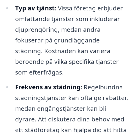
Typ av tjänst:
Vissa företag erbjuder
omfattande tjänster som inkluderar
djuprengöring, medan andra
fokuserar på grundläggande
städning. Kostnaden kan variera
beroende på vilka specifika tjänster
som efterfrågas.
Frekvens av städning:
Regelbundna
städningstjänster kan ofta ge rabatter,
medan engångstjänster kan bli
dyrare. Att diskutera dina behov med
ett städföretag kan hjälpa dig att hitta