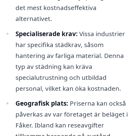
det mest kostnadseffektiva
alternativet.
Specialiserade krav:
Vissa industrier
har specifika städkrav, såsom
hantering av farliga material. Denna
typ av städning kan kräva
specialutrustning och utbildad
personal, vilket kan öka kostnaden.
Geografisk plats:
Priserna kan också
påverkas av var företaget är beläget i
Fåker. Ibland kan reseavgifter