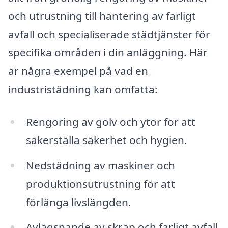
och utrustning till hantering av farligt
avfall och specialiserade städtjänster för
specifika områden i din anläggning. Här
är några exempel på vad en
industristädning kan omfatta:
Rengöring av golv och ytor för att
säkerställa säkerhet och hygien.
Nedstädning av maskiner och
produktionsutrustning för att
förlänga livslängden.
Avlägsnande av skräp och farligt avfall