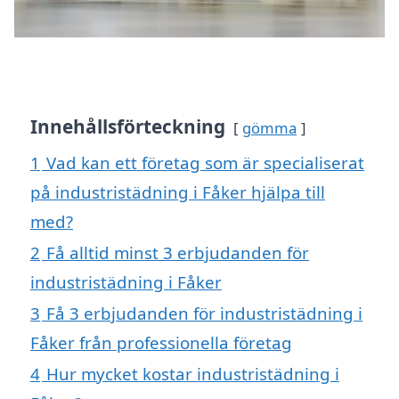
Innehållsförteckning
gömma
1
Vad kan ett företag som är specialiserat
på industristädning i Fåker hjälpa till
med?
2
Få alltid minst 3 erbjudanden för
industristädning i Fåker
3
Få 3 erbjudanden för industristädning i
Fåker från professionella företag
4
Hur mycket kostar industristädning i