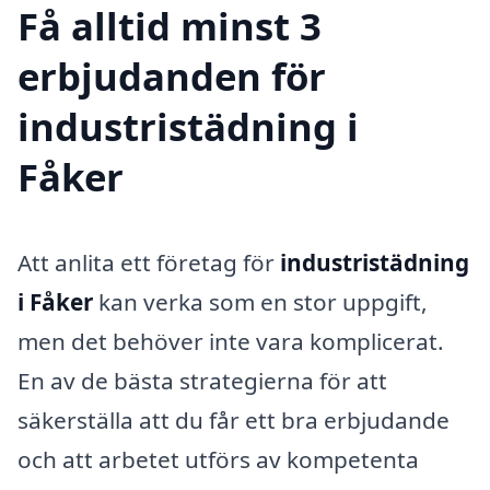
Få alltid minst 3
erbjudanden för
industristädning i
Fåker
Att anlita ett företag för
industristädning
i Fåker
kan verka som en stor uppgift,
men det behöver inte vara komplicerat.
En av de bästa strategierna för att
säkerställa att du får ett bra erbjudande
och att arbetet utförs av kompetenta