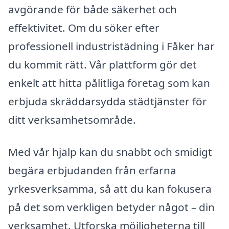
avgörande för både säkerhet och
effektivitet. Om du söker efter
professionell industristädning i Fåker har
du kommit rätt. Vår plattform gör det
enkelt att hitta pålitliga företag som kan
erbjuda skräddarsydda städtjänster för
ditt verksamhetsområde.
Med vår hjälp kan du snabbt och smidigt
begära erbjudanden från erfarna
yrkesverksamma, så att du kan fokusera
på det som verkligen betyder något – din
verksamhet. Utforska möjligheterna till