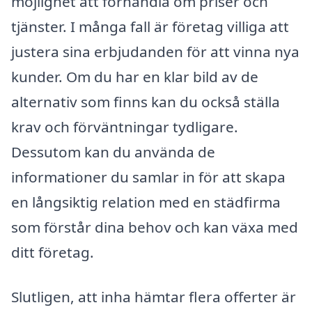
möjlighet att förhandla om priser och
tjänster. I många fall är företag villiga att
justera sina erbjudanden för att vinna nya
kunder. Om du har en klar bild av de
alternativ som finns kan du också ställa
krav och förväntningar tydligare.
Dessutom kan du använda de
informationer du samlar in för att skapa
en långsiktig relation med en städfirma
som förstår dina behov och kan växa med
ditt företag.
Slutligen, att inha hämtar flera offerter är