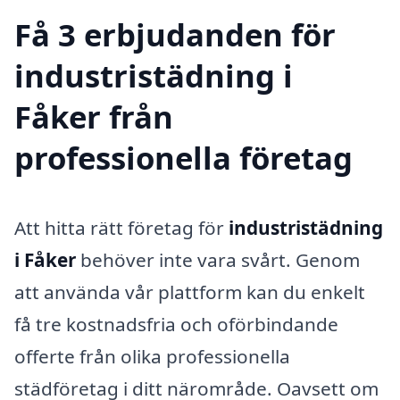
Få 3 erbjudanden för
industristädning i
Fåker från
professionella företag
Att hitta rätt företag för
industristädning
i Fåker
behöver inte vara svårt. Genom
att använda vår plattform kan du enkelt
få tre kostnadsfria och oförbindande
offerte från olika professionella
städföretag i ditt närområde. Oavsett om