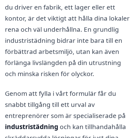
du driver en fabrik, ett lager eller ett
kontor, är det viktigt att hålla dina lokaler
rena och väl underhållna. En grundlig
industristädning bidrar inte bara till en
förbättrad arbetsmiljö, utan kan även
förlänga livslängden på din utrustning
och minska risken för olyckor.
Genom att fylla i vårt formulär får du
snabbt tillgång till ett urval av
entreprenörer som är specialiserade på
industristädning
och kan tillhandahålla
skräddarsydda lösningar för just dina