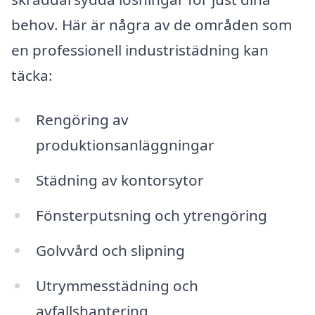
behov. Här är några av de områden som
en professionell industristädning kan
täcka:
Rengöring av
produktionsanläggningar
Städning av kontorsytor
Fönsterputsning och ytrengöring
Golvvård och slipning
Utrymmesstädning och
avfallshantering