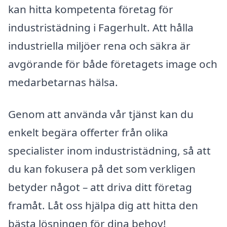
kan hitta kompetenta företag för
industristädning i Fagerhult. Att hålla
industriella miljöer rena och säkra är
avgörande för både företagets image och
medarbetarnas hälsa.
Genom att använda vår tjänst kan du
enkelt begära offerter från olika
specialister inom industristädning, så att
du kan fokusera på det som verkligen
betyder något – att driva ditt företag
framåt. Låt oss hjälpa dig att hitta den
bästa lösningen för dina behov!