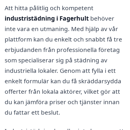
Att hitta pålitlig och kompetent
industristädning i Fagerhult
behöver
inte vara en utmaning. Med hjälp av vår
plattform kan du enkelt och snabbt få tre
erbjudanden från professionella företag
som specialiserar sig på städning av
industriella lokaler. Genom att fylla i ett
enkelt formulär kan du få skräddarsydda
offerter från lokala aktörer, vilket gör att
du kan jämföra priser och tjänster innan
du fattar ett beslut.