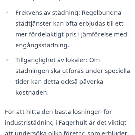
Frekvens av städning: Regelbundna
städtjänster kan ofta erbjudas till ett
mer fördelaktigt pris i jämförelse med
engångsstädning.
Tillgänglighet av lokaler: Om
städningen ska utföras under speciella
tider kan detta också påverka
kostnaden.
För att hitta den bästa lösningen för
industristädning i Fagerhult är det viktigt
att undersöka olika företag som erbjuder