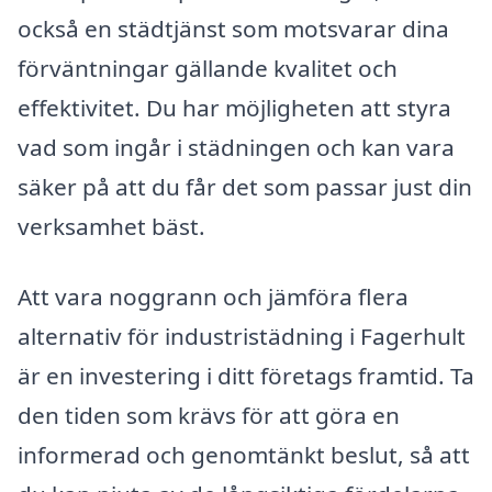
också en städtjänst som motsvarar dina
förväntningar gällande kvalitet och
effektivitet. Du har möjligheten att styra
vad som ingår i städningen och kan vara
säker på att du får det som passar just din
verksamhet bäst.
Att vara noggrann och jämföra flera
alternativ för industristädning i Fagerhult
är en investering i ditt företags framtid. Ta
den tiden som krävs för att göra en
informerad och genomtänkt beslut, så att