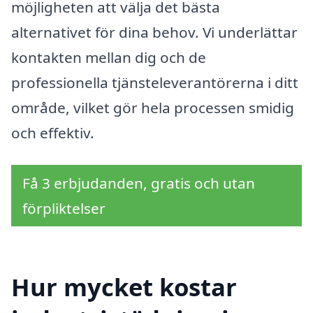
möjligheten att välja det bästa
alternativet för dina behov. Vi underlättar
kontakten mellan dig och de
professionella tjänsteleverantörerna i ditt
område, vilket gör hela processen smidig
och effektiv.
Få 3 erbjudanden, gratis och utan
förpliktelser
Hur mycket kostar