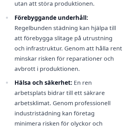
utan att störa produktionen.
Förebyggande underhåll:
Regelbunden städning kan hjälpa till
att förebygga slitage på utrustning
och infrastruktur. Genom att hålla rent
minskar risken för reparationer och
avbrott i produktionen.
Hälsa och säkerhet:
En ren
arbetsplats bidrar till ett säkrare
arbetsklimat. Genom professionell
industristädning kan företag
minimera risken för olyckor och