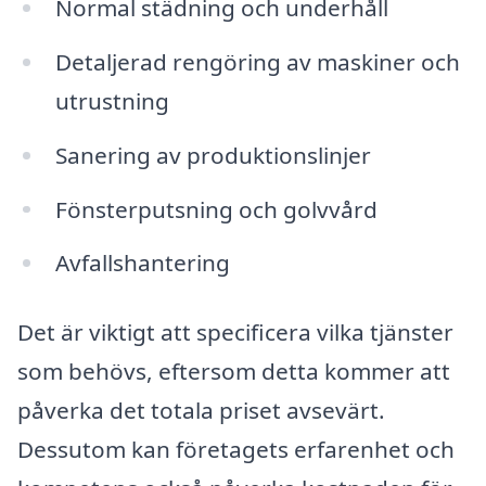
Normal städning och underhåll
Detaljerad rengöring av maskiner och
utrustning
Sanering av produktionslinjer
Fönsterputsning och golvvård
Avfallshantering
Det är viktigt att specificera vilka tjänster
som behövs, eftersom detta kommer att
påverka det totala priset avsevärt.
Dessutom kan företagets erfarenhet och