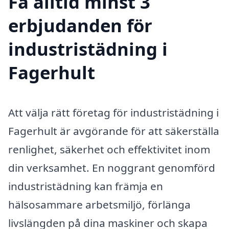
Få alltid minst 3
erbjudanden för
industristädning i
Fagerhult
Att välja rätt företag för industristädning i
Fagerhult är avgörande för att säkerställa
renlighet, säkerhet och effektivitet inom
din verksamhet. En noggrant genomförd
industristädning kan främja en
hälsosammare arbetsmiljö, förlänga
livslängden på dina maskiner och skapa