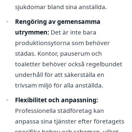
sjukdomar bland sina anställda.
Rengöring av gemensamma
utrymmen:
Det är inte bara
produktionsytorna som behöver
städas. Kontor, pauserum och
toaletter behöver också regelbundet
underhåll för att säkerställa en
trivsam miljö för alla anställda.
Flexibilitet och anpassning:
Professionella städföretag kan
anpassa sina tjänster efter företagets
specifika behov och scheman, vilket