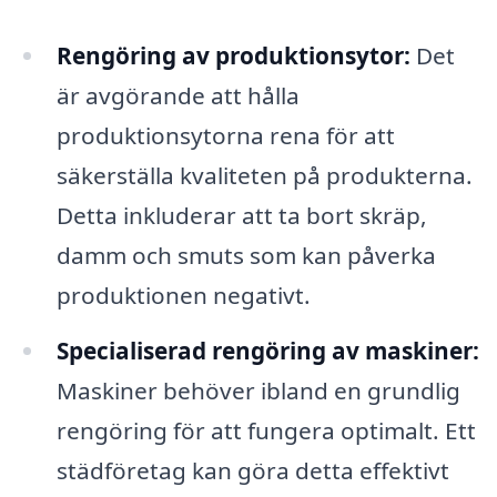
Rengöring av produktionsytor:
Det
är avgörande att hålla
produktionsytorna rena för att
säkerställa kvaliteten på produkterna.
Detta inkluderar att ta bort skräp,
damm och smuts som kan påverka
produktionen negativt.
Specialiserad rengöring av maskiner:
Maskiner behöver ibland en grundlig
rengöring för att fungera optimalt. Ett
städföretag kan göra detta effektivt