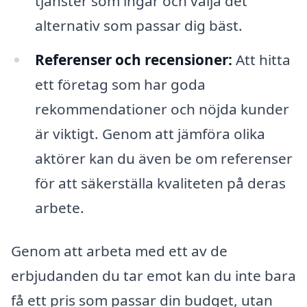
tjänster som ingår och välja det
alternativ som passar dig bäst.
Referenser och recensioner:
Att hitta
ett företag som har goda
rekommendationer och nöjda kunder
är viktigt. Genom att jämföra olika
aktörer kan du även be om referenser
för att säkerställa kvaliteten på deras
arbete.
Genom att arbeta med ett av de
erbjudanden du tar emot kan du inte bara
få ett pris som passar din budget, utan