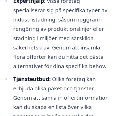
Experthjälp:
Vissa företag
specialiserar sig på specifika typer av
industristädning, såsom noggrann
rengöring av produktionslinjer eller
städning i miljöer med särskilda
säkerhetskrav. Genom att insamla
flera offerter kan du hitta det bästa
alternativet för dina specifika behov.
Tjänsteutbud:
Olika företag kan
erbjuda olika paket och tjänster.
Genom att samla in offertinformation
kan du skapa en lista över vilka