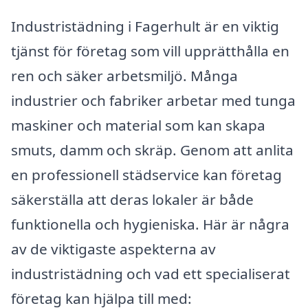
Industristädning i Fagerhult är en viktig
tjänst för företag som vill upprätthålla en
ren och säker arbetsmiljö. Många
industrier och fabriker arbetar med tunga
maskiner och material som kan skapa
smuts, damm och skräp. Genom att anlita
en professionell städservice kan företag
säkerställa att deras lokaler är både
funktionella och hygieniska. Här är några
av de viktigaste aspekterna av
industristädning och vad ett specialiserat
företag kan hjälpa till med: