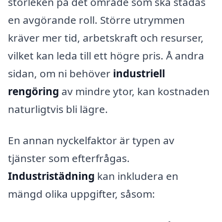
storleken på det område som ska städas
en avgörande roll. Större utrymmen
kräver mer tid, arbetskraft och resurser,
vilket kan leda till ett högre pris. Å andra
sidan, om ni behöver
industriell
rengöring
av mindre ytor, kan kostnaden
naturligtvis bli lägre.
En annan nyckelfaktor är typen av
tjänster som efterfrågas.
Industristädning
kan inkludera en
mängd olika uppgifter, såsom: