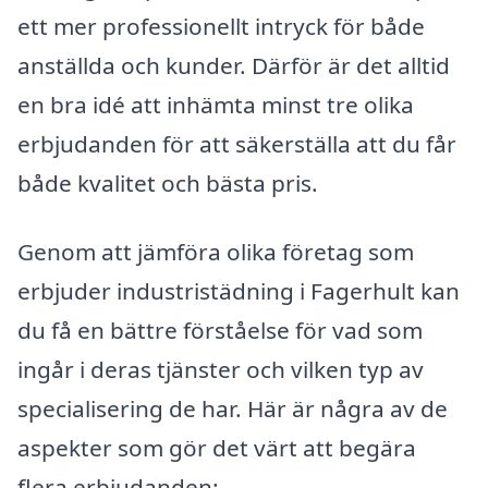
ett mer professionellt intryck för både
anställda och kunder. Därför är det alltid
en bra idé att inhämta minst tre olika
erbjudanden för att säkerställa att du får
både kvalitet och bästa pris.
Genom att jämföra olika företag som
erbjuder industristädning i Fagerhult kan
du få en bättre förståelse för vad som
ingår i deras tjänster och vilken typ av
specialisering de har. Här är några av de
aspekter som gör det värt att begära
flera erbjudanden: