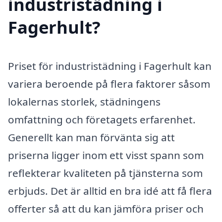
industristädning i
Fagerhult?
Priset för industristädning i Fagerhult kan
variera beroende på flera faktorer såsom
lokalernas storlek, städningens
omfattning och företagets erfarenhet.
Generellt kan man förvänta sig att
priserna ligger inom ett visst spann som
reflekterar kvaliteten på tjänsterna som
erbjuds. Det är alltid en bra idé att få flera
offerter så att du kan jämföra priser och