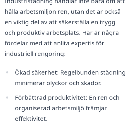
Industristädning handlar inte bara om att
hålla arbetsmiljön ren, utan det är också
en viktig del av att säkerställa en trygg
och produktiv arbetsplats. Här är några
fördelar med att anlita expertis för
industriell rengöring:
Ökad säkerhet: Regelbunden städning
minimerar olyckor och skador.
Förbättrad produktivitet: En ren och
organiserad arbetsmiljö främjar
effektivitet.