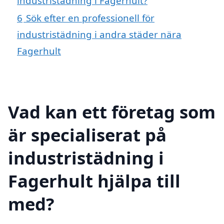
industristädning i Fagerhult?
6
Sök efter en professionell för
industristädning i andra städer nära
Fagerhult
Vad kan ett företag som
är specialiserat på
industristädning i
Fagerhult hjälpa till
med?