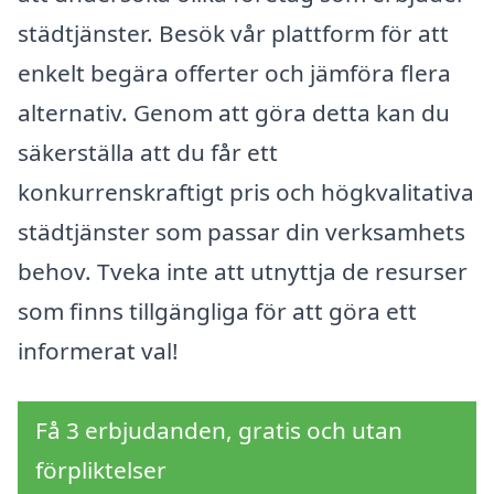
städtjänster. Besök vår plattform för att
enkelt begära offerter och jämföra flera
alternativ. Genom att göra detta kan du
säkerställa att du får ett
konkurrenskraftigt pris och högkvalitativa
städtjänster som passar din verksamhets
behov. Tveka inte att utnyttja de resurser
som finns tillgängliga för att göra ett
informerat val!
Få 3 erbjudanden, gratis och utan
förpliktelser