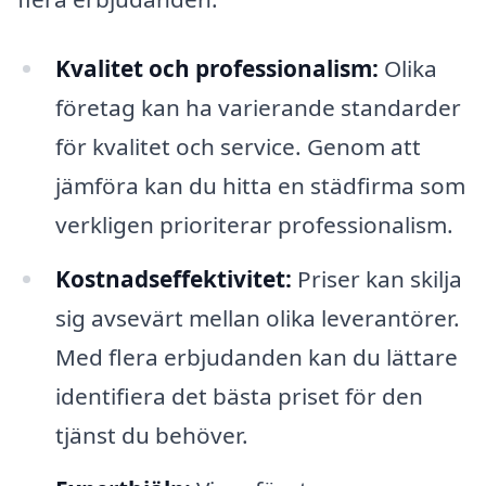
Kvalitet och professionalism:
Olika
företag kan ha varierande standarder
för kvalitet och service. Genom att
jämföra kan du hitta en städfirma som
verkligen prioriterar professionalism.
Kostnadseffektivitet:
Priser kan skilja
sig avsevärt mellan olika leverantörer.
Med flera erbjudanden kan du lättare
identifiera det bästa priset för den
tjänst du behöver.