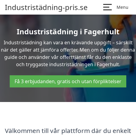
Industristädning-pris.se
Menu
Industristädning i Fagerhult
Industristädning kan vara en krävande uppgift – särskilt
när det gäller att jämföra offerter. Men om du följer denna
guide och använder vår offerttjänst får du den enklaste
och tryggaste industristädningen i Fagerhult.
Få 3 erbjudanden, gratis och utan förpliktelser
Välkommen till vår plattform där du enkelt