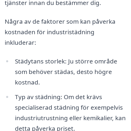
tjänster innan du bestämmer dig.
Några av de faktorer som kan påverka
kostnaden för industristädning
inkluderar:
Städytans storlek: Ju större område
som behöver städas, desto högre
kostnad.
Typ av städning: Om det krävs
specialiserad städning för exempelvis
industriutrustning eller kemikalier, kan
detta påverka priset.