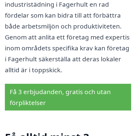
industristädning i Fagerhult en rad
fördelar som kan bidra till att förbättra
både arbetsmiljön och produktiviteten.
Genom att anlita ett företag med expertis
inom områdets specifika krav kan företag
i Fagerhult säkerställa att deras lokaler
alltid är i toppskick.
Få 3 erbjudanden, gratis och utan
förpliktelser