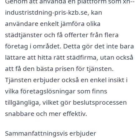
Genom att använda en plattform som xn--
industristdning-pris-kzb.se, kan
användare enkelt jämföra olika
städtjänster och få offerter från flera
företag i området. Detta gör det inte bara
lättare att hitta rätt städfirma, utan också
att få den bästa prisen för tjänsten.
Tjänsten erbjuder också en enkel insikt i
vilka företagslösningar som finns
tillgängliga, vilket gör beslutsprocessen
snabbare och mer effektiv.
Sammanfattningsvis erbjuder