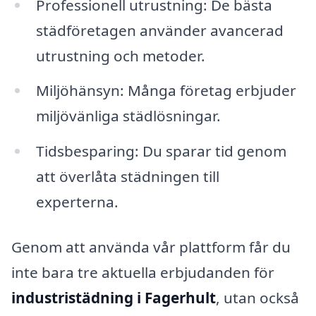
Professionell utrustning: De bästa
städföretagen använder avancerad
utrustning och metoder.
Miljöhänsyn: Många företag erbjuder
miljövänliga städlösningar.
Tidsbesparing: Du sparar tid genom
att överlåta städningen till
experterna.
Genom att använda vår plattform får du
inte bara tre aktuella erbjudanden för
industristädning i Fagerhult
, utan också