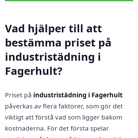
Vad hjälper till att
bestämma priset på
industristädning i
Fagerhult?
Priset på
industristädning i Fagerhult
påverkas av flera faktorer, som gör det
viktigt att förstå vad som ligger bakom
kostnaderna. För det första spelar