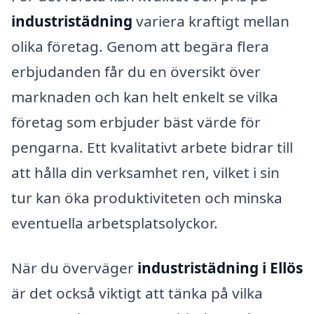
industristädning
variera kraftigt mellan
olika företag. Genom att begära flera
erbjudanden får du en översikt över
marknaden och kan helt enkelt se vilka
företag som erbjuder bäst värde för
pengarna. Ett kvalitativt arbete bidrar till
att hålla din verksamhet ren, vilket i sin
tur kan öka produktiviteten och minska
eventuella arbetsplatsolyckor.
När du överväger
industristädning i Ellös
är det också viktigt att tänka på vilka