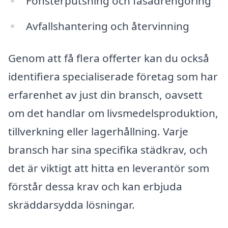
Fönsterputsning och fasadrengöring
Avfallshantering och återvinning
Genom att få flera offerter kan du också
identifiera specialiserade företag som har
erfarenhet av just din bransch, oavsett
om det handlar om livsmedelsproduktion,
tillverkning eller lagerhållning. Varje
bransch har sina specifika städkrav, och
det är viktigt att hitta en leverantör som
förstår dessa krav och kan erbjuda
skräddarsydda lösningar.