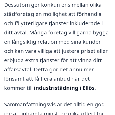
Dessutom ger konkurrens mellan olika
städföretag en möjlighet att förhandla
och få ytterligare tjänster inkluderade i
ditt avtal. Många företag vill gärna bygga
en långsiktig relation med sina kunder
och kan vara villiga att justera priset eller
erbjuda extra tjänster för att vinna ditt
affärsavtal. Detta gör det ännu mer
lönsamt att få flera anbud när det
kommer till
industristädning i Ellös
.
Sammanfattningsvis är det alltid en god
idé att inhämta minst tre olika offert för