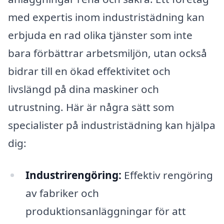
med expertis inom industristädning kan
erbjuda en rad olika tjänster som inte
bara förbättrar arbetsmiljön, utan också
bidrar till en ökad effektivitet och
livslängd på dina maskiner och
utrustning. Här är några sätt som
specialister på industristädning kan hjälpa
dig:
Industrirengöring:
Effektiv rengöring
av fabriker och
produktionsanläggningar för att