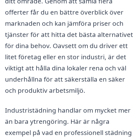
ditt område. Genom att samla flera
offerter får du en bättre överblick över
marknaden och kan jämföra priser och
tjänster för att hitta det bästa alternativet
för dina behov. Oavsett om du driver ett
litet företag eller en stor industri, är det
viktigt att hålla dina lokaler rena och väl
underhållna för att säkerställa en säker
och produktiv arbetsmiljö.
Industristädning handlar om mycket mer
än bara ytrengöring. Här är några
exempel på vad en professionell städning