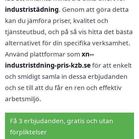
industristädning
. Genom att göra detta
kan du jämföra priser, kvalitet och
tjänsteutbud, och på så vis hitta det bästa
alternativet för din specifika verksamhet.
Använd plattformar som
xn--
industristdning-pris-kzb.se
för att enkelt
och smidigt samla in dessa erbjudanden
och se till att du får en ren och effektiv
arbetsmiljö.
Få 3 erbjudanden, gratis och utan
förpliktelser