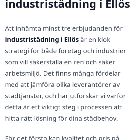
industristädning i Ellös
Att inhämta minst tre erbjudanden för
industristädning i Ellös
är en klok
strategi för både företag och industrier
som vill säkerställa en ren och säker
arbetsmiljö. Det finns många fördelar
med att jämföra olika leverantörer av
städtjänster, och här utforskar vi varför
detta är ett viktigt steg i processen att
hitta rätt lösning för dina städbehov.
För det första kan kvalitet och pris på