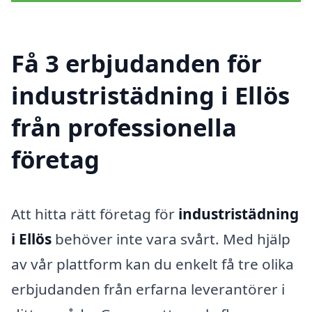
Få 3 erbjudanden för
industristädning i Ellös
från professionella
företag
Att hitta rätt företag för
industristädning
i Ellös
behöver inte vara svårt. Med hjälp
av vår plattform kan du enkelt få tre olika
erbjudanden från erfarna leverantörer i