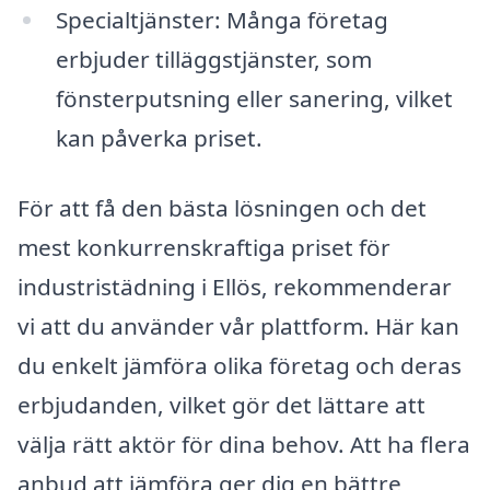
Specialtjänster: Många företag
erbjuder tilläggstjänster, som
fönsterputsning eller sanering, vilket
kan påverka priset.
För att få den bästa lösningen och det
mest konkurrenskraftiga priset för
industristädning i Ellös, rekommenderar
vi att du använder vår plattform. Här kan
du enkelt jämföra olika företag och deras
erbjudanden, vilket gör det lättare att
välja rätt aktör för dina behov. Att ha flera
anbud att jämföra ger dig en bättre