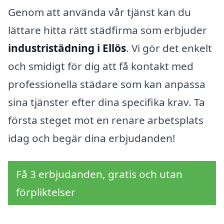
Genom att använda vår tjänst kan du
lättare hitta rätt städfirma som erbjuder
industristädning i Ellös
. Vi gör det enkelt
och smidigt för dig att få kontakt med
professionella städare som kan anpassa
sina tjänster efter dina specifika krav. Ta
första steget mot en renare arbetsplats
idag och begär dina erbjudanden!
Få 3 erbjudanden, gratis och utan
förpliktelser