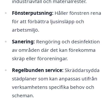
industriavfall och materialrester.
Fönsterputsning:
Håller fönstren rena
för att förbättra ljusinsläpp och
arbetsmiljö.
Sanering:
Rengöring och desinfektion
av områden där det kan förekomma
skräp eller föroreningar.
Regelbunden service:
Skräddarsydda
städplaner som kan anpassas utifrån
verksamhetens specifika behov och
scheman.