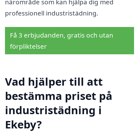
närområde som kan hjälpa dig med
professionell industristädning.
Få 3 erbjudanden, gratis och utan
förpliktelser
Vad hjälper till att
bestämma priset på
industristädning i
Ekeby?