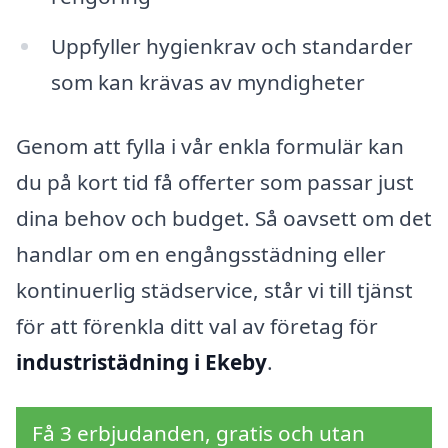
Uppfyller hygienkrav och standarder
som kan krävas av myndigheter
Genom att fylla i vår enkla formulär kan
du på kort tid få offerter som passar just
dina behov och budget. Så oavsett om det
handlar om en engångsstädning eller
kontinuerlig städservice, står vi till tjänst
för att förenkla ditt val av företag för
industristädning i Ekeby
.
Få 3 erbjudanden, gratis och utan