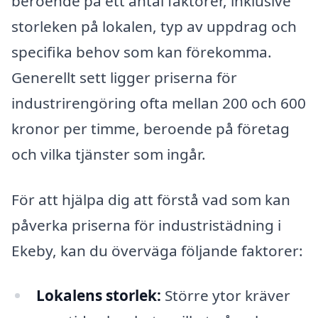
beroende på ett antal faktorer, inklusive
storleken på lokalen, typ av uppdrag och
specifika behov som kan förekomma.
Generellt sett ligger priserna för
industrirengöring ofta mellan 200 och 600
kronor per timme, beroende på företag
och vilka tjänster som ingår.
För att hjälpa dig att förstå vad som kan
påverka priserna för industristädning i
Ekeby, kan du överväga följande faktorer:
Lokalens storlek:
Större ytor kräver