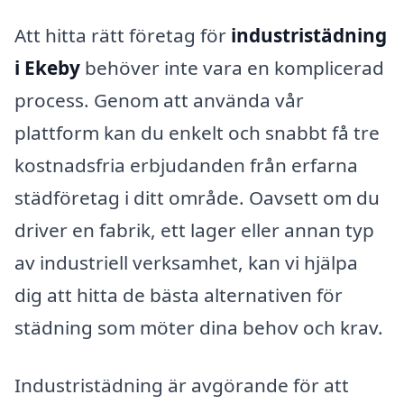
Att hitta rätt företag för
industristädning
i Ekeby
behöver inte vara en komplicerad
process. Genom att använda vår
plattform kan du enkelt och snabbt få tre
kostnadsfria erbjudanden från erfarna
städföretag i ditt område. Oavsett om du
driver en fabrik, ett lager eller annan typ
av industriell verksamhet, kan vi hjälpa
dig att hitta de bästa alternativen för
städning som möter dina behov och krav.
Industristädning är avgörande för att