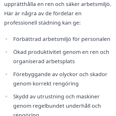
upprätthålla en ren och säker arbetsmiljö.
Här är några av de fördelar en
professionell städning kan ge:
Förbättrad arbetsmiljö för personalen
Ökad produktivitet genom en ren och
organiserad arbetsplats
Förebyggande av olyckor och skador
genom korrekt rengöring
Skydd av utrustning och maskiner
genom regelbundet underhåll och
rengöring