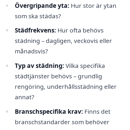
Övergripande yta:
Hur stor är ytan
som ska städas?
Städfrekvens:
Hur ofta behövs
städning – dagligen, veckovis eller
månadsvis?
Typ av städning:
Vilka specifika
städtjänster behövs – grundlig
rengöring, underhållsstädning eller
annat?
Branschspecifika krav:
Finns det
branschstandarder som behöver