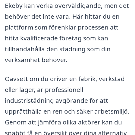
Ekeby kan verka överväldigande, men det
behöver det inte vara. Här hittar du en
plattform som förenklar processen att
hitta kvalificerade företag som kan
tillhandahålla den städning som din
verksamhet behöver.
Oavsett om du driver en fabrik, verkstad
eller lager, är professionell
industristädning avgörande för att
upprätthålla en ren och säker arbetsmiljö.
Genom att jämföra olika aktörer kan du
snabbt få en översikt över dina alternativ