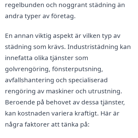
regelbunden och noggrant städning än
andra typer av företag.
En annan viktig aspekt är vilken typ av
städning som krävs. Industristädning kan
innefatta olika tjänster som
golvrengöring, fönsterputsning,
avfallshantering och specialiserad
rengöring av maskiner och utrustning.
Beroende på behovet av dessa tjänster,
kan kostnaden variera kraftigt. Här är
några faktorer att tänka på: