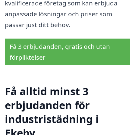
kvalificerade företag som kan erbjuda
anpassade lösningar och priser som
passar just ditt behov.
Få 3 erbjudanden, gratis och utan
förpliktelser
Få alltid minst 3
erbjudanden för
industristädning i
Ekeby