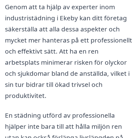
Genom att ta hjälp av experter inom
industristädning i Ekeby kan ditt företag
säkerställa att alla dessa aspekter och
mycket mer hanteras på ett professionellt
och effektivt sätt. Att ha en ren
arbetsplats minimerar risken för olyckor
och sjukdomar bland de anställda, vilket i
sin tur bidrar till ökad trivsel och
produktivitet.
En städning utförd av professionella
hjälper inte bara till att hålla miljön ren
utan kan också förlänga livslängden på