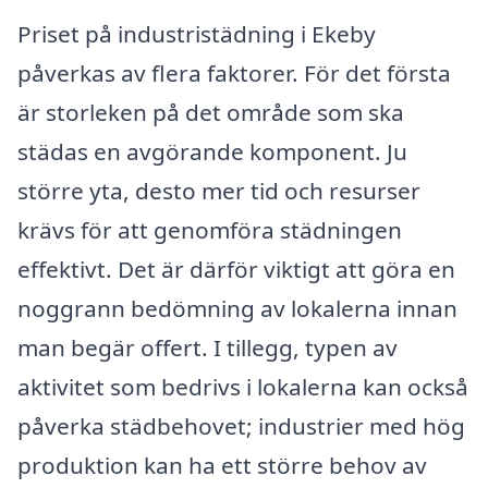
Priset på industristädning i Ekeby
påverkas av flera faktorer. För det första
är storleken på det område som ska
städas en avgörande komponent. Ju
större yta, desto mer tid och resurser
krävs för att genomföra städningen
effektivt. Det är därför viktigt att göra en
noggrann bedömning av lokalerna innan
man begär offert. I tillegg, typen av
aktivitet som bedrivs i lokalerna kan också
påverka städbehovet; industrier med hög
produktion kan ha ett större behov av