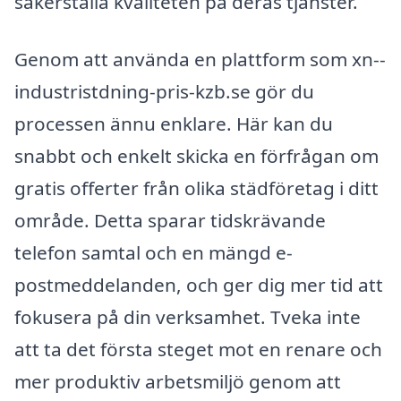
säkerställa kvaliteten på deras tjänster.
Genom att använda en plattform som xn--
industristdning-pris-kzb.se gör du
processen ännu enklare. Här kan du
snabbt och enkelt skicka en förfrågan om
gratis offerter från olika städföretag i ditt
område. Detta sparar tidskrävande
telefon samtal och en mängd e-
postmeddelanden, och ger dig mer tid att
fokusera på din verksamhet. Tveka inte
att ta det första steget mot en renare och
mer produktiv arbetsmiljö genom att