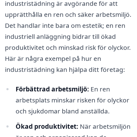
industristädning är avgörande för att
upprätthålla en ren och säker arbetsmiljö.
Det handlar inte bara om estetik; en ren
industriell anläggning bidrar till ökad
produktivitet och minskad risk för olyckor.
Här är några exempel på hur en
industristädning kan hjälpa ditt företag:
Förbättrad arbetsmiljö:
En ren
arbetsplats minskar risken för olyckor
och sjukdomar bland anställda.
Ökad produktivitet:
När arbetsmiljön