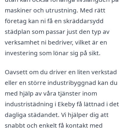
maskiner och utrustning. Med rätt
företag kan ni få en skräddarsydd
städplan som passar just den typ av
verksamhet ni bedriver, vilket är en
investering som lönar sig på sikt.
Oavsett om du driver en liten verkstad
eller en större industribyggnad kan du
med hjälp av våra tjänster inom
industristädning i Ekeby få lättnad i det
dagliga städandet. Vi hjälper dig att
snabbt och enkelt få kontakt med