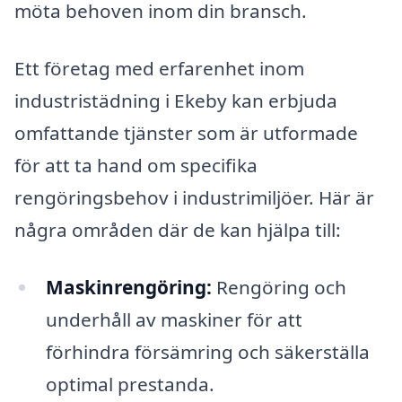
möta behoven inom din bransch.
Ett företag med erfarenhet inom
industristädning i Ekeby kan erbjuda
omfattande tjänster som är utformade
för att ta hand om specifika
rengöringsbehov i industrimiljöer. Här är
några områden där de kan hjälpa till:
Maskinrengöring:
Rengöring och
underhåll av maskiner för att
förhindra försämring och säkerställa
optimal prestanda.