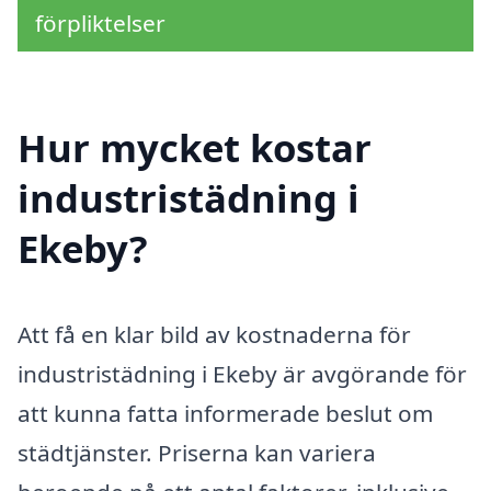
förpliktelser
Hur mycket kostar
industristädning i
Ekeby?
Att få en klar bild av kostnaderna för
industristädning i Ekeby är avgörande för
att kunna fatta informerade beslut om
städtjänster. Priserna kan variera