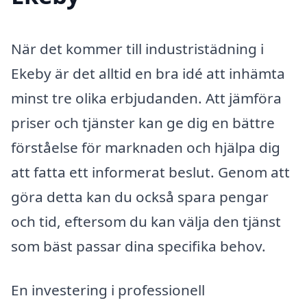
När det kommer till industristädning i
Ekeby är det alltid en bra idé att inhämta
minst tre olika erbjudanden. Att jämföra
priser och tjänster kan ge dig en bättre
förståelse för marknaden och hjälpa dig
att fatta ett informerat beslut. Genom att
göra detta kan du också spara pengar
och tid, eftersom du kan välja den tjänst
som bäst passar dina specifika behov.
En investering i professionell