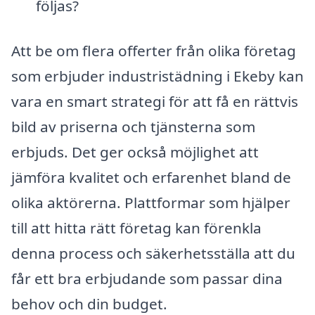
följas?
Att be om flera offerter från olika företag
som erbjuder industristädning i Ekeby kan
vara en smart strategi för att få en rättvis
bild av priserna och tjänsterna som
erbjuds. Det ger också möjlighet att
jämföra kvalitet och erfarenhet bland de
olika aktörerna. Plattformar som hjälper
till att hitta rätt företag kan förenkla
denna process och säkerhetsställa att du
får ett bra erbjudande som passar dina
behov och din budget.