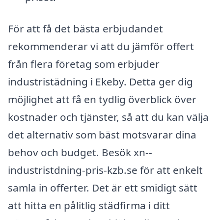
För att få det bästa erbjudandet
rekommenderar vi att du jämför offert
från flera företag som erbjuder
industristädning i Ekeby. Detta ger dig
möjlighet att få en tydlig överblick över
kostnader och tjänster, så att du kan välja
det alternativ som bäst motsvarar dina
behov och budget. Besök xn--
industristdning-pris-kzb.se för att enkelt
samla in offerter. Det är ett smidigt sätt
att hitta en pålitlig städfirma i ditt