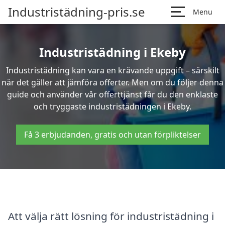
Industristädning-pris.se
Menu
Industristädning i Ekeby
Industristädning kan vara en krävande uppgift – särskilt
när det gäller att jämföra offerter. Men om du följer denna
guide och använder vår offerttjänst får du den enklaste
och tryggaste industristädningen i Ekeby.
Få 3 erbjudanden, gratis och utan förpliktelser
Att välja rätt lösning för industristädning i