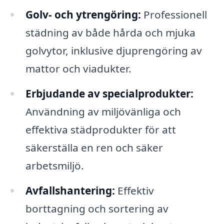
Golv- och ytrengöring:
Professionell
städning av både hårda och mjuka
golvytor, inklusive djuprengöring av
mattor och viadukter.
Erbjudande av specialprodukter:
Användning av miljövänliga och
effektiva städprodukter för att
säkerställa en ren och säker
arbetsmiljö.
Avfallshantering:
Effektiv
borttagning och sortering av