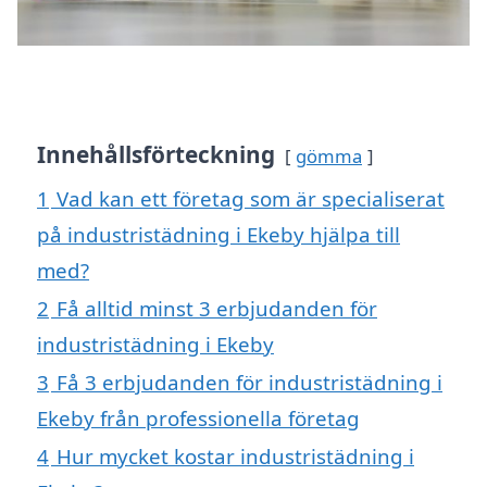
Innehållsförteckning
gömma
1
Vad kan ett företag som är specialiserat
på industristädning i Ekeby hjälpa till
med?
2
Få alltid minst 3 erbjudanden för
industristädning i Ekeby
3
Få 3 erbjudanden för industristädning i
Ekeby från professionella företag
4
Hur mycket kostar industristädning i