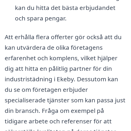
kan du hitta det bästa erbjudandet
och spara pengar.
Att erhålla flera offerter gör också att du
kan utvärdera de olika företagens
erfarenhet och komplens, vilket hjälper
dig att hitta en pålitlig partner för din
industristädning i Ekeby. Dessutom kan
du se om företagen erbjuder
specialiserade tjänster som kan passa just
din bransch. Fråga om exempel på
tidigare arbete och referenser för att