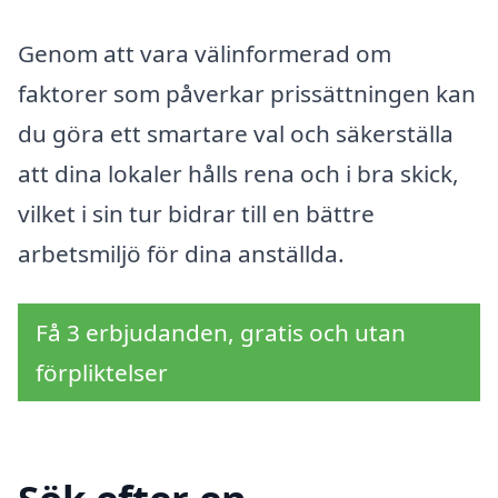
Genom att vara välinformerad om
faktorer som påverkar prissättningen kan
du göra ett smartare val och säkerställa
att dina lokaler hålls rena och i bra skick,
vilket i sin tur bidrar till en bättre
arbetsmiljö för dina anställda.
Få 3 erbjudanden, gratis och utan
förpliktelser