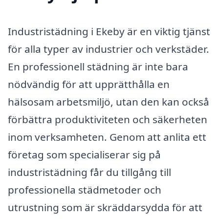
Industristädning i Ekeby är en viktig tjänst
för alla typer av industrier och verkstäder.
En professionell städning är inte bara
nödvändig för att upprätthålla en
hälsosam arbetsmiljö, utan den kan också
förbättra produktiviteten och säkerheten
inom verksamheten. Genom att anlita ett
företag som specialiserar sig på
industristädning får du tillgång till
professionella städmetoder och
utrustning som är skräddarsydda för att