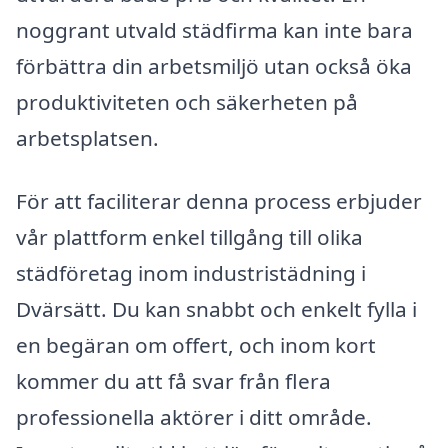
noggrant utvald städfirma kan inte bara
förbättra din arbetsmiljö utan också öka
produktiviteten och säkerheten på
arbetsplatsen.
För att faciliterar denna process erbjuder
vår plattform enkel tillgång till olika
städföretag inom industristädning i
Dvärsätt. Du kan snabbt och enkelt fylla i
en begäran om offert, och inom kort
kommer du att få svar från flera
professionella aktörer i ditt område.