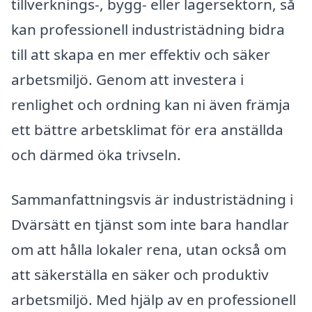
tillverknings-, bygg- eller lagersektorn, så
kan professionell industristädning bidra
till att skapa en mer effektiv och säker
arbetsmiljö. Genom att investera i
renlighet och ordning kan ni även främja
ett bättre arbetsklimat för era anställda
och därmed öka trivseln.
Sammanfattningsvis är industristädning i
Dvärsätt en tjänst som inte bara handlar
om att hålla lokaler rena, utan också om
att säkerställa en säker och produktiv
arbetsmiljö. Med hjälp av en professionell