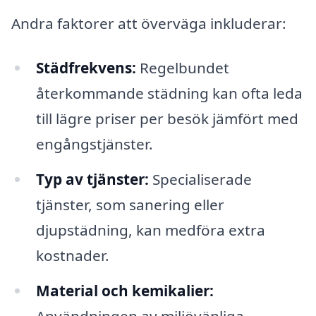
Andra faktorer att överväga inkluderar:
Städfrekvens:
Regelbundet
återkommande städning kan ofta leda
till lägre priser per besök jämfört med
engångstjänster.
Typ av tjänster:
Specialiserade
tjänster, som sanering eller
djupstädning, kan medföra extra
kostnader.
Material och kemikalier:
Användningen av miljövänliga