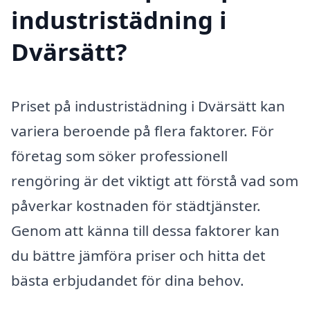
industristädning i
Dvärsätt?
Priset på industristädning i Dvärsätt kan
variera beroende på flera faktorer. För
företag som söker professionell
rengöring är det viktigt att förstå vad som
påverkar kostnaden för städtjänster.
Genom att känna till dessa faktorer kan
du bättre jämföra priser och hitta det
bästa erbjudandet för dina behov.