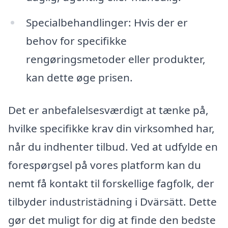
Specialbehandlinger: Hvis der er
behov for specifikke
rengøringsmetoder eller produkter,
kan dette øge prisen.
Det er anbefalelsesværdigt at tænke på,
hvilke specifikke krav din virksomhed har,
når du indhenter tilbud. Ved at udfylde en
forespørgsel på vores platform kan du
nemt få kontakt til forskellige fagfolk, der
tilbyder industristädning i Dvärsätt. Dette
gør det muligt for dig at finde den bedste