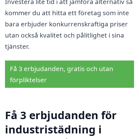
Investera lite tid i att jämföra alternativ så
kommer du att hitta ett företag som inte
bara erbjuder konkurrenskraftiga priser
utan också kvalitet och pålitlighet i sina
tjänster.
Få 3 erbjudanden, gratis och utan
förpliktelser
Få 3 erbjudanden för
industristädning i