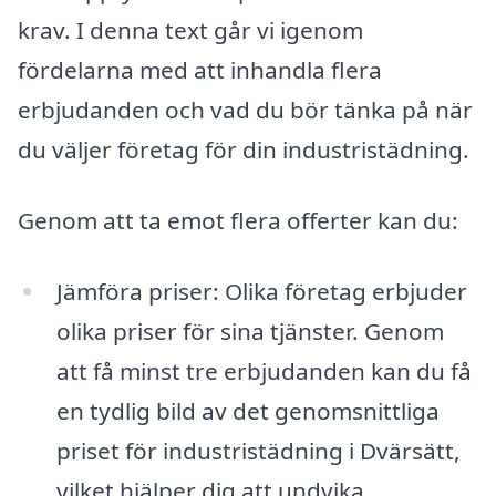
krav. I denna text går vi igenom
fördelarna med att inhandla flera
erbjudanden och vad du bör tänka på när
du väljer företag för din industristädning.
Genom att ta emot flera offerter kan du:
Jämföra priser: Olika företag erbjuder
olika priser för sina tjänster. Genom
att få minst tre erbjudanden kan du få
en tydlig bild av det genomsnittliga
priset för industristädning i Dvärsätt,
vilket hjälper dig att undvika