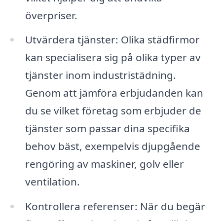
överpriser.
Utvärdera tjänster: Olika städfirmor
kan specialisera sig på olika typer av
tjänster inom industristädning.
Genom att jämföra erbjudanden kan
du se vilket företag som erbjuder de
tjänster som passar dina specifika
behov bäst, exempelvis djupgående
rengöring av maskiner, golv eller
ventilation.
Kontrollera referenser: När du begär