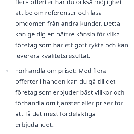
flera offerter har du också möjlighet
att be om referenser och läsa
omdömen från andra kunder. Detta
kan ge dig en bättre känsla för vilka
företag som har ett gott rykte och kan
leverera kvalitetsresultat.
Förhandla om priset: Med flera
offerter i handen kan du gå till det
företag som erbjuder bäst villkor och
förhandla om tjänster eller priser för
att få det mest fördelaktiga
erbjudandet.