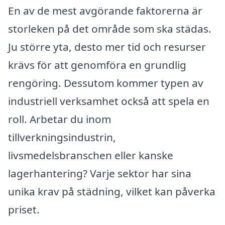
En av de mest avgörande faktorerna är
storleken på det område som ska städas.
Ju större yta, desto mer tid och resurser
krävs för att genomföra en grundlig
rengöring. Dessutom kommer typen av
industriell verksamhet också att spela en
roll. Arbetar du inom
tillverkningsindustrin,
livsmedelsbranschen eller kanske
lagerhantering? Varje sektor har sina
unika krav på städning, vilket kan påverka
priset.