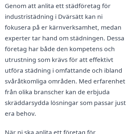
Genom att anlita ett städföretag för
industristädning i Dvärsätt kan ni
fokusera på er kärnverksamhet, medan
experter tar hand om städningen. Dessa
företag har både den kompetens och
utrustning som krävs för att effektivt
utföra städning i omfattande och ibland
svåråtkomliga områden. Med erfarenhet
från olika branscher kan de erbjuda
skräddarsydda lösningar som passar just
era behov.
När ni ska anlita ett företag för