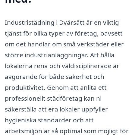
Industristädning i Dvärsätt är en viktig
tjänst för olika typer av företag, oavsett
om det handlar om små verkstäder eller
större industrianläggningar. Att hålla
lokalerna rena och väldisciplinerade är
avgörande för både säkerhet och
produktivitet. Genom att anlita ett
professionellt städföretag kan ni
säkerställa att era lokaler uppfyller
hygieniska standarder och att
arbetsmiljön är så optimal som möjligt för