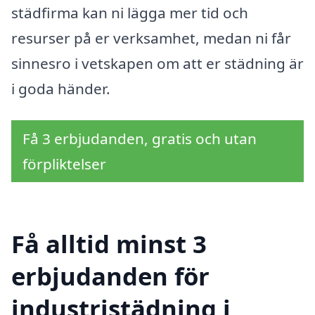
städfirma kan ni lägga mer tid och
resurser på er verksamhet, medan ni får
sinnesro i vetskapen om att er städning är
i goda händer.
Få 3 erbjudanden, gratis och utan
förpliktelser
Få alltid minst 3
erbjudanden för
industristädning i