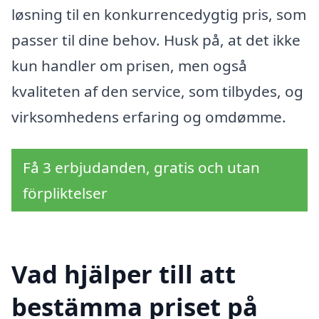
løsning til en konkurrencedygtig pris, som
passer til dine behov. Husk på, at det ikke
kun handler om prisen, men også
kvaliteten af den service, som tilbydes, og
virksomhedens erfaring og omdømme.
Få 3 erbjudanden, gratis och utan
förpliktelser
Vad hjälper till att
bestämma priset på