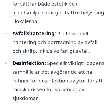
förbättrar både estetik och
arbetsmiljö, samt ger bättre belysning
i lokalerna.
Avfallshantering:
Professionell
hantering och borttagning av avfall
och skräp, inklusive farligt avfall.
Desinfektion:
Speciellt viktigt i dagens
samhälle är det avgörande att ha
rutiner för desinfektion av ytor för att
minska risken för spridning av
sjukdomar.