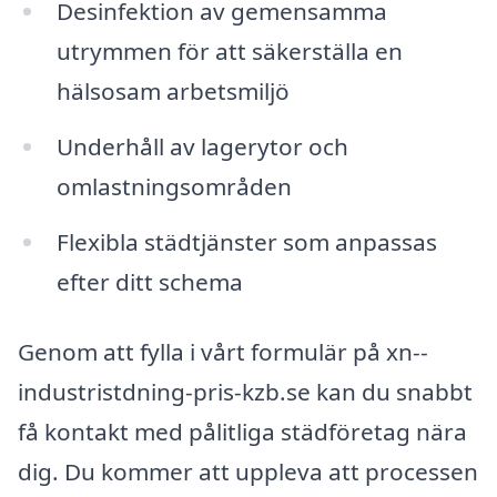
Desinfektion av gemensamma
utrymmen för att säkerställa en
hälsosam arbetsmiljö
Underhåll av lagerytor och
omlastningsområden
Flexibla städtjänster som anpassas
efter ditt schema
Genom att fylla i vårt formulär på xn--
industristdning-pris-kzb.se kan du snabbt
få kontakt med pålitliga städföretag nära
dig. Du kommer att uppleva att processen