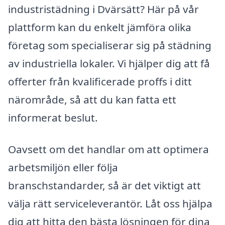
industristädning i Dvärsätt? Här på vår
plattform kan du enkelt jämföra olika
företag som specialiserar sig på städning
av industriella lokaler. Vi hjälper dig att få
offerter från kvalificerade proffs i ditt
närområde, så att du kan fatta ett
informerat beslut.
Oavsett om det handlar om att optimera
arbetsmiljön eller följa
branschstandarder, så är det viktigt att
välja rätt serviceleverantör. Låt oss hjälpa
dig att hitta den bästa lösningen för dina