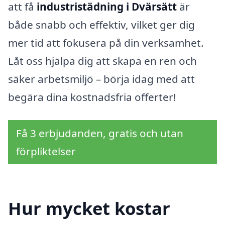
att få
industristädning i Dvärsätt
är
både snabb och effektiv, vilket ger dig
mer tid att fokusera på din verksamhet.
Låt oss hjälpa dig att skapa en ren och
säker arbetsmiljö – börja idag med att
begära dina kostnadsfria offerter!
Få 3 erbjudanden, gratis och utan
förpliktelser
Hur mycket kostar