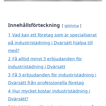
Innehållsförteckning
gömma
1
Vad kan ett företag som är specialiserat
på industristädning i Dvärsätt hjälpa till
med?
2
Få alltid minst 3 erbjudanden för
industristädning i Dvärsätt
3
Få 3 erbjudanden för industristädning i
Dvärsätt från professionella företag
4
Hur mycket kostar industristädning i
Dvärsätt?