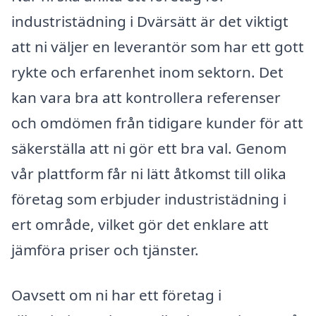
industristädning i Dvärsätt är det viktigt
att ni väljer en leverantör som har ett gott
rykte och erfarenhet inom sektorn. Det
kan vara bra att kontrollera referenser
och omdömen från tidigare kunder för att
säkerställa att ni gör ett bra val. Genom
vår plattform får ni lätt åtkomst till olika
företag som erbjuder industristädning i
ert område, vilket gör det enklare att
jämföra priser och tjänster.
Oavsett om ni har ett företag i