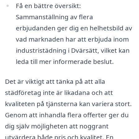
Få en bättre översikt:
Sammanställning av flera
erbjudanden ger dig en helhetsbild av
vad marknaden har att erbjuda inom
industristädning i Dvärsätt, vilket kan
leda till mer informerade beslut.
Det är viktigt att tänka på att alla
städföretag inte är likadana och att
kvaliteten på tjänsterna kan variera stort.
Genom att inhandla flera offerter ger du
dig själv möjligheten att noggrant
utvärdera både pris och kvalitet. En