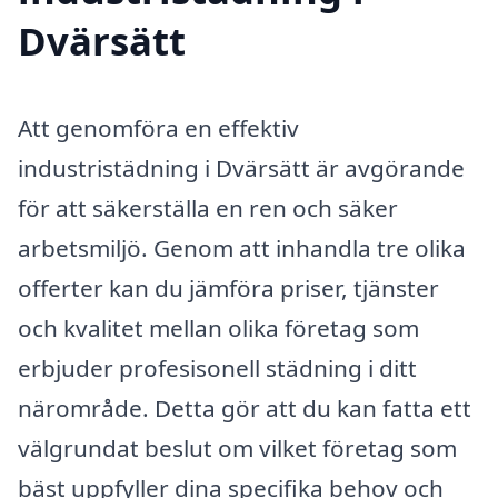
Dvärsätt
Att genomföra en effektiv
industristädning i Dvärsätt är avgörande
för att säkerställa en ren och säker
arbetsmiljö. Genom att inhandla tre olika
offerter kan du jämföra priser, tjänster
och kvalitet mellan olika företag som
erbjuder profesisonell städning i ditt
närområde. Detta gör att du kan fatta ett
välgrundat beslut om vilket företag som
bäst uppfyller dina specifika behov och