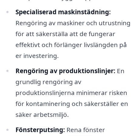
Specialiserad maskinstädning:
Rengöring av maskiner och utrustning
för att säkerställa att de fungerar
effektivt och förlänger livslängden på
er investering.
Rengöring av produktionslinjer:
En
grundlig rengöring av
produktionslinjerna minimerar risken
för kontaminering och säkerställer en
säker arbetsmiljö.
Fönsterputsing:
Rena fönster