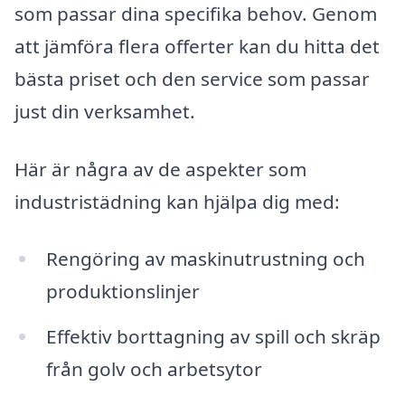
som passar dina specifika behov. Genom
att jämföra flera offerter kan du hitta det
bästa priset och den service som passar
just din verksamhet.
Här är några av de aspekter som
industristädning kan hjälpa dig med:
Rengöring av maskinutrustning och
produktionslinjer
Effektiv borttagning av spill och skräp
från golv och arbetsytor