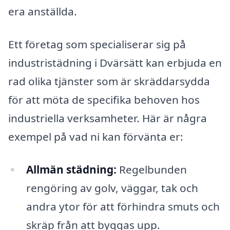
era anställda.
Ett företag som specialiserar sig på
industristädning i Dvärsätt kan erbjuda en
rad olika tjänster som är skräddarsydda
för att möta de specifika behoven hos
industriella verksamheter. Här är några
exempel på vad ni kan förvänta er:
Allmän städning:
Regelbunden
rengöring av golv, väggar, tak och
andra ytor för att förhindra smuts och
skräp från att byggas upp.