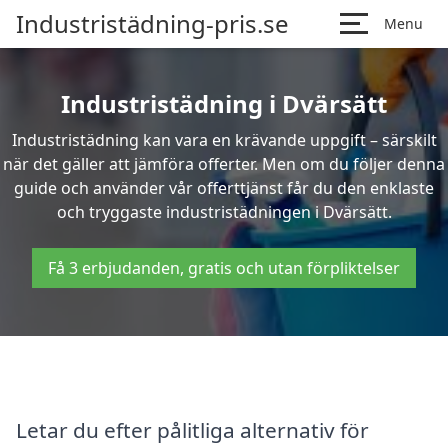
Industristädning-pris.se
Menu
Industristädning i Dvärsätt
Industristädning kan vara en krävande uppgift – särskilt
när det gäller att jämföra offerter. Men om du följer denna
guide och använder vår offerttjänst får du den enklaste
och tryggaste industristädningen i Dvärsätt.
Få 3 erbjudanden, gratis och utan förpliktelser
Letar du efter pålitliga alternativ för