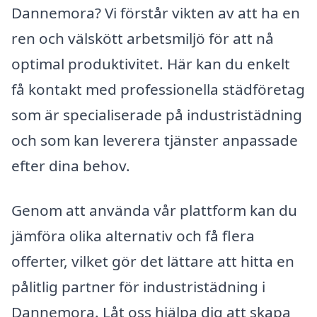
Dannemora? Vi förstår vikten av att ha en
ren och välskött arbetsmiljö för att nå
optimal produktivitet. Här kan du enkelt
få kontakt med professionella städföretag
som är specialiserade på industristädning
och som kan leverera tjänster anpassade
efter dina behov.
Genom att använda vår plattform kan du
jämföra olika alternativ och få flera
offerter, vilket gör det lättare att hitta en
pålitlig partner för industristädning i
Dannemora. Låt oss hjälpa dig att skapa