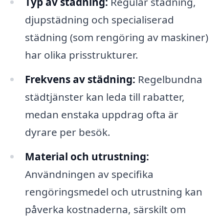
Typ av städning:
Regular städning,
djupstädning och specialiserad
städning (som rengöring av maskiner)
har olika prisstrukturer.
Frekvens av städning:
Regelbundna
städtjänster kan leda till rabatter,
medan enstaka uppdrag ofta är
dyrare per besök.
Material och utrustning:
Användningen av specifika
rengöringsmedel och utrustning kan
påverka kostnaderna, särskilt om