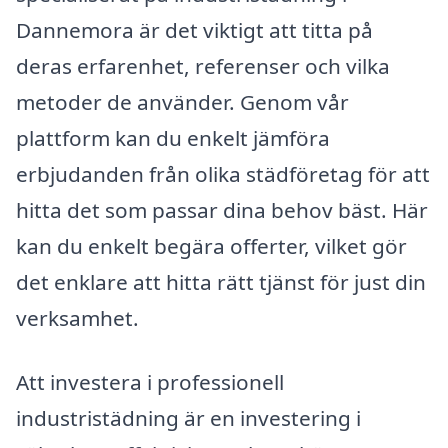
Dannemora är det viktigt att titta på
deras erfarenhet, referenser och vilka
metoder de använder. Genom vår
plattform kan du enkelt jämföra
erbjudanden från olika städföretag för att
hitta det som passar dina behov bäst. Här
kan du enkelt begära offerter, vilket gör
det enklare att hitta rätt tjänst för just din
verksamhet.
Att investera i professionell
industristädning är en investering i