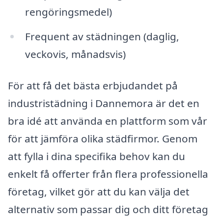
rengöringsmedel)
Frequent av städningen (daglig,
veckovis, månadsvis)
För att få det bästa erbjudandet på
industristädning i Dannemora är det en
bra idé att använda en plattform som vår
för att jämföra olika städfirmor. Genom
att fylla i dina specifika behov kan du
enkelt få offerter från flera professionella
företag, vilket gör att du kan välja det
alternativ som passar dig och ditt företag