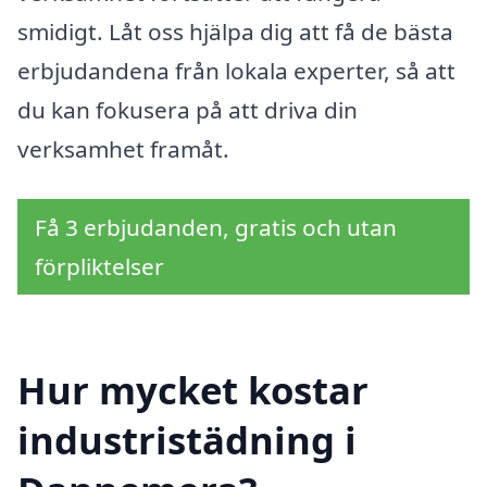
smidigt. Låt oss hjälpa dig att få de bästa
erbjudandena från lokala experter, så att
du kan fokusera på att driva din
verksamhet framåt.
Få 3 erbjudanden, gratis och utan
förpliktelser
Hur mycket kostar
industristädning i