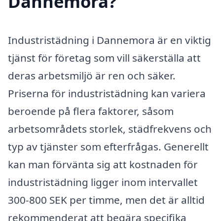
Dannemora?
Industristädning i Dannemora är en viktig
tjänst för företag som vill säkerställa att
deras arbetsmiljö är ren och säker.
Priserna för industristädning kan variera
beroende på flera faktorer, såsom
arbetsområdets storlek, städfrekvens och
typ av tjänster som efterfrågas. Generellt
kan man förvänta sig att kostnaden för
industristädning ligger inom intervallet
300-800 SEK per timme, men det är alltid
rekommenderat att begära specifika