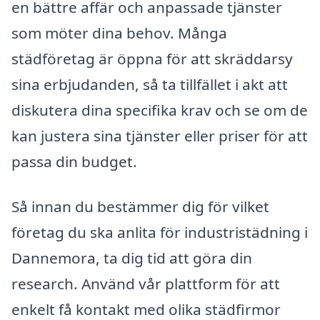
en bättre affär och anpassade tjänster
som möter dina behov. Många
städföretag är öppna för att skräddarsy
sina erbjudanden, så ta tillfället i akt att
diskutera dina specifika krav och se om de
kan justera sina tjänster eller priser för att
passa din budget.
Så innan du bestämmer dig för vilket
företag du ska anlita för industristädning i
Dannemora, ta dig tid att göra din
research. Använd vår plattform för att
enkelt få kontakt med olika städfirmor