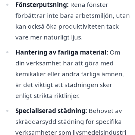
Fönsterputsning:
Rena fönster
förbättrar inte bara arbetsmiljön, utan
kan också öka produktiviteten tack
vare mer naturligt ljus.
Hantering av farliga material:
Om
din verksamhet har att göra med
kemikalier eller andra farliga ämnen,
är det viktigt att städningen sker
enligt strikta riktlinjer.
Specialiserad städning:
Behovet av
skräddarsydd städning för specifika
verksamheter som livsmedelsindustri