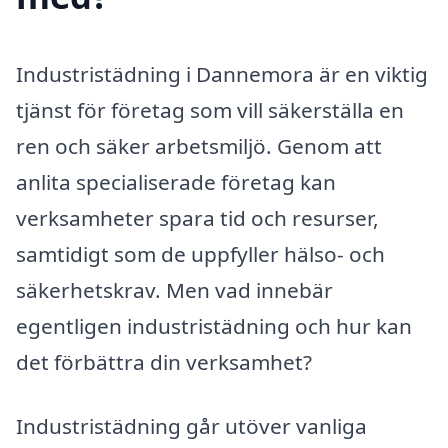
Industristädning i Dannemora är en viktig
tjänst för företag som vill säkerställa en
ren och säker arbetsmiljö. Genom att
anlita specialiserade företag kan
verksamheter spara tid och resurser,
samtidigt som de uppfyller hälso- och
säkerhetskrav. Men vad innebär
egentligen industristädning och hur kan
det förbättra din verksamhet?
Industristädning går utöver vanliga