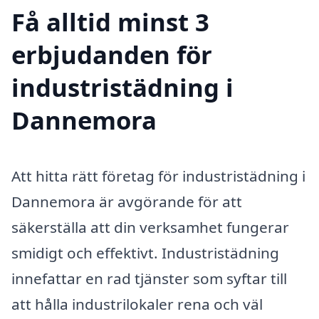
Få alltid minst 3
erbjudanden för
industristädning i
Dannemora
Att hitta rätt företag för industristädning i
Dannemora är avgörande för att
säkerställa att din verksamhet fungerar
smidigt och effektivt. Industristädning
innefattar en rad tjänster som syftar till
att hålla industrilokaler rena och väl