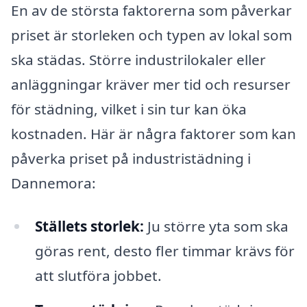
En av de största faktorerna som påverkar
priset är storleken och typen av lokal som
ska städas. Större industrilokaler eller
anläggningar kräver mer tid och resurser
för städning, vilket i sin tur kan öka
kostnaden. Här är några faktorer som kan
påverka priset på industristädning i
Dannemora:
Ställets storlek:
Ju större yta som ska
göras rent, desto fler timmar krävs för
att slutföra jobbet.