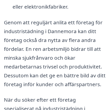
eller elektronikfabriker.
Genom att reguljärt anlita ett företag för
industristädning i Dannemora kan ditt
företag också dra nytta av flera andra
fördelar. En ren arbetsmiljö bidrar till att
minska sjukfrånvaro och ökar
medarbetarnas trivsel och produktivitet.
Dessutom kan det ge en bättre bild av ditt
företag inför kunder och affärspartners.
När du söker efter ett företag
specialiserat på industristädning i