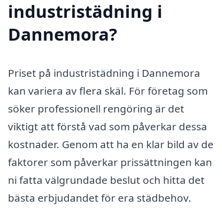
industristädning i
Dannemora?
Priset på industristädning i Dannemora
kan variera av flera skäl. För företag som
söker professionell rengöring är det
viktigt att förstå vad som påverkar dessa
kostnader. Genom att ha en klar bild av de
faktorer som påverkar prissättningen kan
ni fatta välgrundade beslut och hitta det
bästa erbjudandet för era städbehov.