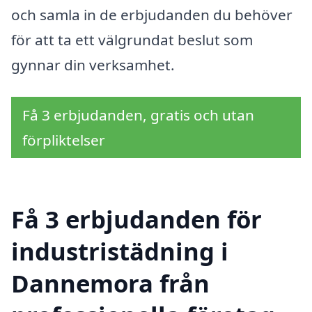
och samla in de erbjudanden du behöver
för att ta ett välgrundat beslut som
gynnar din verksamhet.
Få 3 erbjudanden, gratis och utan
förpliktelser
Få 3 erbjudanden för
industristädning i
Dannemora från