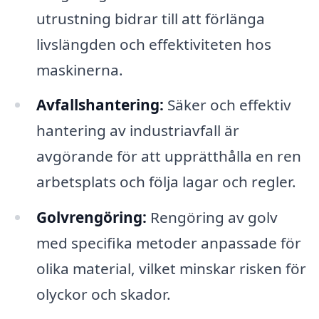
utrustning bidrar till att förlänga
livslängden och effektiviteten hos
maskinerna.
Avfallshantering:
Säker och effektiv
hantering av industriavfall är
avgörande för att upprätthålla en ren
arbetsplats och följa lagar och regler.
Golvrengöring:
Rengöring av golv
med specifika metoder anpassade för
olika material, vilket minskar risken för
olyckor och skador.