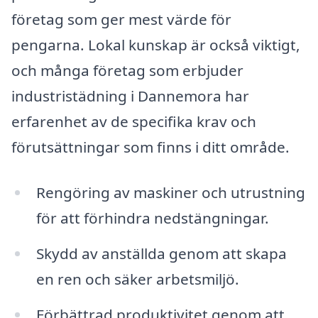
företag som ger mest värde för
pengarna. Lokal kunskap är också viktigt,
och många företag som erbjuder
industristädning i Dannemora har
erfarenhet av de specifika krav och
förutsättningar som finns i ditt område.
Rengöring av maskiner och utrustning
för att förhindra nedstängningar.
Skydd av anställda genom att skapa
en ren och säker arbetsmiljö.
Förbättrad produktivitet genom att