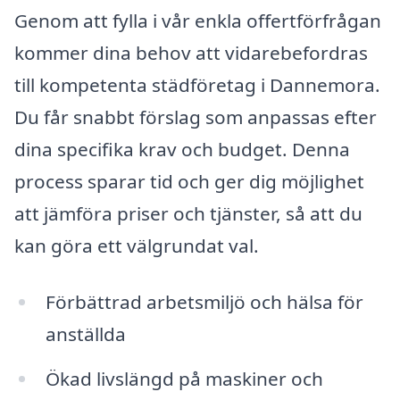
Genom att fylla i vår enkla offertförfrågan
kommer dina behov att vidarebefordras
till kompetenta städföretag i Dannemora.
Du får snabbt förslag som anpassas efter
dina specifika krav och budget. Denna
process sparar tid och ger dig möjlighet
att jämföra priser och tjänster, så att du
kan göra ett välgrundat val.
Förbättrad arbetsmiljö och hälsa för
anställda
Ökad livslängd på maskiner och