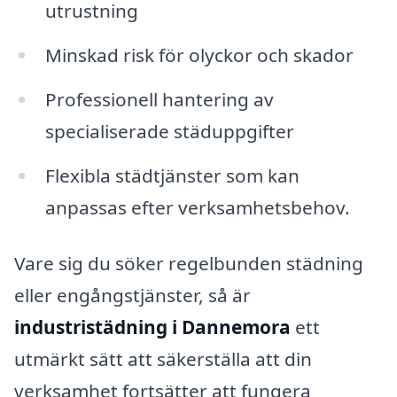
utrustning
Minskad risk för olyckor och skador
Professionell hantering av
specialiserade städuppgifter
Flexibla städtjänster som kan
anpassas efter verksamhetsbehov.
Vare sig du söker regelbunden städning
eller engångstjänster, så är
industristädning i Dannemora
ett
utmärkt sätt att säkerställa att din
verksamhet fortsätter att fungera