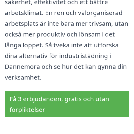
säkerhet, effektivitet och ett bättre
arbetsklimat. En ren och välorganiserad
arbetsplats är inte bara mer trivsam, utan
också mer produktiv och lönsam i det
långa loppet. Så tveka inte att utforska
dina alternativ för industristädning i
Dannemora och se hur det kan gynna din
verksamhet.
Få 3 erbjudanden, gratis och utan
förpliktelser