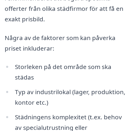
offerter från olika städfirmor för att få en
exakt prisbild.
Några av de faktorer som kan påverka
priset inkluderar:
Storleken på det område som ska
städas
Typ av industrilokal (lager, produktion,
kontor etc.)
Städningens komplexitet (t.ex. behov
av specialutrustning eller