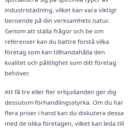
industristädning, vilket kan vara viktigt
beroende på din verksamhets natur.
Genom att ställa frågor och be om
referenser kan du bättre förstå vilka
företag som kan tillhandahålla den
kvalitet och pålitlighet som ditt företag
behöver.
Att få tre eller fler erbjudanden ger dig
dessutom förhandlingsstyrka. Om du har
flera priser i hand kan du diskutera dessa
med de olika företagen, vilket kan leda till