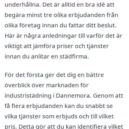
underhållna. Det är alltid en bra idé att
begära minst tre olika erbjudanden från
olika företag innan du fattar ditt beslut.
Här är några anledningar till varför det är
viktigt att jämföra priser och tjänster
innan du anlitar en städfirma.
För det första ger det dig en bättre
överblick över marknaden för
industristädning i Dannemora. Genom att
få flera erbjudanden kan du snabbt se
vilka tjänster som erbjuds och till vilket
pris. Detta gör att du kan identifiera vilket