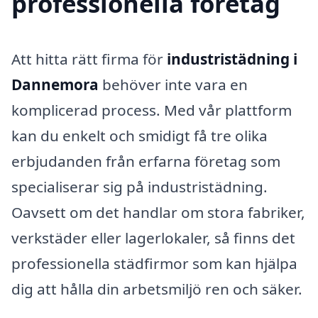
professionella företag
Att hitta rätt firma för
industristädning i
Dannemora
behöver inte vara en
komplicerad process. Med vår plattform
kan du enkelt och smidigt få tre olika
erbjudanden från erfarna företag som
specialiserar sig på industristädning.
Oavsett om det handlar om stora fabriker,
verkstäder eller lagerlokaler, så finns det
professionella städfirmor som kan hjälpa
dig att hålla din arbetsmiljö ren och säker.