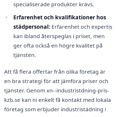
specialiserade produkter krävs.
Erfarenhet och kvalifikationer hos
städpersonal:
Erfarenhet och expertis
kan ibland återspeglas i priset, men
ger ofta också en högre kvalitet på
tjänsten.
Att få flera offertar från olika företag är
en bra strategi för att jämföra priser och
tjänster. Genom xn--industristdning-pris-
kzb.se kan ni enkelt få kontakt med lokala
företag som erbjuder industristädning i