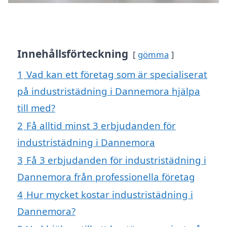
Innehållsförteckning
gömma
1
Vad kan ett företag som är specialiserat
på industristädning i Dannemora hjälpa
till med?
2
Få alltid minst 3 erbjudanden för
industristädning i Dannemora
3
Få 3 erbjudanden för industristädning i
Dannemora från professionella företag
4
Hur mycket kostar industristädning i
Dannemora?