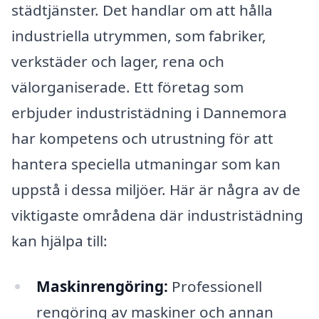
städtjänster. Det handlar om att hålla
industriella utrymmen, som fabriker,
verkstäder och lager, rena och
välorganiserade. Ett företag som
erbjuder industristädning i Dannemora
har kompetens och utrustning för att
hantera speciella utmaningar som kan
uppstå i dessa miljöer. Här är några av de
viktigaste områdena där industristädning
kan hjälpa till:
Maskinrengöring:
Professionell
rengöring av maskiner och annan