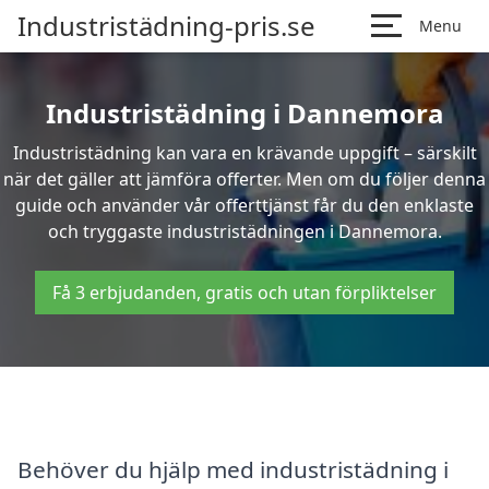
Industristädning-pris.se
Menu
Industristädning i Dannemora
Industristädning kan vara en krävande uppgift – särskilt
när det gäller att jämföra offerter. Men om du följer denna
guide och använder vår offerttjänst får du den enklaste
och tryggaste industristädningen i Dannemora.
Få 3 erbjudanden, gratis och utan förpliktelser
Behöver du hjälp med industristädning i