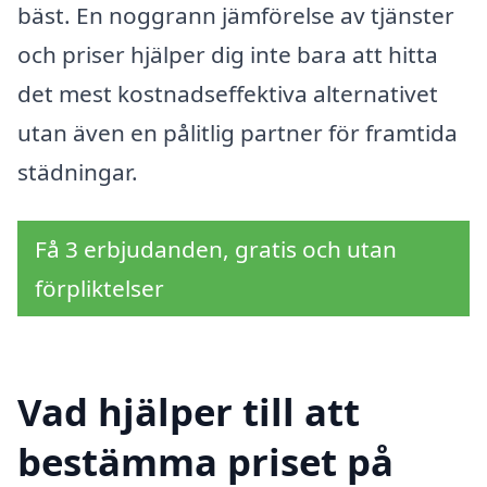
bäst. En noggrann jämförelse av tjänster
och priser hjälper dig inte bara att hitta
det mest kostnadseffektiva alternativet
utan även en pålitlig partner för framtida
städningar.
Få 3 erbjudanden, gratis och utan
förpliktelser
Vad hjälper till att
bestämma priset på