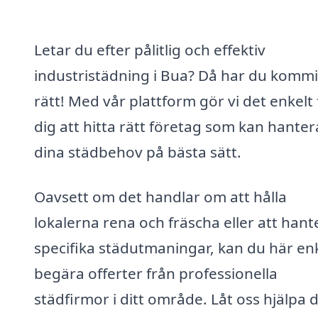
Letar du efter pålitlig och effektiv
industristädning i Bua? Då har du kommi
rätt! Med vår plattform gör vi det enkelt 
dig att hitta rätt företag som kan hanter
dina städbehov på bästa sätt.
Oavsett om det handlar om att hålla
lokalerna rena och fräscha eller att hant
specifika städutmaningar, kan du här en
begära offerter från professionella
städfirmor i ditt område. Låt oss hjälpa d