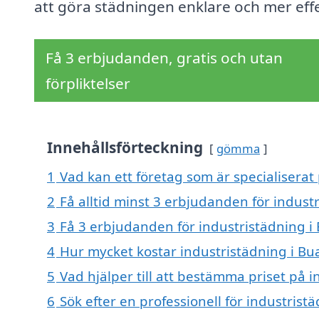
att göra städningen enklare och mer effe
Få 3 erbjudanden, gratis och utan
förpliktelser
Innehållsförteckning
gömma
1
Vad kan ett företag som är specialiserat 
2
Få alltid minst 3 erbjudanden för indust
3
Få 3 erbjudanden för industristädning i 
4
Hur mycket kostar industristädning i Bu
5
Vad hjälper till att bestämma priset på i
6
Sök efter en professionell för industris