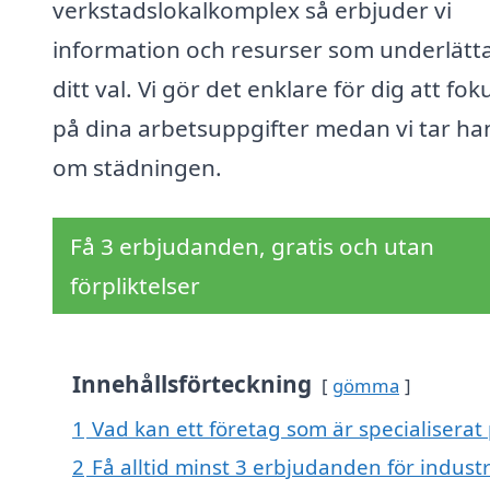
verkstadslokalkomplex så erbjuder vi
information och resurser som underlätt
ditt val. Vi gör det enklare för dig att fo
på dina arbetsuppgifter medan vi tar ha
om städningen.
Få 3 erbjudanden, gratis och utan
förpliktelser
Innehållsförteckning
gömma
1
Vad kan ett företag som är specialiserat 
2
Få alltid minst 3 erbjudanden för industr