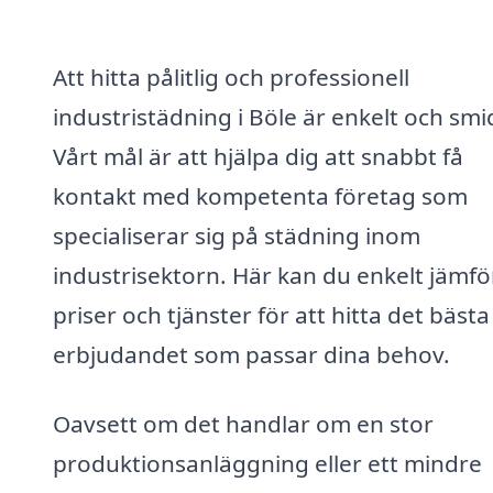
Att hitta pålitlig och professionell
industristädning i Böle är enkelt och smi
Vårt mål är att hjälpa dig att snabbt få
kontakt med kompetenta företag som
specialiserar sig på städning inom
industrisektorn. Här kan du enkelt jämfö
priser och tjänster för att hitta det bästa
erbjudandet som passar dina behov.
Oavsett om det handlar om en stor
produktionsanläggning eller ett mindre