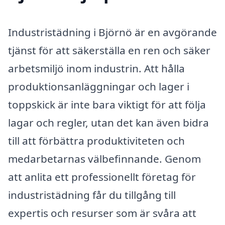
Industristädning i Björnö är en avgörande
tjänst för att säkerställa en ren och säker
arbetsmiljö inom industrin. Att hålla
produktionsanläggningar och lager i
toppskick är inte bara viktigt för att följa
lagar och regler, utan det kan även bidra
till att förbättra produktiviteten och
medarbetarnas välbefinnande. Genom
att anlita ett professionellt företag för
industristädning får du tillgång till
expertis och resurser som är svåra att