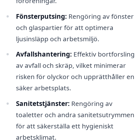
föroreningar.
Fönsterputsing:
Rengöring av fönster
och glaspartier för att optimera
ljusinsläpp och arbetsmiljö.
Avfallshantering:
Effektiv bortforsling
av avfall och skräp, vilket minimerar
risken för olyckor och upprätthåller en
säker arbetsplats.
Sanitetstjänster:
Rengöring av
toaletter och andra sanitetsutrymmen
för att säkerställa ett hygieniskt
arbetsklimat.