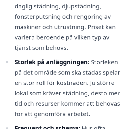
daglig städning, djupstädning,
fönsterputsning och rengöring av
maskiner och utrustning. Priset kan
variera beroende på vilken typ av
tjänst som behövs.
Storlek på anläggningen:
Storleken
på det område som ska städas spelar
en stor roll för kostnaden. Ju större
lokal som kräver städning, desto mer
tid och resurser kommer att behövas
för att genomföra arbetet.
Frequent och schema:
Hur ofta