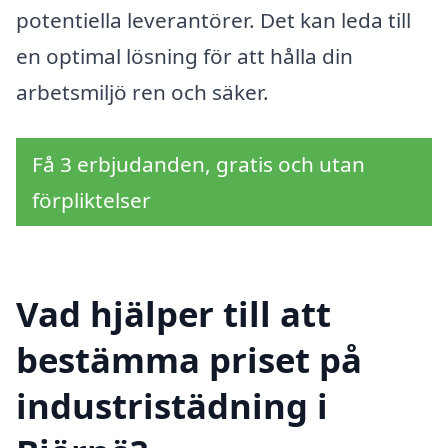
potentiella leverantörer. Det kan leda till
en optimal lösning för att hålla din
arbetsmiljö ren och säker.
Få 3 erbjudanden, gratis och utan
förpliktelser
Vad hjälper till att
bestämma priset på
industristädning i