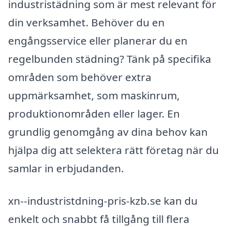
industristädning som är mest relevant för
din verksamhet. Behöver du en
engångsservice eller planerar du en
regelbunden städning? Tänk på specifika
områden som behöver extra
uppmärksamhet, som maskinrum,
produktionområden eller lager. En
grundlig genomgång av dina behov kan
hjälpa dig att selektera rätt företag när du
samlar in erbjudanden.
xn--industristdning-pris-kzb.se kan du
enkelt och snabbt få tillgång till flera