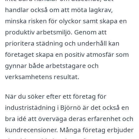
handlar också om att möta lagkrav,
minska risken för olyckor samt skapa en
produktiv arbetsmiljö. Genom att
prioritera städning och underhåll kan
företaget skapa en positiv atmosfär som
gynnar både arbetstagare och
verksamhetens resultat.
När du söker efter ett företag för
industristädning i Björnö är det också en
bra idé att överväga deras erfarenhet och
kundrecensioner. Många företag erbjuder