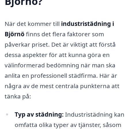
Björnö?
När det kommer till
industristädning i
Björnö
finns det flera faktorer som
påverkar priset. Det är viktigt att förstå
dessa aspekter för att kunna göra en
välinformerad bedömning när man ska
anlita en professionell städfirma. Här är
några av de mest centrala punkterna att
tänka på:
Typ av städning:
Industristädning kan
omfatta olika typer av tjänster, såsom