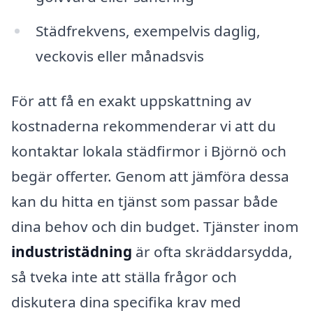
Städfrekvens, exempelvis daglig,
veckovis eller månadsvis
För att få en exakt uppskattning av
kostnaderna rekommenderar vi att du
kontaktar lokala städfirmor i Björnö och
begär offerter. Genom att jämföra dessa
kan du hitta en tjänst som passar både
dina behov och din budget. Tjänster inom
industristädning
är ofta skräddarsydda,
så tveka inte att ställa frågor och
diskutera dina specifika krav med