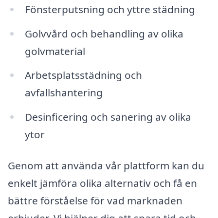
Fönsterputsning och yttre städning
Golvvård och behandling av olika
golvmaterial
Arbetsplatsstädning och
avfallshantering
Desinficering och sanering av olika
ytor
Genom att använda vår plattform kan du
enkelt jämföra olika alternativ och få en
bättre förståelse för vad marknaden