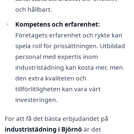
och hållbart.
Kompetens och erfarenhet:
Företagets erfarenhet och rykte kan
spela roll för prissättningen. Utbildad
personal med expertis inom
industristädning kan kosta mer, men
den extra kvaliteten och
tillförlitligheten kan vara värt
investeringen.
För att få det bästa erbjudandet på
industristädning i Björnö
är det