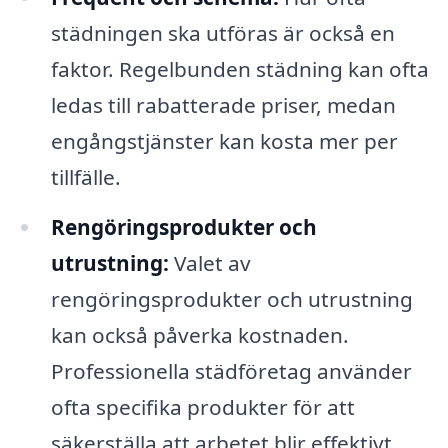
städningen ska utföras är också en
faktor. Regelbunden städning kan ofta
ledas till rabatterade priser, medan
engångstjänster kan kosta mer per
tillfälle.
Rengöringsprodukter och
utrustning:
Valet av
rengöringsprodukter och utrustning
kan också påverka kostnaden.
Professionella städföretag använder
ofta specifika produkter för att
säkerställa att arbetet blir effektivt