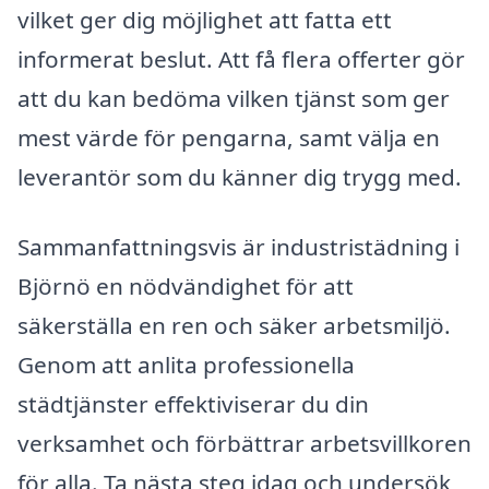
vilket ger dig möjlighet att fatta ett
informerat beslut. Att få flera offerter gör
att du kan bedöma vilken tjänst som ger
mest värde för pengarna, samt välja en
leverantör som du känner dig trygg med.
Sammanfattningsvis är industristädning i
Björnö en nödvändighet för att
säkerställa en ren och säker arbetsmiljö.
Genom att anlita professionella
städtjänster effektiviserar du din
verksamhet och förbättrar arbetsvillkoren
för alla. Ta nästa steg idag och undersök