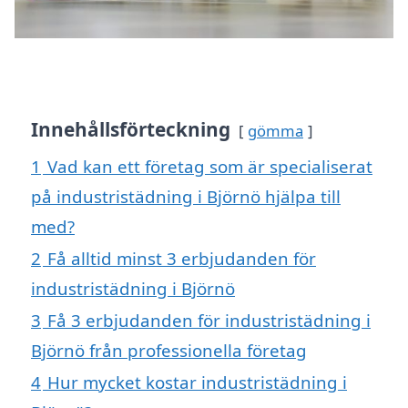
Innehållsförteckning
gömma
1
Vad kan ett företag som är specialiserat
på industristädning i Björnö hjälpa till
med?
2
Få alltid minst 3 erbjudanden för
industristädning i Björnö
3
Få 3 erbjudanden för industristädning i
Björnö från professionella företag
4
Hur mycket kostar industristädning i