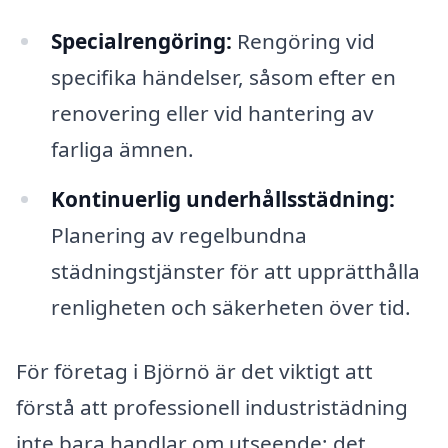
Specialrengöring:
Rengöring vid
specifika händelser, såsom efter en
renovering eller vid hantering av
farliga ämnen.
Kontinuerlig underhållsstädning:
Planering av regelbundna
städningstjänster för att upprätthålla
renligheten och säkerheten över tid.
För företag i Björnö är det viktigt att
förstå att professionell industristädning
inte bara handlar om utseende; det