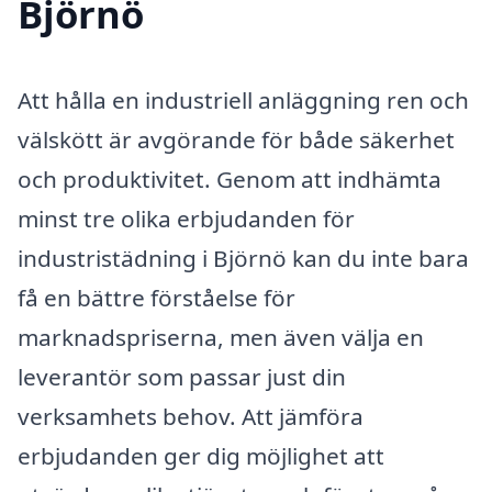
Björnö
Att hålla en industriell anläggning ren och
välskött är avgörande för både säkerhet
och produktivitet. Genom att indhämta
minst tre olika erbjudanden för
industristädning i Björnö kan du inte bara
få en bättre förståelse för
marknadspriserna, men även välja en
leverantör som passar just din
verksamhets behov. Att jämföra
erbjudanden ger dig möjlighet att