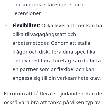
om kunders erfarenheter och
recensioner.
Flexibilitet:
Olika leverantörer kan ha
olika tillvägagångssätt och
arbetsmetoder. Genom att ställa
frågor och diskutera dina specifika
behov med flera företag kan du hitta
en partner som är flexibel och kan
anpassa sig till din verksamhets krav.
Förutom att få flera erbjudanden, kan det
också vara bra att tänka på vilken typ av