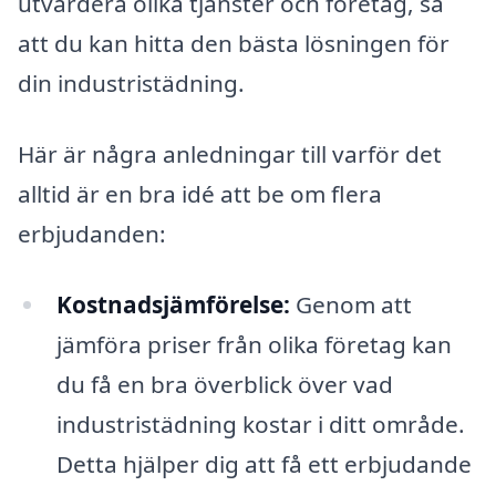
utvärdera olika tjänster och företag, så
att du kan hitta den bästa lösningen för
din industristädning.
Här är några anledningar till varför det
alltid är en bra idé att be om flera
erbjudanden:
Kostnadsjämförelse:
Genom att
jämföra priser från olika företag kan
du få en bra överblick över vad
industristädning kostar i ditt område.
Detta hjälper dig att få ett erbjudande