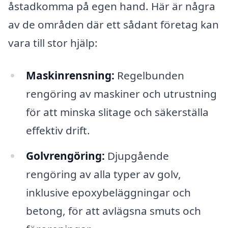
åstadkomma på egen hand. Här är några
av de områden där ett sådant företag kan
vara till stor hjälp:
Maskinrensning:
Regelbunden
rengöring av maskiner och utrustning
för att minska slitage och säkerställa
effektiv drift.
Golvrengöring:
Djupgående
rengöring av alla typer av golv,
inklusive epoxybeläggningar och
betong, för att avlägsna smuts och