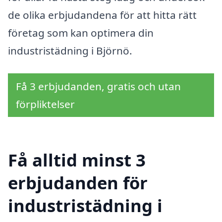
de olika erbjudandena för att hitta rätt
företag som kan optimera din
industristädning i Björnö.
Få 3 erbjudanden, gratis och utan
förpliktelser
Få alltid minst 3
erbjudanden för
industristädning i