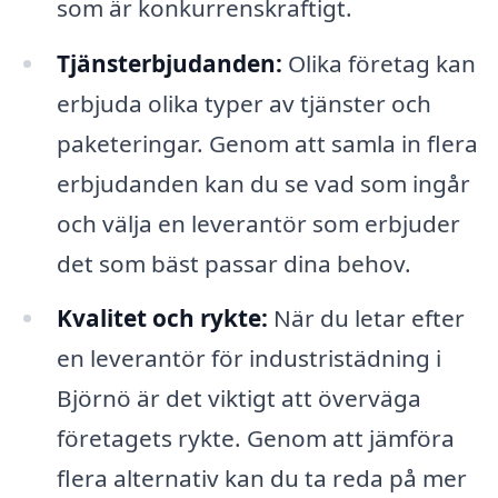
som är konkurrenskraftigt.
Tjänsterbjudanden:
Olika företag kan
erbjuda olika typer av tjänster och
paketeringar. Genom att samla in flera
erbjudanden kan du se vad som ingår
och välja en leverantör som erbjuder
det som bäst passar dina behov.
Kvalitet och rykte:
När du letar efter
en leverantör för industristädning i
Björnö är det viktigt att överväga
företagets rykte. Genom att jämföra
flera alternativ kan du ta reda på mer