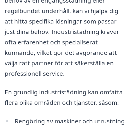
behov av en engångsstädning eller
regelbundet underhåll, kan vi hjälpa dig
att hitta specifika lösningar som passar
just dina behov. Industristädning kräver
ofta erfarenhet och specialiserat
kunnande, vilket gör det avgörande att
välja rätt partner för att säkerställa en
professionell service.
En grundlig industristädning kan omfatta
flera olika områden och tjänster, såsom:
Rengöring av maskiner och utrustning