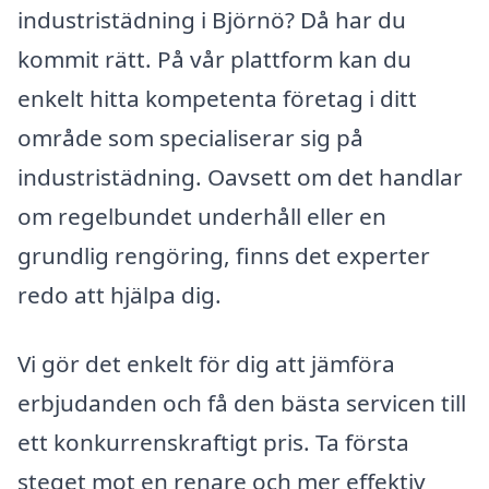
industristädning i Björnö? Då har du
kommit rätt. På vår plattform kan du
enkelt hitta kompetenta företag i ditt
område som specialiserar sig på
industristädning. Oavsett om det handlar
om regelbundet underhåll eller en
grundlig rengöring, finns det experter
redo att hjälpa dig.
Vi gör det enkelt för dig att jämföra
erbjudanden och få den bästa servicen till
ett konkurrenskraftigt pris. Ta första
steget mot en renare och mer effektiv