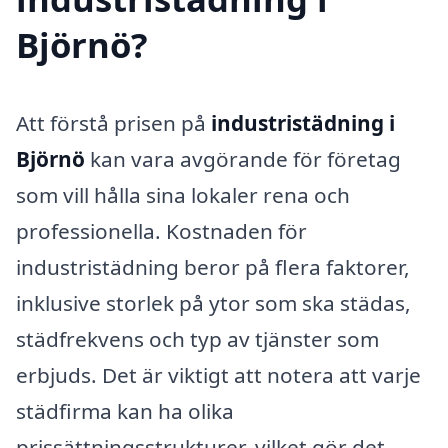
Björnö?
Att förstå prisen på
industristädning i
Björnö
kan vara avgörande för företag
som vill hålla sina lokaler rena och
professionella. Kostnaden för
industristädning beror på flera faktorer,
inklusive storlek på ytor som ska städas,
städfrekvens och typ av tjänster som
erbjuds. Det är viktigt att notera att varje
städfirma kan ha olika
prissättningsstrukturer, vilket gör det