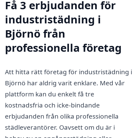
Få 3 erbjudanden för
industristädning i
Björnö från
professionella företag
Att hitta rätt företag för industristädning i
Björnö har aldrig varit enklare. Med vår
plattform kan du enkelt få tre
kostnadsfria och icke-bindande
erbjudanden från olika professionella
städleverantörer. Oavsett om du är i