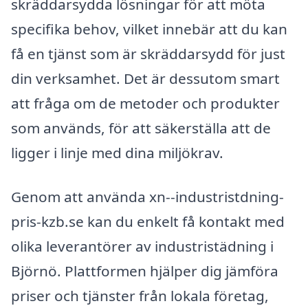
skräddarsydda lösningar för att möta
specifika behov, vilket innebär att du kan
få en tjänst som är skräddarsydd för just
din verksamhet. Det är dessutom smart
att fråga om de metoder och produkter
som används, för att säkerställa att de
ligger i linje med dina miljökrav.
Genom att använda xn--industristdning-
pris-kzb.se kan du enkelt få kontakt med
olika leverantörer av industristädning i
Björnö. Plattformen hjälper dig jämföra
priser och tjänster från lokala företag,