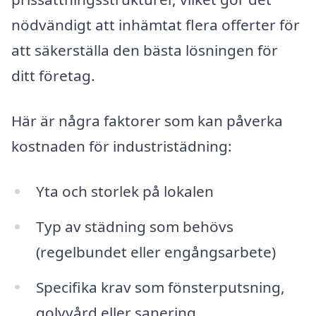
nödvändigt att inhämtat flera offerter för
att säkerställa den bästa lösningen för
ditt företag.
Här är några faktorer som kan påverka
kostnaden för industristädning:
Yta och storlek på lokalen
Typ av städning som behövs
(regelbundet eller engångsarbete)
Specifika krav som fönsterputsning,
golvvård eller sanering