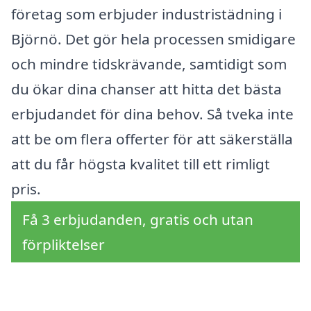
företag som erbjuder industristädning i
Björnö. Det gör hela processen smidigare
och mindre tidskrävande, samtidigt som
du ökar dina chanser att hitta det bästa
erbjudandet för dina behov. Så tveka inte
att be om flera offerter för att säkerställa
att du får högsta kvalitet till ett rimligt
pris.
Få 3 erbjudanden, gratis och utan
förpliktelser