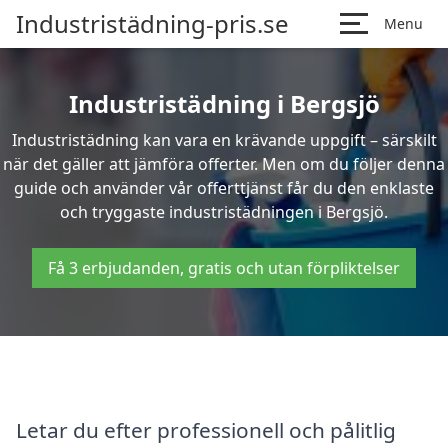
Industristädning-pris.se
Menu
Industristädning i Bergsjö
Industristädning kan vara en krävande uppgift – särskilt
när det gäller att jämföra offerter. Men om du följer denna
guide och använder vår offerttjänst får du den enklaste
och tryggaste industristädningen i Bergsjö.
Få 3 erbjudanden, gratis och utan förpliktelser
Letar du efter professionell och pålitlig