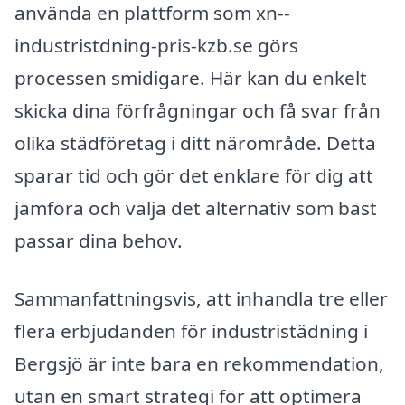
använda en plattform som xn--
industristdning-pris-kzb.se görs
processen smidigare. Här kan du enkelt
skicka dina förfrågningar och få svar från
olika städföretag i ditt närområde. Detta
sparar tid och gör det enklare för dig att
jämföra och välja det alternativ som bäst
passar dina behov.
Sammanfattningsvis, att inhandla tre eller
flera erbjudanden för industristädning i
Bergsjö är inte bara en rekommendation,
utan en smart strategi för att optimera