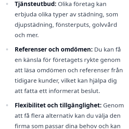
Tjänsteutbud:
Olika företag kan
erbjuda olika typer av städning, som
djupstädning, fönsterputs, golvvård
och mer.
Referenser och omdömen:
Du kan få
en känsla för företagets rykte genom
att läsa omdömen och referenser från
tidigare kunder, vilket kan hjälpa dig
att fatta ett informerat beslut.
Flexibilitet och tillgänglighet:
Genom
att få flera alternativ kan du välja den
firma som passar dina behov och kan