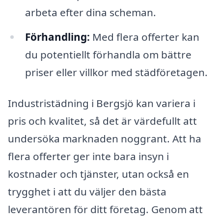
arbeta efter dina scheman.
Förhandling:
Med flera offerter kan
du potentiellt förhandla om bättre
priser eller villkor med städföretagen.
Industristädning i Bergsjö kan variera i
pris och kvalitet, så det är värdefullt att
undersöka marknaden noggrant. Att ha
flera offerter ger inte bara insyn i
kostnader och tjänster, utan också en
trygghet i att du väljer den bästa
leverantören för ditt företag. Genom att