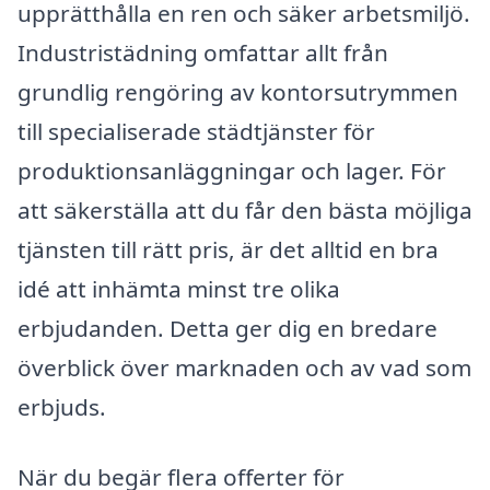
upprätthålla en ren och säker arbetsmiljö.
Industristädning omfattar allt från
grundlig rengöring av kontorsutrymmen
till specialiserade städtjänster för
produktionsanläggningar och lager. För
att säkerställa att du får den bästa möjliga
tjänsten till rätt pris, är det alltid en bra
idé att inhämta minst tre olika
erbjudanden. Detta ger dig en bredare
överblick över marknaden och av vad som
erbjuds.
När du begär flera offerter för