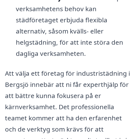
verksamhetens behov kan
städföretaget erbjuda flexibla
alternativ, såsom kvälls- eller
helgstädning, för att inte störa den
dagliga verksamheten.
Att välja ett företag för industristädning i
Bergsjö innebär att ni får experthjälp för
att bättre kunna fokusera på er
kärnverksamhet. Det professionella
teamet kommer att ha den erfarenhet
och de verktyg som krävs för att