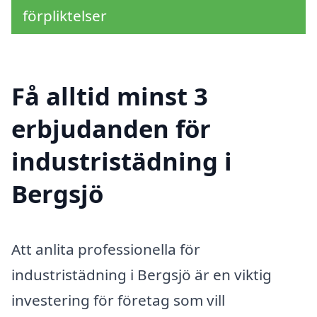
förpliktelser
Få alltid minst 3
erbjudanden för
industristädning i
Bergsjö
Att anlita professionella för
industristädning i Bergsjö är en viktig
investering för företag som vill