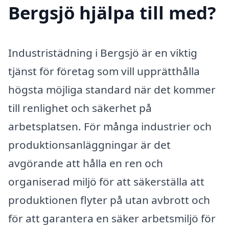
Bergsjö hjälpa till med?
Industristädning i Bergsjö är en viktig
tjänst för företag som vill upprätthålla
högsta möjliga standard när det kommer
till renlighet och säkerhet på
arbetsplatsen. För många industrier och
produktionsanläggningar är det
avgörande att hålla en ren och
organiserad miljö för att säkerställa att
produktionen flyter på utan avbrott och
för att garantera en säker arbetsmiljö för