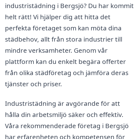
industristädning i Bergsjö? Du har kommit
helt rätt! Vi hjälper dig att hitta det
perfekta företaget som kan möta dina
städbehov, allt från stora industrier till
mindre verksamheter. Genom vår
plattform kan du enkelt begära offerter
från olika städföretag och jämföra deras
tjänster och priser.
Industristädning är avgörande för att
hålla din arbetsmiljö säker och effektiv.
Våra rekommenderade företag i Bergsjö
har erfarenheten och kompetensen för