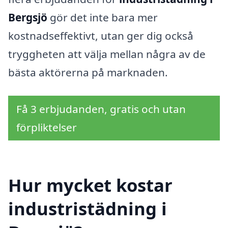
Bergsjö
gör det inte bara mer
kostnadseffektivt, utan ger dig också
tryggheten att välja mellan några av de
bästa aktörerna på marknaden.
Få 3 erbjudanden, gratis och utan
förpliktelser
Hur mycket kostar
industristädning i