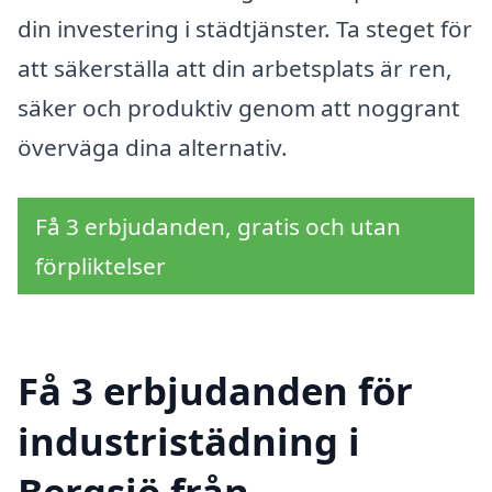
din investering i städtjänster. Ta steget för
att säkerställa att din arbetsplats är ren,
säker och produktiv genom att noggrant
överväga dina alternativ.
Få 3 erbjudanden, gratis och utan
förpliktelser
Få 3 erbjudanden för
industristädning i
Bergsjö från