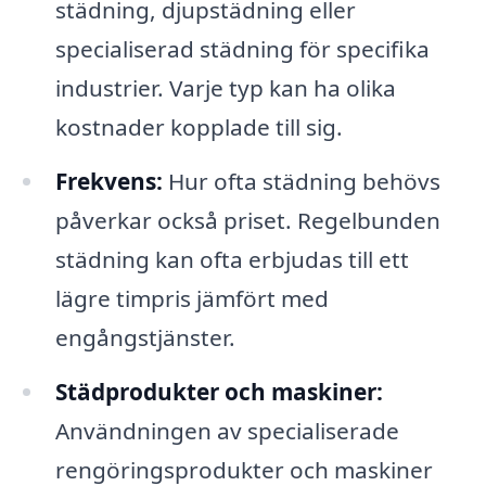
städning, djupstädning eller
specialiserad städning för specifika
industrier. Varje typ kan ha olika
kostnader kopplade till sig.
Frekvens:
Hur ofta städning behövs
påverkar också priset. Regelbunden
städning kan ofta erbjudas till ett
lägre timpris jämfört med
engångstjänster.
Städprodukter och maskiner:
Användningen av specialiserade
rengöringsprodukter och maskiner