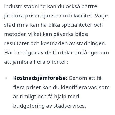
industristädning kan du också bättre
jämföra priser, tjänster och kvalitet. Varje
städfirma kan ha olika specialiteter och
metoder, vilket kan påverka både
resultatet och kostnaden av städningen.
Här är några av de fördelar du får genom
att jämföra flera offerter:
Kostnadsjämförelse:
Genom att få
flera priser kan du identifiera vad som
är rimligt och få hjälp med
budgetering av städservices.