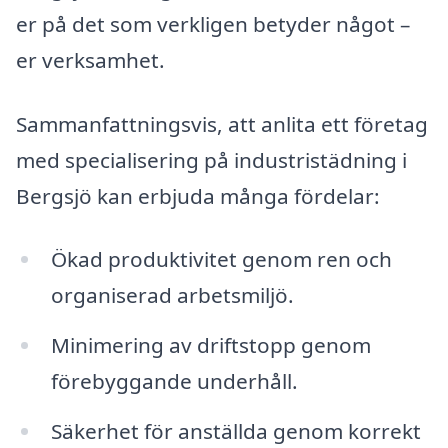
er på det som verkligen betyder något –
er verksamhet.
Sammanfattningsvis, att anlita ett företag
med specialisering på industristädning i
Bergsjö kan erbjuda många fördelar:
Ökad produktivitet genom ren och
organiserad arbetsmiljö.
Minimering av driftstopp genom
förebyggande underhåll.
Säkerhet för anställda genom korrekt