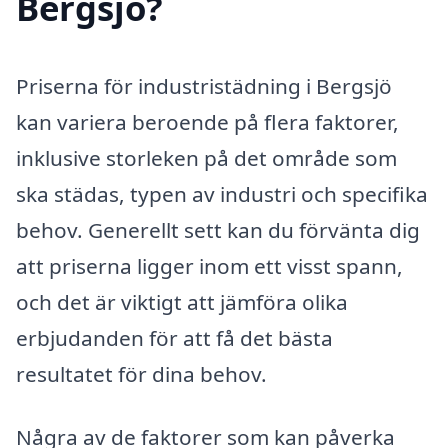
Bergsjö?
Priserna för industristädning i Bergsjö
kan variera beroende på flera faktorer,
inklusive storleken på det område som
ska städas, typen av industri och specifika
behov. Generellt sett kan du förvänta dig
att priserna ligger inom ett visst spann,
och det är viktigt att jämföra olika
erbjudanden för att få det bästa
resultatet för dina behov.
Några av de faktorer som kan påverka