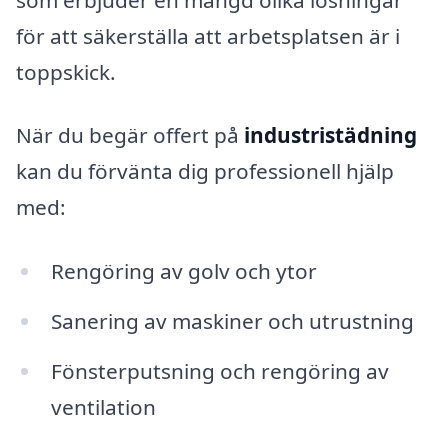
för att säkerställa att arbetsplatsen är i
toppskick.
När du begär offert på
industristädning
kan du förvänta dig professionell hjälp
med:
Rengöring av golv och ytor
Sanering av maskiner och utrustning
Fönsterputsning och rengöring av
ventilation