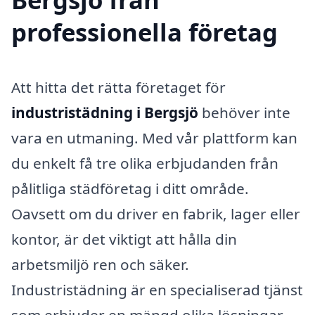
professionella företag
Att hitta det rätta företaget för
industristädning i Bergsjö
behöver inte
vara en utmaning. Med vår plattform kan
du enkelt få tre olika erbjudanden från
pålitliga städföretag i ditt område.
Oavsett om du driver en fabrik, lager eller
kontor, är det viktigt att hålla din
arbetsmiljö ren och säker.
Industristädning är en specialiserad tjänst
som erbjuder en mängd olika lösningar