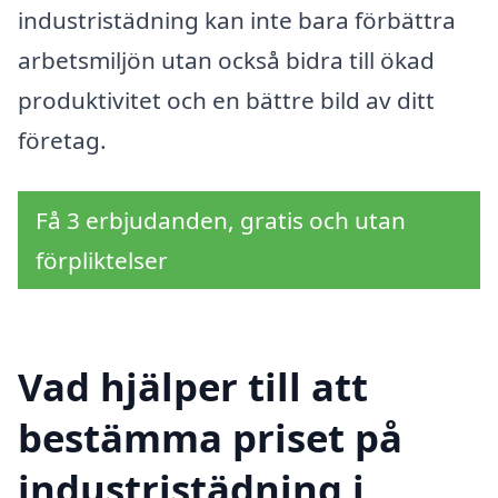
industristädning kan inte bara förbättra
arbetsmiljön utan också bidra till ökad
produktivitet och en bättre bild av ditt
företag.
Få 3 erbjudanden, gratis och utan
förpliktelser
Vad hjälper till att
bestämma priset på
industristädning i