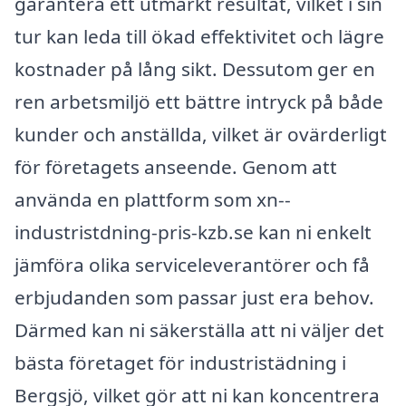
garantera ett utmärkt resultat, vilket i sin
tur kan leda till ökad effektivitet och lägre
kostnader på lång sikt. Dessutom ger en
ren arbetsmiljö ett bättre intryck på både
kunder och anställda, vilket är ovärderligt
för företagets anseende. Genom att
använda en plattform som xn--
industristdning-pris-kzb.se kan ni enkelt
jämföra olika serviceleverantörer och få
erbjudanden som passar just era behov.
Därmed kan ni säkerställa att ni väljer det
bästa företaget för industristädning i
Bergsjö, vilket gör att ni kan koncentrera