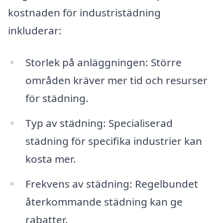
kostnaden för industristädning
inkluderar:
Storlek på anläggningen: Större
områden kräver mer tid och resurser
för städning.
Typ av städning: Specialiserad
städning för specifika industrier kan
kosta mer.
Frekvens av städning: Regelbundet
återkommande städning kan ge
rabatter.