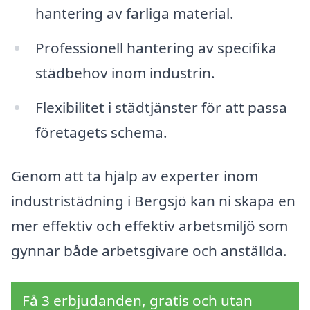
hantering av farliga material.
Professionell hantering av specifika
städbehov inom industrin.
Flexibilitet i städtjänster för att passa
företagets schema.
Genom att ta hjälp av experter inom
industristädning i Bergsjö kan ni skapa en
mer effektiv och effektiv arbetsmiljö som
gynnar både arbetsgivare och anställda.
Få 3 erbjudanden, gratis och utan