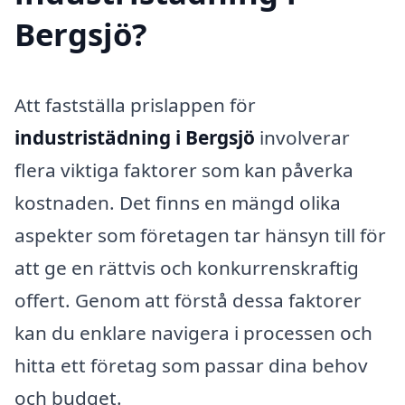
Bergsjö?
Att fastställa prislappen för
industristädning i Bergsjö
involverar
flera viktiga faktorer som kan påverka
kostnaden. Det finns en mängd olika
aspekter som företagen tar hänsyn till för
att ge en rättvis och konkurrenskraftig
offert. Genom att förstå dessa faktorer
kan du enklare navigera i processen och
hitta ett företag som passar dina behov
och budget.