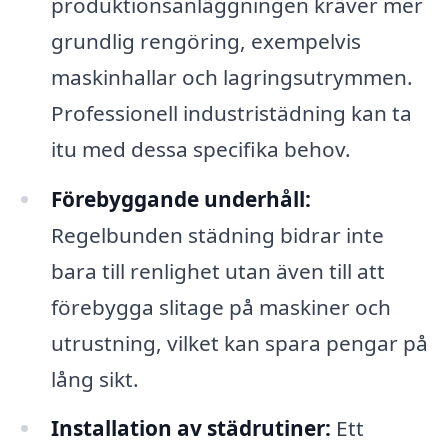
produktionsanläggningen kräver mer
grundlig rengöring, exempelvis
maskinhallar och lagringsutrymmen.
Professionell industristädning kan ta
itu med dessa specifika behov.
Förebyggande underhåll:
Regelbunden städning bidrar inte
bara till renlighet utan även till att
förebygga slitage på maskiner och
utrustning, vilket kan spara pengar på
lång sikt.
Installation av städrutiner:
Ett