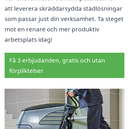
att leverera skräddarsydda städlösningar
som passar just din verksamhet. Ta steget
mot en renare och mer produktiv
arbetsplats idag!
Få 3 erbjudanden, gratis och utan
förpliktelser