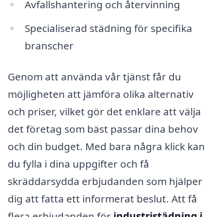
Avfallshantering och återvinning
Specialiserad städning för specifika
branscher
Genom att använda vår tjänst får du
möjligheten att jämföra olika alternativ
och priser, vilket gör det enklare att välja
det företag som bäst passar dina behov
och din budget. Med bara några klick kan
du fylla i dina uppgifter och få
skräddarsydda erbjudanden som hjälper
dig att fatta ett informerat beslut. Att få
flera erbjudanden för
industristädning i