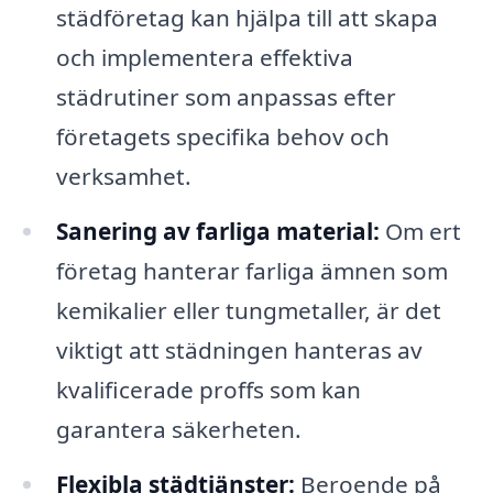
städföretag kan hjälpa till att skapa
och implementera effektiva
städrutiner som anpassas efter
företagets specifika behov och
verksamhet.
Sanering av farliga material:
Om ert
företag hanterar farliga ämnen som
kemikalier eller tungmetaller, är det
viktigt att städningen hanteras av
kvalificerade proffs som kan
garantera säkerheten.
Flexibla städtjänster:
Beroende på