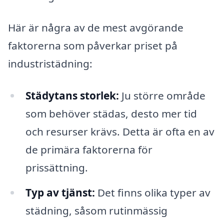
Här är några av de mest avgörande
faktorerna som påverkar priset på
industristädning:
Städytans storlek:
Ju större område
som behöver städas, desto mer tid
och resurser krävs. Detta är ofta en av
de primära faktorerna för
prissättning.
Typ av tjänst:
Det finns olika typer av
städning, såsom rutinmässig