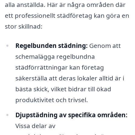
alla anställda. Här är några områden där
ett professionellt städföretag kan göra en
stor skillnad:
Regelbunden städning:
Genom att
schemalägga regelbundna
städförrättningar kan företag
säkerställa att deras lokaler alltid är i
bästa skick, vilket bidrar till ökad
produktivitet och trivsel.
Djupstädning av specifika områden:
Vissa delar av