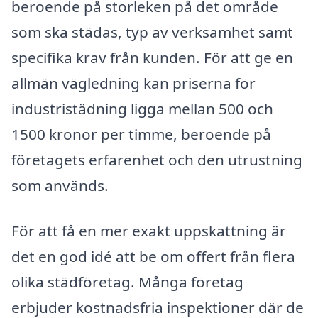
beroende på storleken på det område
som ska städas, typ av verksamhet samt
specifika krav från kunden. För att ge en
allmän vägledning kan priserna för
industristädning ligga mellan 500 och
1500 kronor per timme, beroende på
företagets erfarenhet och den utrustning
som används.
För att få en mer exakt uppskattning är
det en god idé att be om offert från flera
olika städföretag. Många företag
erbjuder kostnadsfria inspektioner där de