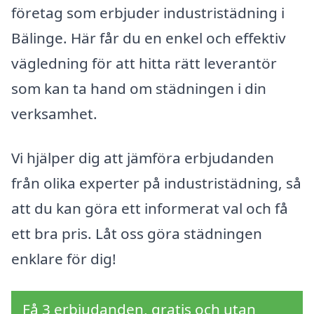
företag som erbjuder industristädning i
Bälinge. Här får du en enkel och effektiv
vägledning för att hitta rätt leverantör
som kan ta hand om städningen i din
verksamhet.
Vi hjälper dig att jämföra erbjudanden
från olika experter på industristädning, så
att du kan göra ett informerat val och få
ett bra pris. Låt oss göra städningen
enklare för dig!
Få 3 erbjudanden, gratis och utan