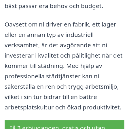
bäst passar era behov och budget.
Oavsett om ni driver en fabrik, ett lager
eller en annan typ av industriell
verksamhet, är det avgörande att ni
investerar i kvalitet och pålitlighet när det
kommer till städning. Med hjälp av
professionella städtjänster kan ni
säkerställa en ren och trygg arbetsmiljö,
vilket i sin tur bidrar till en bättre
arbetsplatskultur och ökad produktivitet.
Få 3 erbjudanden, gratis och utan