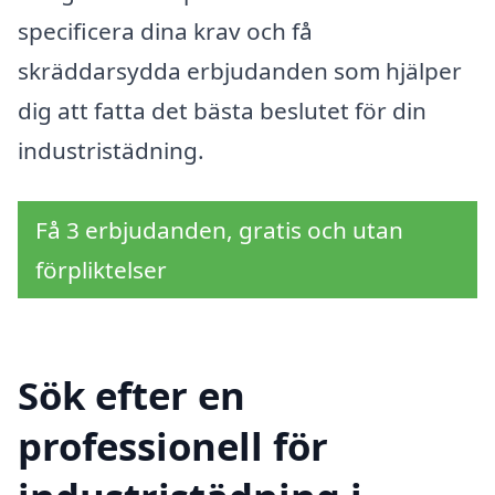
specificera dina krav och få
skräddarsydda erbjudanden som hjälper
dig att fatta det bästa beslutet för din
industristädning.
Få 3 erbjudanden, gratis och utan
förpliktelser
Sök efter en
professionell för