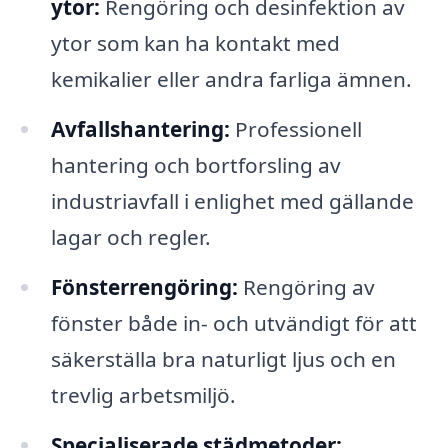
ytor:
Rengöring och desinfektion av
ytor som kan ha kontakt med
kemikalier eller andra farliga ämnen.
Avfallshantering:
Professionell
hantering och bortforsling av
industriavfall i enlighet med gällande
lagar och regler.
Fönsterrengöring:
Rengöring av
fönster både in- och utvändigt för att
säkerställa bra naturligt ljus och en
trevlig arbetsmiljö.
Specialiserade städmetoder: