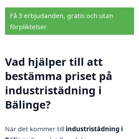
Få 3 erbjudanden, gratis och utan
förpliktelser
Vad hjälper till att
bestämma priset på
industristädning i
Bälinge?
När det kommer till
industristädning i