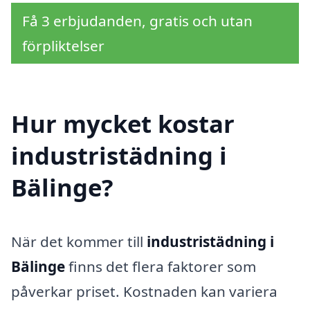
Få 3 erbjudanden, gratis och utan
förpliktelser
Hur mycket kostar
industristädning i
Bälinge?
När det kommer till
industristädning i
Bälinge
finns det flera faktorer som
påverkar priset. Kostnaden kan variera