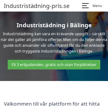
Industristädning-pris.se
Menu
Industristädning i Bälinge
Industristädning kan vara en krävande uppgift – särskilt
när det gäller att jämföra offerter. Men om du följer denna
guide och använder vår offerttjänst får du den enklaste
och tryggaste industristädningen i Bälinge.
Få 3 erbjudanden, gratis och utan förpliktelser
Välkommen till vår plattform för att hitta