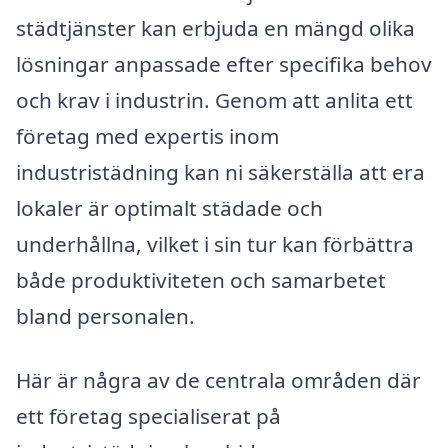
städtjänster kan erbjuda en mängd olika
lösningar anpassade efter specifika behov
och krav i industrin. Genom att anlita ett
företag med expertis inom
industristädning kan ni säkerställa att era
lokaler är optimalt städade och
underhållna, vilket i sin tur kan förbättra
både produktiviteten och samarbetet
bland personalen.
Här är några av de centrala områden där
ett företag specialiserat på