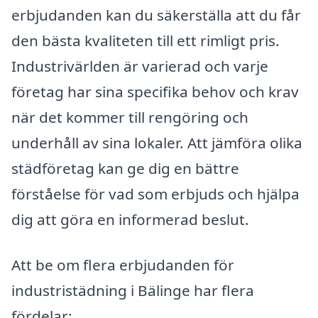
erbjudanden kan du säkerställa att du får
den bästa kvaliteten till ett rimligt pris.
Industrivärlden är varierad och varje
företag har sina specifika behov och krav
när det kommer till rengöring och
underhåll av sina lokaler. Att jämföra olika
städföretag kan ge dig en bättre
förståelse för vad som erbjuds och hjälpa
dig att göra en informerad beslut.
Att be om flera erbjudanden för
industristädning i Bälinge har flera
fördelar: