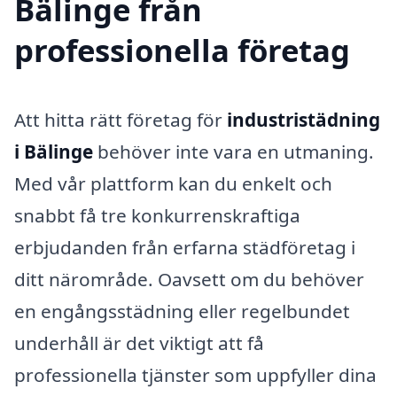
Bälinge från
professionella företag
Att hitta rätt företag för
industristädning
i Bälinge
behöver inte vara en utmaning.
Med vår plattform kan du enkelt och
snabbt få tre konkurrenskraftiga
erbjudanden från erfarna städföretag i
ditt närområde. Oavsett om du behöver
en engångsstädning eller regelbundet
underhåll är det viktigt att få
professionella tjänster som uppfyller dina