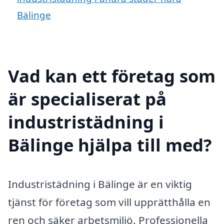
Bälinge
Vad kan ett företag som
är specialiserat på
industristädning i
Bälinge hjälpa till med?
Industristädning i Bälinge är en viktig
tjänst för företag som vill upprätthålla en
ren och säker arbetsmiljö. Professionella