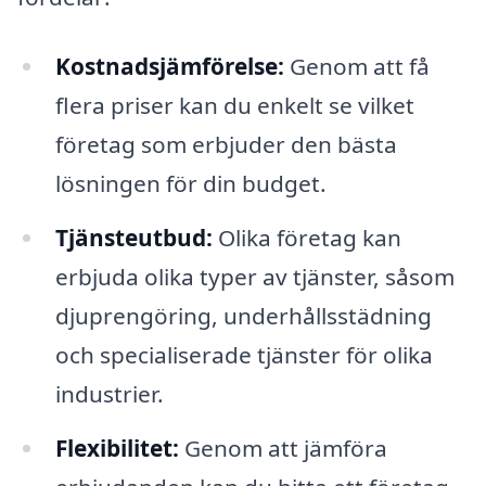
Kostnadsjämförelse:
Genom att få
flera priser kan du enkelt se vilket
företag som erbjuder den bästa
lösningen för din budget.
Tjänsteutbud:
Olika företag kan
erbjuda olika typer av tjänster, såsom
djuprengöring, underhållsstädning
och specialiserade tjänster för olika
industrier.
Flexibilitet:
Genom att jämföra