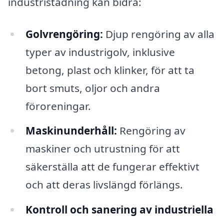
industristädning kan bidra:
Golvrengöring:
Djup rengöring av alla
typer av industrigolv, inklusive
betong, plast och klinker, för att ta
bort smuts, oljor och andra
föroreningar.
Maskinunderhåll:
Rengöring av
maskiner och utrustning för att
säkerställa att de fungerar effektivt
och att deras livslängd förlängs.
Kontroll och sanering av industriella