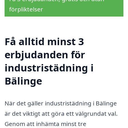
förpliktelser
Få alltid minst 3
erbjudanden för
industristädning i
Bälinge
När det gäller industristädning i Bälinge
är det viktigt att göra ett välgrundat val.
Genom att inhämta minst tre