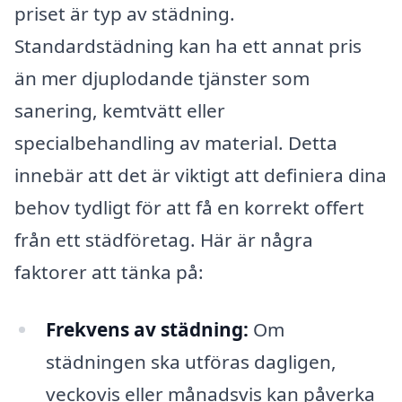
priset är typ av städning.
Standardstädning kan ha ett annat pris
än mer djuplodande tjänster som
sanering, kemtvätt eller
specialbehandling av material. Detta
innebär att det är viktigt att definiera dina
behov tydligt för att få en korrekt offert
från ett städföretag. Här är några
faktorer att tänka på:
Frekvens av städning:
Om
städningen ska utföras dagligen,
veckovis eller månadsvis kan påverka