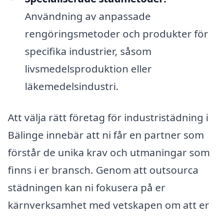
Användning av anpassade
rengöringsmetoder och produkter för
specifika industrier, såsom
livsmedelsproduktion eller
läkemedelsindustri.
Att välja rätt företag för industristädning i
Bälinge innebär att ni får en partner som
förstår de unika krav och utmaningar som
finns i er bransch. Genom att outsourca
städningen kan ni fokusera på er
kärnverksamhet med vetskapen om att er