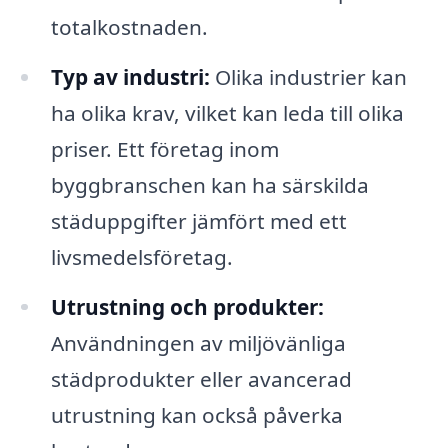
totalkostnaden.
Typ av industri:
Olika industrier kan
ha olika krav, vilket kan leda till olika
priser. Ett företag inom
byggbranschen kan ha särskilda
städuppgifter jämfört med ett
livsmedelsföretag.
Utrustning och produkter:
Användningen av miljövänliga
städprodukter eller avancerad
utrustning kan också påverka