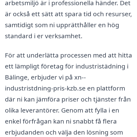
arbetsmiljö är i professionella händer. Det
är också ett sätt att spara tid och resurser,
samtidigt som ni upprätthåller en hög
standard i er verksamhet.
För att underlätta processen med att hitta
ett lämpligt företag för industristädning i
Bälinge, erbjuder vi på xn--
industristdning-pris-kzb.se en plattform
där ni kan jämföra priser och tjänster från
olika leverantörer. Genom att fylla i en
enkel förfrågan kan ni snabbt få flera
erbjudanden och välja den lösning som