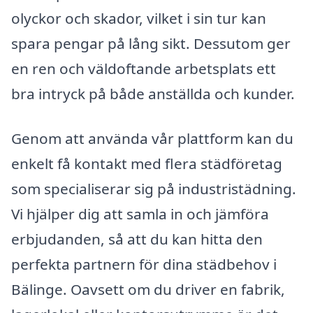
olyckor och skador, vilket i sin tur kan
spara pengar på lång sikt. Dessutom ger
en ren och väldoftande arbetsplats ett
bra intryck på både anställda och kunder.
Genom att använda vår plattform kan du
enkelt få kontakt med flera städföretag
som specialiserar sig på industristädning.
Vi hjälper dig att samla in och jämföra
erbjudanden, så att du kan hitta den
perfekta partnern för dina städbehov i
Bälinge. Oavsett om du driver en fabrik,