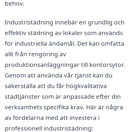
behov.
Industristädning innebär en grundlig och
effektiv städning av lokaler som används
för industriella ändamål. Det kan omfatta
allt från rengöring av
produktionsanläggningar till kontorsytor.
Genom att använda vår tjänst kan du
säkerställa att du får högkvalitativa
städtjänster som är anpassade efter din
verksamhets specifika krav. Här är några
av fördelarna med att investera i
professionell industristädning: