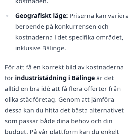
kostnaden.
Geografiskt läge:
Priserna kan variera
beroende på konkurrensen och
kostnaderna i det specifika området,
inklusive Bälinge.
För att få en korrekt bild av kostnaderna
för
industristädning i Bälinge
är det
alltid en bra idé att få flera offerter från
olika städföretag. Genom att jämföra
dessa kan du hitta det bästa alternativet
som passar både dina behov och din
budget. På vår plattform kan du enkelt