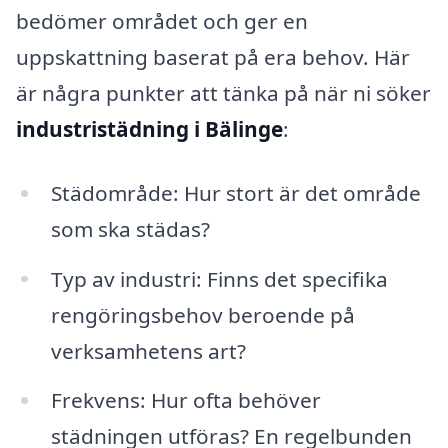
bedömer området och ger en
uppskattning baserat på era behov. Här
är några punkter att tänka på när ni söker
industristädning i Bälinge
:
Städområde: Hur stort är det område
som ska städas?
Typ av industri: Finns det specifika
rengöringsbehov beroende på
verksamhetens art?
Frekvens: Hur ofta behöver
städningen utföras? En regelbunden