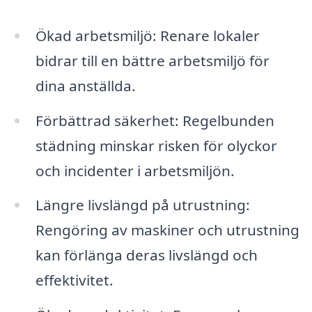
Ökad arbetsmiljö: Renare lokaler
bidrar till en bättre arbetsmiljö för
dina anställda.
Förbättrad säkerhet: Regelbunden
städning minskar risken för olyckor
och incidenter i arbetsmiljön.
Längre livslängd på utrustning:
Rengöring av maskiner och utrustning
kan förlänga deras livslängd och
effektivitet.