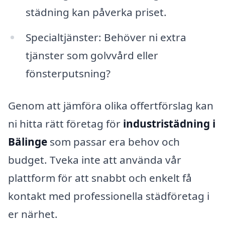
städning kan påverka priset.
Specialtjänster: Behöver ni extra
tjänster som golvvård eller
fönsterputsning?
Genom att jämföra olika offertförslag kan
ni hitta rätt företag för
industristädning i
Bälinge
som passar era behov och
budget. Tveka inte att använda vår
plattform för att snabbt och enkelt få
kontakt med professionella städföretag i
er närhet.