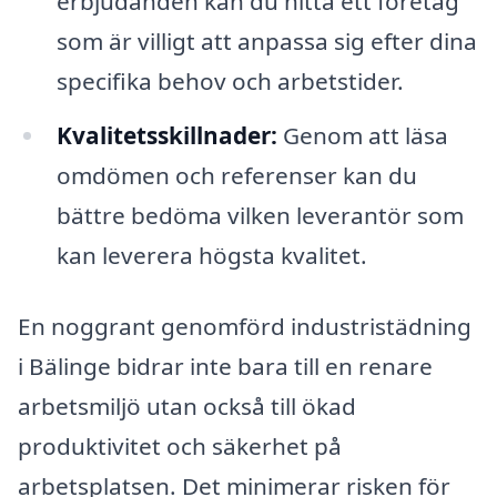
erbjudanden kan du hitta ett företag
som är villigt att anpassa sig efter dina
specifika behov och arbetstider.
Kvalitetsskillnader:
Genom att läsa
omdömen och referenser kan du
bättre bedöma vilken leverantör som
kan leverera högsta kvalitet.
En noggrant genomförd industristädning
i Bälinge bidrar inte bara till en renare
arbetsmiljö utan också till ökad
produktivitet och säkerhet på
arbetsplatsen. Det minimerar risken för