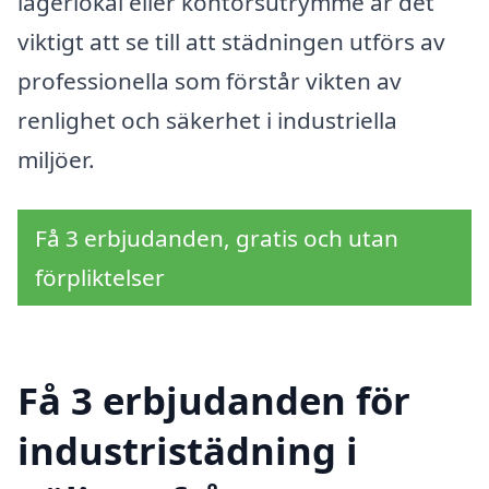
lagerlokal eller kontorsutrymme är det
viktigt att se till att städningen utförs av
professionella som förstår vikten av
renlighet och säkerhet i industriella
miljöer.
Få 3 erbjudanden, gratis och utan
förpliktelser
Få 3 erbjudanden för
industristädning i