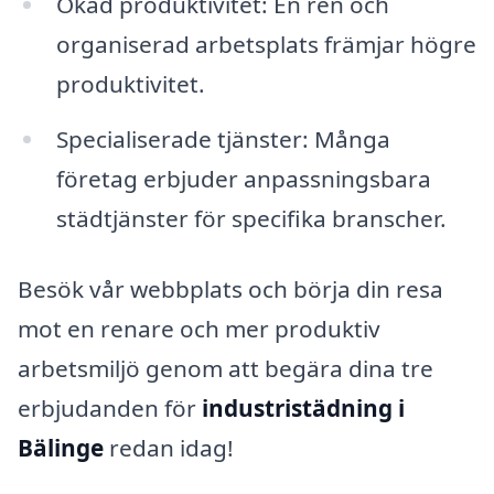
Ökad produktivitet: En ren och
organiserad arbetsplats främjar högre
produktivitet.
Specialiserade tjänster: Många
företag erbjuder anpassningsbara
städtjänster för specifika branscher.
Besök vår webbplats och börja din resa
mot en renare och mer produktiv
arbetsmiljö genom att begära dina tre
erbjudanden för
industristädning i
Bälinge
redan idag!