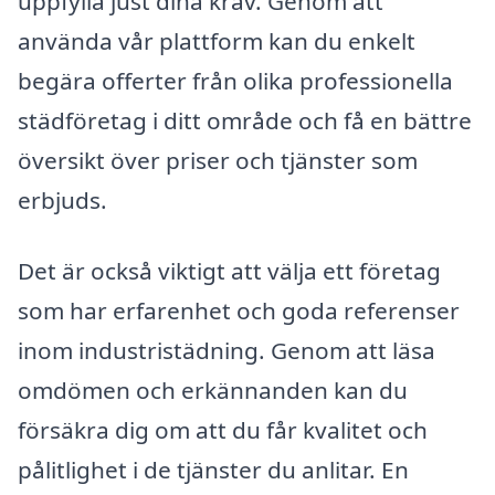
uppfylla just dina krav. Genom att
använda vår plattform kan du enkelt
begära offerter från olika professionella
städföretag i ditt område och få en bättre
översikt över priser och tjänster som
erbjuds.
Det är också viktigt att välja ett företag
som har erfarenhet och goda referenser
inom industristädning. Genom att läsa
omdömen och erkännanden kan du
försäkra dig om att du får kvalitet och
pålitlighet i de tjänster du anlitar. En