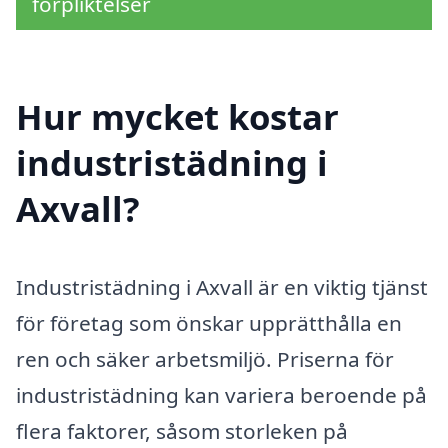
förpliktelser
Hur mycket kostar
industristädning i
Axvall?
Industristädning i Axvall är en viktig tjänst
för företag som önskar upprätthålla en
ren och säker arbetsmiljö. Priserna för
industristädning kan variera beroende på
flera faktorer, såsom storleken på