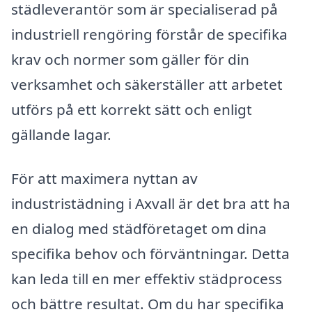
städleverantör som är specialiserad på
industriell rengöring förstår de specifika
krav och normer som gäller för din
verksamhet och säkerställer att arbetet
utförs på ett korrekt sätt och enligt
gällande lagar.
För att maximera nyttan av
industristädning i Axvall är det bra att ha
en dialog med städföretaget om dina
specifika behov och förväntningar. Detta
kan leda till en mer effektiv städprocess
och bättre resultat. Om du har specifika