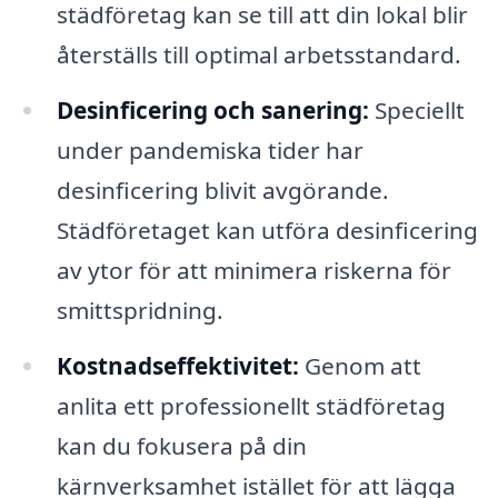
städföretag kan se till att din lokal blir
återställs till optimal arbetsstandard.
Desinficering och sanering:
Speciellt
under pandemiska tider har
desinficering blivit avgörande.
Städföretaget kan utföra desinficering
av ytor för att minimera riskerna för
smittspridning.
Kostnadseffektivitet:
Genom att
anlita ett professionellt städföretag
kan du fokusera på din
kärnverksamhet istället för att lägga