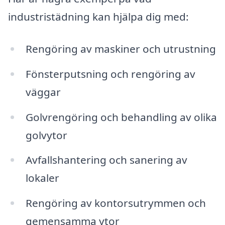
industristädning kan hjälpa dig med:
Rengöring av maskiner och utrustning
Fönsterputsning och rengöring av
väggar
Golvrengöring och behandling av olika
golvytor
Avfallshantering och sanering av
lokaler
Rengöring av kontorsutrymmen och
gemensamma ytor