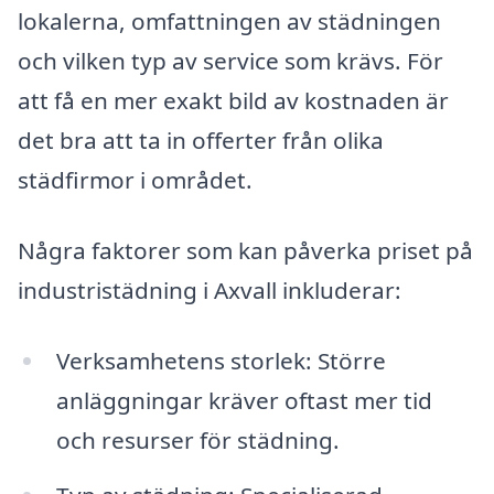
lokalerna, omfattningen av städningen
och vilken typ av service som krävs. För
att få en mer exakt bild av kostnaden är
det bra att ta in offerter från olika
städfirmor i området.
Några faktorer som kan påverka priset på
industristädning i Axvall inkluderar:
Verksamhetens storlek: Större
anläggningar kräver oftast mer tid
och resurser för städning.