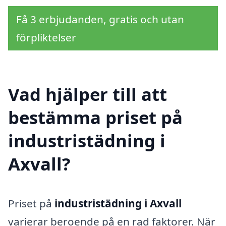
Få 3 erbjudanden, gratis och utan
förpliktelser
Vad hjälper till att
bestämma priset på
industristädning i
Axvall?
Priset på
industristädning i Axvall
varierar beroende på en rad faktorer. När