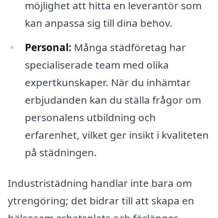
möjlighet att hitta en leverantör som
kan anpassa sig till dina behov.
Personal:
Många städföretag har
specialiserade team med olika
expertkunskaper. När du inhämtar
erbjudanden kan du ställa frågor om
personalens utbildning och
erfarenhet, vilket ger insikt i kvaliteten
på städningen.
Industristädning handlar inte bara om
ytrengöring; det bidrar till att skapa en