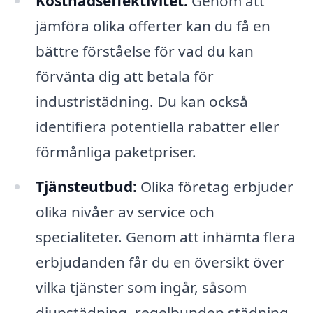
Kostnadseffektivitet:
Genom att
jämföra olika offerter kan du få en
bättre förståelse för vad du kan
förvänta dig att betala för
industristädning. Du kan också
identifiera potentiella rabatter eller
förmånliga paketpriser.
Tjänsteutbud:
Olika företag erbjuder
olika nivåer av service och
specialiteter. Genom att inhämta flera
erbjudanden får du en översikt över
vilka tjänster som ingår, såsom
djupstädning, regelbunden städning