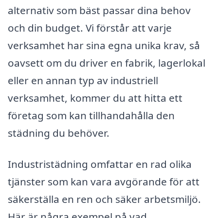
alternativ som bäst passar dina behov
och din budget. Vi förstår att varje
verksamhet har sina egna unika krav, så
oavsett om du driver en fabrik, lagerlokal
eller en annan typ av industriell
verksamhet, kommer du att hitta ett
företag som kan tillhandahålla den
städning du behöver.
Industristädning omfattar en rad olika
tjänster som kan vara avgörande för att
säkerställa en ren och säker arbetsmiljö.
Här är några exempel på vad