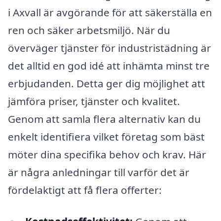
i Axvall är avgörande för att säkerställa en
ren och säker arbetsmiljö. När du
överväger tjänster för industristädning är
det alltid en god idé att inhämta minst tre
erbjudanden. Detta ger dig möjlighet att
jämföra priser, tjänster och kvalitet.
Genom att samla flera alternativ kan du
enkelt identifiera vilket företag som bäst
möter dina specifika behov och krav. Här
är några anledningar till varför det är
fördelaktigt att få flera offerter: