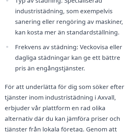
Typ av städning: Specialiserad
industristädning, som exempelvis
sanering eller rengöring av maskiner,
kan kosta mer än standardställning.
Frekvens av städning: Veckovisa eller
dagliga städningar kan ge ett bättre
pris än engångstjänster.
För att underlätta för dig som söker efter
tjänster inom industristädning i Axvall,
erbjuder vår plattform en rad olika
alternativ där du kan jämföra priser och
tjänster från lokala företag. Genom att