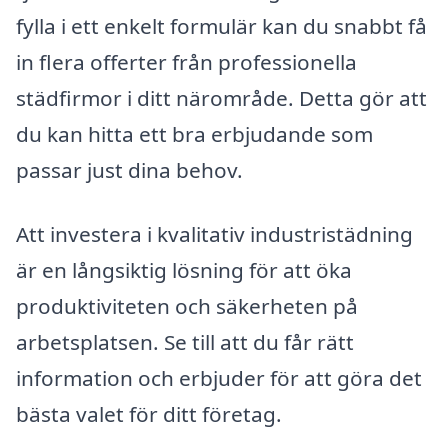
fylla i ett enkelt formulär kan du snabbt få
in flera offerter från professionella
städfirmor i ditt närområde. Detta gör att
du kan hitta ett bra erbjudande som
passar just dina behov.
Att investera i kvalitativ industristädning
är en långsiktig lösning för att öka
produktiviteten och säkerheten på
arbetsplatsen. Se till att du får rätt
information och erbjuder för att göra det
bästa valet för ditt företag.