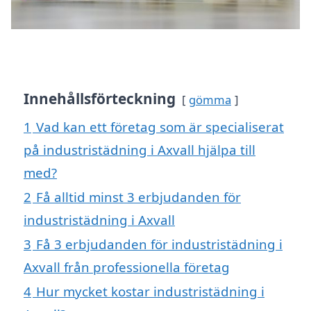
Innehållsförteckning
gömma
1
Vad kan ett företag som är specialiserat
på industristädning i Axvall hjälpa till
med?
2
Få alltid minst 3 erbjudanden för
industristädning i Axvall
3
Få 3 erbjudanden för industristädning i
Axvall från professionella företag
4
Hur mycket kostar industristädning i