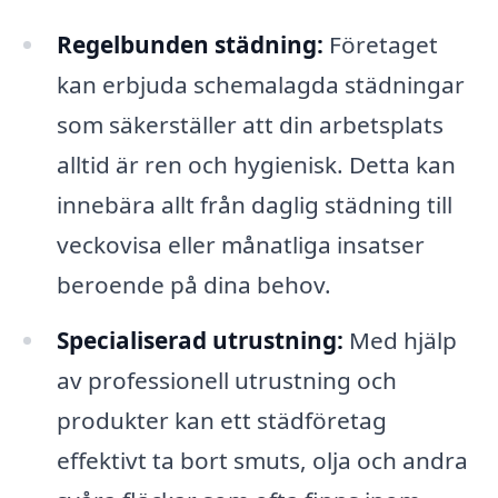
Regelbunden städning:
Företaget
kan erbjuda schemalagda städningar
som säkerställer att din arbetsplats
alltid är ren och hygienisk. Detta kan
innebära allt från daglig städning till
veckovisa eller månatliga insatser
beroende på dina behov.
Specialiserad utrustning:
Med hjälp
av professionell utrustning och
produkter kan ett städföretag
effektivt ta bort smuts, olja och andra