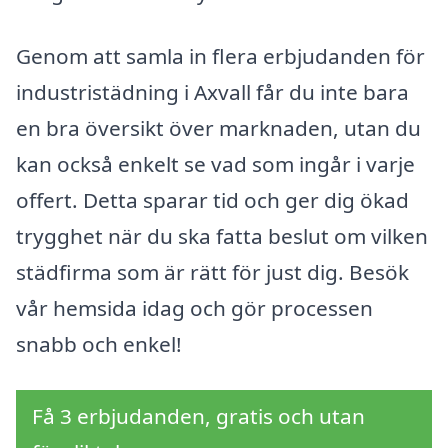
Genom att samla in flera erbjudanden för
industristädning i Axvall får du inte bara
en bra översikt över marknaden, utan du
kan också enkelt se vad som ingår i varje
offert. Detta sparar tid och ger dig ökad
trygghet när du ska fatta beslut om vilken
städfirma som är rätt för just dig. Besök
vår hemsida idag och gör processen
snabb och enkel!
Få 3 erbjudanden, gratis och utan