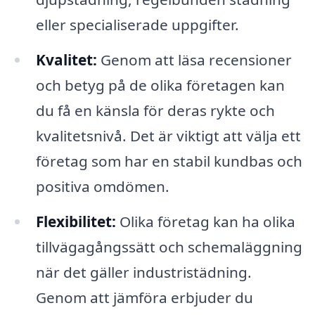
eller specialiserade uppgifter.
Kvalitet:
Genom att läsa recensioner
och betyg på de olika företagen kan
du få en känsla för deras rykte och
kvalitetsnivå. Det är viktigt att välja ett
företag som har en stabil kundbas och
positiva omdömen.
Flexibilitet:
Olika företag kan ha olika
tillvägagångssätt och schemaläggning
när det gäller industristädning.
Genom att jämföra erbjuder du