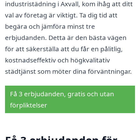
industristädning i Axvall, kom ihåg att ditt
val av företag är viktigt. Ta dig tid att
begära och jämföra minst tre
erbjudanden. Detta är den bästa vägen
för att säkerställa att du får en pålitlig,
kostnadseffektiv och högkvalitativ
städtjänst som möter dina förväntningar.
Få 3 erbjudanden, gratis och utan
förpliktelser