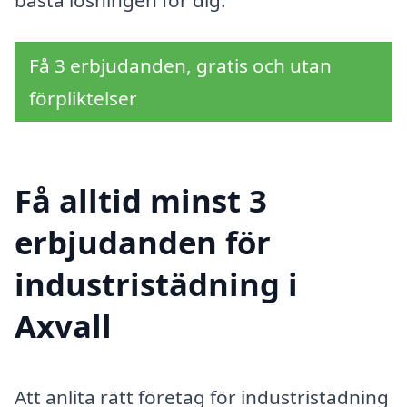
bästa lösningen för dig.
Få 3 erbjudanden, gratis och utan
förpliktelser
Få alltid minst 3
erbjudanden för
industristädning i
Axvall
Att anlita rätt företag för industristädning