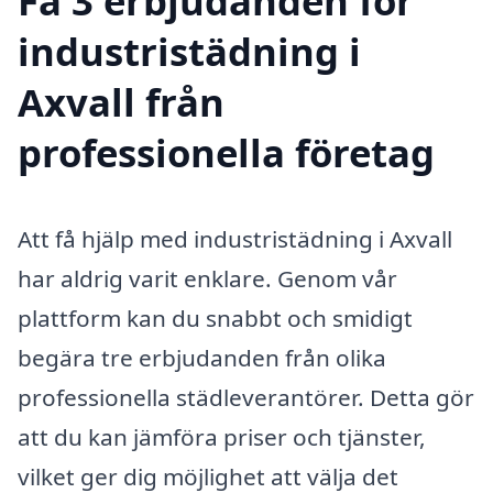
Få 3 erbjudanden för
industristädning i
Axvall från
professionella företag
Att få hjälp med industristädning i Axvall
har aldrig varit enklare. Genom vår
plattform kan du snabbt och smidigt
begära tre erbjudanden från olika
professionella städleverantörer. Detta gör
att du kan jämföra priser och tjänster,
vilket ger dig möjlighet att välja det