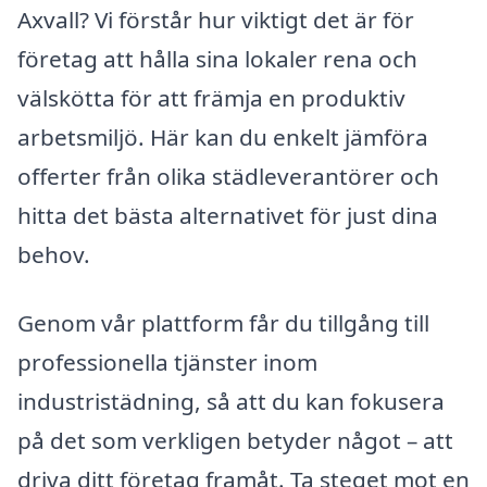
Axvall? Vi förstår hur viktigt det är för
företag att hålla sina lokaler rena och
välskötta för att främja en produktiv
arbetsmiljö. Här kan du enkelt jämföra
offerter från olika städleverantörer och
hitta det bästa alternativet för just dina
behov.
Genom vår plattform får du tillgång till
professionella tjänster inom
industristädning, så att du kan fokusera
på det som verkligen betyder något – att
driva ditt företag framåt. Ta steget mot en