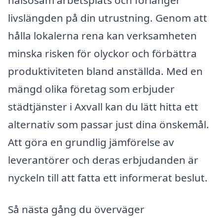
hälsosam arbetsplats och förlänger
livslängden på din utrustning. Genom att
hålla lokalerna rena kan verksamheten
minska risken för olyckor och förbättra
produktiviteten bland anställda. Med en
mängd olika företag som erbjuder
städtjänster i Axvall kan du lätt hitta ett
alternativ som passar just dina önskemål.
Att göra en grundlig jämförelse av
leverantörer och deras erbjudanden är
nyckeln till att fatta ett informerat beslut.
Så nästa gång du överväger