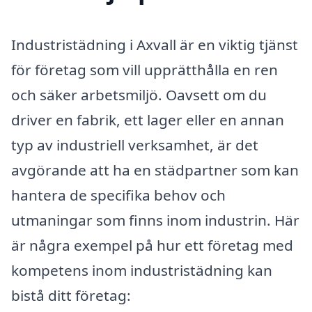
Industristädning i Axvall är en viktig tjänst
för företag som vill upprätthålla en ren
och säker arbetsmiljö. Oavsett om du
driver en fabrik, ett lager eller en annan
typ av industriell verksamhet, är det
avgörande att ha en städpartner som kan
hantera de specifika behov och
utmaningar som finns inom industrin. Här
är några exempel på hur ett företag med
kompetens inom industristädning kan
bistå ditt företag: