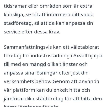
tidsramar eller områden som är extra
känsliga, se till att informera ditt valda
städföretag, så att de kan anpassa sin
service efter dessa krav.
Sammanfattningsvis kan ett väletablerat
företag för industristädning i Axvall hjälpa
till med en mängd olika tjänster och
anpassa sina lösningar efter just din
verksamhets behov. Genom att använda
vår plattform kan du enkelt hitta och
jämföra olika städföretag för att hitta den