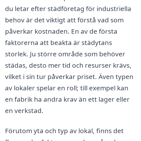
du letar efter städföretag för industriella
behov är det viktigt att förstå vad som
påverkar kostnaden. En av de första
faktorerna att beakta är städytans
storlek. Ju större område som behöver
städas, desto mer tid och resurser krävs,
vilket i sin tur påverkar priset. Även typen
av lokaler spelar en roll; till exempel kan
en fabrik ha andra krav än ett lager eller
en verkstad.
Förutom yta och typ av lokal, finns det