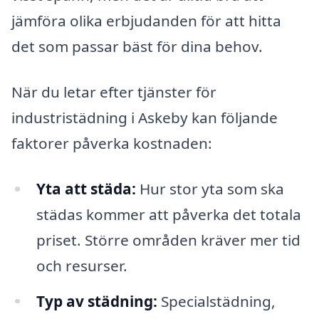
jämföra olika erbjudanden för att hitta
det som passar bäst för dina behov.
När du letar efter tjänster för
industristädning i Askeby kan följande
faktorer påverka kostnaden:
Yta att städa:
Hur stor yta som ska
städas kommer att påverka det totala
priset. Större områden kräver mer tid
och resurser.
Typ av städning:
Specialstädning,