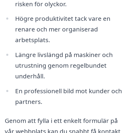
risken för olyckor.
Högre produktivitet tack vare en
renare och mer organiserad
arbetsplats.
Längre livslängd på maskiner och
utrustning genom regelbundet
underhåll.
En professionell bild mot kunder och
partners.
Genom att fylla i ett enkelt formulär på
vår webbplats kan du snabbt få kontakt