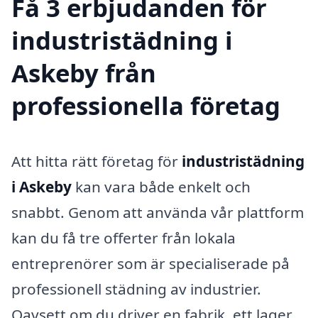
Få 3 erbjudanden för
industristädning i
Askeby från
professionella företag
Att hitta rätt företag för
industristädning
i Askeby
kan vara både enkelt och
snabbt. Genom att använda vår plattform
kan du få tre offerter från lokala
entreprenörer som är specialiserade på
professionell städning av industrier.
Oavsett om du driver en fabrik, ett lager