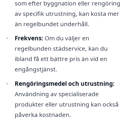
som efter byggnation eller rengöring
av specifik utrustning, kan kosta mer
än regelbundet underhåll.
Frekvens:
Om du väljer en
regelbunden städservice, kan du
ibland få ett bättre pris än vid en
engångstjänst.
Rengöringsmedel och utrustning:
Användning av specialiserade
produkter eller utrustning kan också
påverka kostnaden.