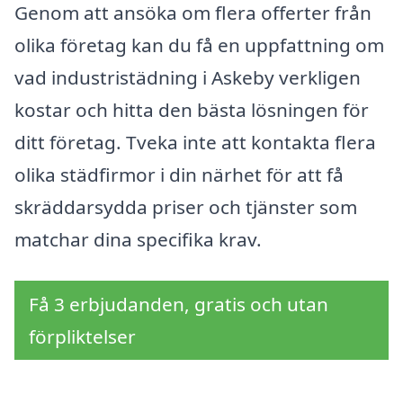
Genom att ansöka om flera offerter från
olika företag kan du få en uppfattning om
vad industristädning i Askeby verkligen
kostar och hitta den bästa lösningen för
ditt företag. Tveka inte att kontakta flera
olika städfirmor i din närhet för att få
skräddarsydda priser och tjänster som
matchar dina specifika krav.
Få 3 erbjudanden, gratis och utan
förpliktelser