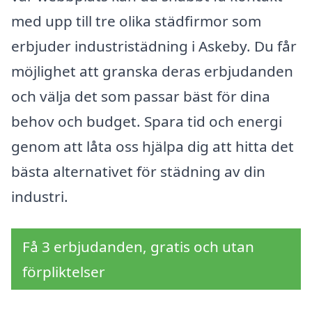
med upp till tre olika städfirmor som
erbjuder industristädning i Askeby. Du får
möjlighet att granska deras erbjudanden
och välja det som passar bäst för dina
behov och budget. Spara tid och energi
genom att låta oss hjälpa dig att hitta det
bästa alternativet för städning av din
industri.
Få 3 erbjudanden, gratis och utan
förpliktelser