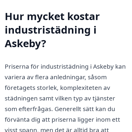
Hur mycket kostar
industristädning i
Askeby?
Priserna för industristädning i Askeby kan
variera av flera anledningar, såsom
företagets storlek, komplexiteten av
städningen samt vilken typ av tjänster
som efterfrågas. Generellt sätt kan du
förvänta dig att priserna ligger inom ett
visst spann, men det är alltid bra att