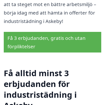
att ta steget mot en bättre arbetsmiljö –
börja idag med att hämta in offerter för
industristädning i Askeby!
Få 3 erbjudanden, gratis och utan
förpliktelser
Få alltid minst 3
erbjudanden för
industristädning i