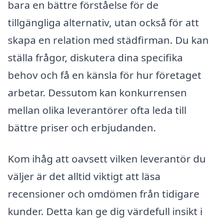
bara en bättre förståelse för de
tillgängliga alternativ, utan också för att
skapa en relation med städfirman. Du kan
ställa frågor, diskutera dina specifika
behov och få en känsla för hur företaget
arbetar. Dessutom kan konkurrensen
mellan olika leverantörer ofta leda till
bättre priser och erbjudanden.
Kom ihåg att oavsett vilken leverantör du
väljer är det alltid viktigt att läsa
recensioner och omdömen från tidigare
kunder. Detta kan ge dig värdefull insikt i