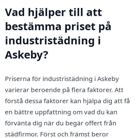
Vad hjälper till att
bestämma priset på
industristädning i
Askeby?
Priserna för industristädning i Askeby
varierar beroende på flera faktorer. Att
förstå dessa faktorer kan hjälpa dig att få
en bättre uppfattning om vad du kan
förvänta dig när du begär offert från
städfirmor. Först och främst beror