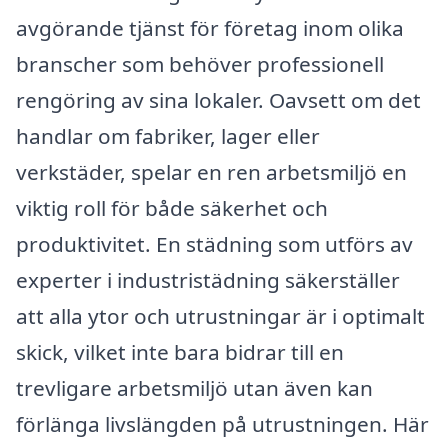
avgörande tjänst för företag inom olika
branscher som behöver professionell
rengöring av sina lokaler. Oavsett om det
handlar om fabriker, lager eller
verkstäder, spelar en ren arbetsmiljö en
viktig roll för både säkerhet och
produktivitet. En städning som utförs av
experter i industristädning säkerställer
att alla ytor och utrustningar är i optimalt
skick, vilket inte bara bidrar till en
trevligare arbetsmiljö utan även kan
förlänga livslängden på utrustningen. Här