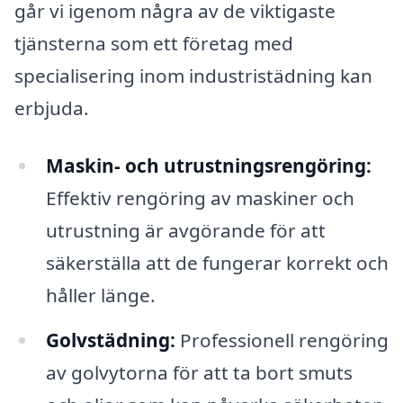
går vi igenom några av de viktigaste
tjänsterna som ett företag med
specialisering inom industristädning kan
erbjuda.
Maskin- och utrustningsrengöring:
Effektiv rengöring av maskiner och
utrustning är avgörande för att
säkerställa att de fungerar korrekt och
håller länge.
Golvstädning:
Professionell rengöring
av golvytorna för att ta bort smuts