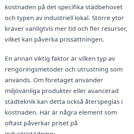
kostnaden på det specifika städbehovet
och typen av industriell lokal. Större ytor
kräver vanligtvis mer tid och fler resurser,
vilket kan påverka prissättningen.
En annan viktig faktor är vilken typ av
rengöringsmetoder och utrustning som
används. Om företaget använder
miljövänliga produkter eller avancerad
städteknik kan detta också återspeglas i
kostnaden. Här är några element som
oftast påverkar priset på
industristädning: