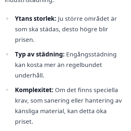
Ytans storlek:
Ju större området är
som ska städas, desto högre blir
prisen.
Typ av städning:
Engångsstädning
kan kosta mer än regelbundet
underhåll.
Komplexitet:
Om det finns speciella
krav, som sanering eller hantering av
känsliga material, kan detta öka
priset.