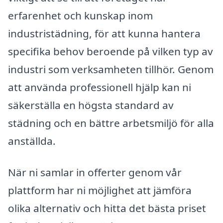
erfarenhet och kunskap inom
industristädning, för att kunna hantera
specifika behov beroende på vilken typ av
industri som verksamheten tillhör. Genom
att använda professionell hjälp kan ni
säkerställa en högsta standard av
städning och en bättre arbetsmiljö för alla
anställda.
När ni samlar in offerter genom vår
plattform har ni möjlighet att jämföra
olika alternativ och hitta det bästa priset