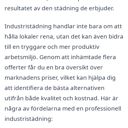
resultatet av den städning de erbjuder.
Industristädning handlar inte bara om att
hålla lokaler rena, utan det kan även bidra
till en tryggare och mer produktiv
arbetsmiljö. Genom att inhämtade flera
offerter får du en bra översikt över
marknadens priser, vilket kan hjälpa dig
att identifiera de bästa alternativen
utifrån både kvalitet och kostnad. Här är
några av fördelarna med en professionell
industristädning: