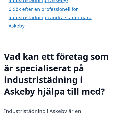
industristädning i Askeby?
6
Sök efter en professionell för
industristädning i andra städer nära
Askeby
Vad kan ett företag som
är specialiserat på
industristädning i
Askeby hjälpa till med?
Industristädning i Askeby är en