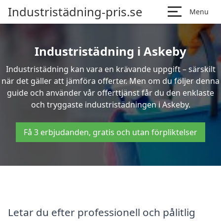
Industristädning-pris.se
Menu
Industristädning i Askeby
Industristädning kan vara en krävande uppgift – särskilt
när det gäller att jämföra offerter. Men om du följer denna
guide och använder vår offerttjänst får du den enklaste
och tryggaste industristädningen i Askeby.
Få 3 erbjudanden, gratis och utan förpliktelser
Letar du efter professionell och pålitlig