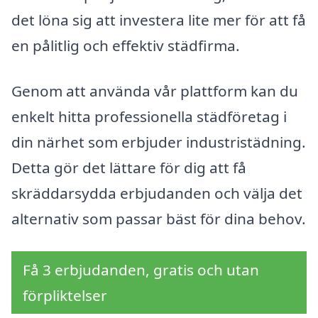
det löna sig att investera lite mer för att få
en pålitlig och effektiv städfirma.
Genom att använda vår plattform kan du
enkelt hitta professionella städföretag i
din närhet som erbjuder industristädning.
Detta gör det lättare för dig att få
skräddarsydda erbjudanden och välja det
alternativ som passar bäst för dina behov.
Få 3 erbjudanden, gratis och utan
förpliktelser