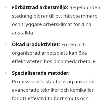
Förbättrad arbetsmiljö:
Regelbunden
städning bidrar till ett hälsosammare
och tryggare arbetsklimat för dina
anställda.
Ökad produktivitet:
En ren och
organiserad arbetsplats kan öka
effektiviteten hos dina medarbetare.
Specialiserade metoder:
Professionella städföretag använder
avancerade tekniker och kemikalier
för att effektivt ta bort smuts och