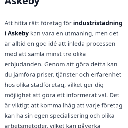
Askeby
Att hitta rätt företag för
industristädning
i Askeby
kan vara en utmaning, men det
är alltid en god idé att inleda processen
med att samla minst tre olika
erbjudanden. Genom att göra detta kan
du jämföra priser, tjänster och erfarenhet
hos olika städföretag, vilket ger dig
möjlighet att göra ett informerat val. Det
är viktigt att komma ihåg att varje företag
kan ha sin egen specialisering och olika
arbetsmetoder, vilket kan påverka