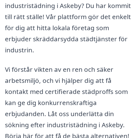
industristädning i Askeby? Du har kommit
till rätt ställe! Vår plattform gör det enkelt
för dig att hitta lokala företag som
erbjuder skräddarsydda städtjänster för
industrin.
Vi förstår vikten av en ren och säker
arbetsmiljö, och vi hjälper dig att få
kontakt med certifierade städproffs som
kan ge dig konkurrenskraftiga
erbjudanden. Låt oss underlätta din
sökning efter industristädning i Askeby.
Börja här för att få de bästa alternativen!