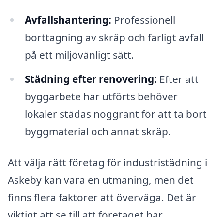
Avfallshantering:
Professionell
borttagning av skräp och farligt avfall
på ett miljövänligt sätt.
Städning efter renovering:
Efter att
byggarbete har utförts behöver
lokaler städas noggrant för att ta bort
byggmaterial och annat skräp.
Att välja rätt företag för industristädning i
Askeby kan vara en utmaning, men det
finns flera faktorer att överväga. Det är
viktigt att se till att företaget har