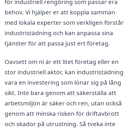
för industriell rengöring som passar era
behov. Vi hjälper er att koppla samman
med lokala experter som verkligen förstår
industristädning och kan anpassa sina
tjänster för att passa just ert företag.
Oavsett om ni är ett litet företag eller en
stor industriell aktör, kan industristädning
vara en investering som lönar sig på lång
sikt. Inte bara genom att säkerställa att
arbetsmiljön är säker och ren, utan också
genom att minska risken för driftavbrott
och skador på utrustning. Så tveka inte