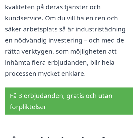
kvaliteten på deras tjänster och
kundservice. Om du vill ha en ren och
säker arbetsplats så är industristädning
en nödvändig investering – och med de
rätta verktygen, som möjligheten att
inhämta flera erbjudanden, blir hela
processen mycket enklare.
Få 3 erbjudanden, gratis och utan
förpliktelser