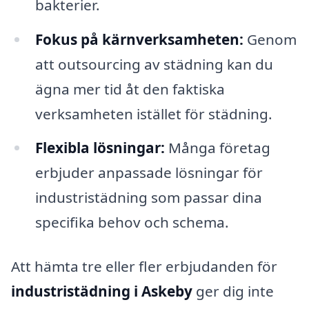
bakterier.
Fokus på kärnverksamheten:
Genom
att outsourcing av städning kan du
ägna mer tid åt den faktiska
verksamheten istället för städning.
Flexibla lösningar:
Många företag
erbjuder anpassade lösningar för
industristädning som passar dina
specifika behov och schema.
Att hämta tre eller fler erbjudanden för
industristädning i Askeby
ger dig inte