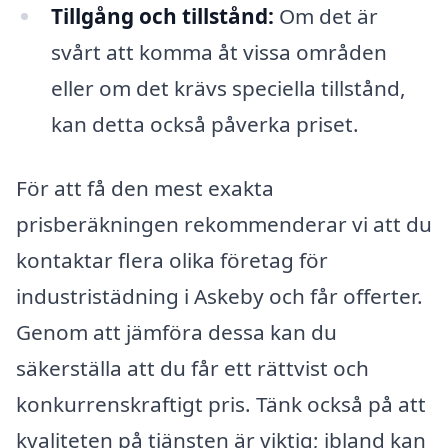
Tillgång och tillstånd:
Om det är
svårt att komma åt vissa områden
eller om det krävs speciella tillstånd,
kan detta också påverka priset.
För att få den mest exakta
prisberäkningen rekommenderar vi att du
kontaktar flera olika företag för
industristädning i Askeby och får offerter.
Genom att jämföra dessa kan du
säkerställa att du får ett rättvist och
konkurrenskraftigt pris. Tänk också på att
kvaliteten på tjänsten är viktig; ibland kan