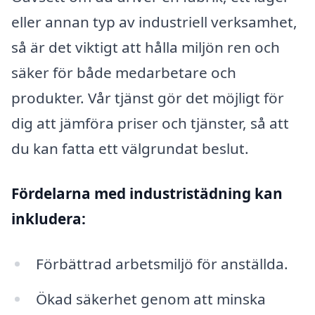
eller annan typ av industriell verksamhet,
så är det viktigt att hålla miljön ren och
säker för både medarbetare och
produkter. Vår tjänst gör det möjligt för
dig att jämföra priser och tjänster, så att
du kan fatta ett välgrundat beslut.
Fördelarna med industristädning kan
inkludera:
Förbättrad arbetsmiljö för anställda.
Ökad säkerhet genom att minska