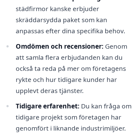
städfirmor kanske erbjuder
skräddarsydda paket som kan
anpassas efter dina specifika behov.
Omdömen och recensioner:
Genom
att samla flera erbjudanden kan du
också ta reda på mer om företagens
rykte och hur tidigare kunder har
upplevt deras tjänster.
Tidigare erfarenhet:
Du kan fråga om
tidigare projekt som företagen har
genomfört i liknande industrimiljöer.