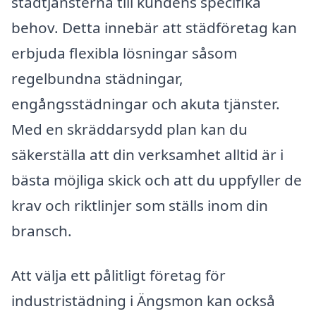
städtjänsterna till kundens specifika
behov. Detta innebär att städföretag kan
erbjuda flexibla lösningar såsom
regelbundna städningar,
engångsstädningar och akuta tjänster.
Med en skräddarsydd plan kan du
säkerställa att din verksamhet alltid är i
bästa möjliga skick och att du uppfyller de
krav och riktlinjer som ställs inom din
bransch.
Att välja ett pålitligt företag för
industristädning i Ängsmon kan också