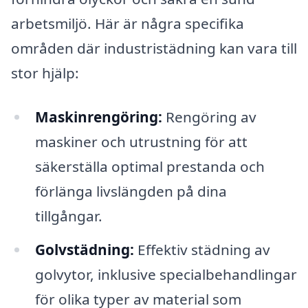
arbetsmiljö. Här är några specifika
områden där industristädning kan vara till
stor hjälp:
Maskinrengöring:
Rengöring av
maskiner och utrustning för att
säkerställa optimal prestanda och
förlänga livslängden på dina
tillgångar.
Golvstädning:
Effektiv städning av
golvytor, inklusive specialbehandlingar
för olika typer av material som