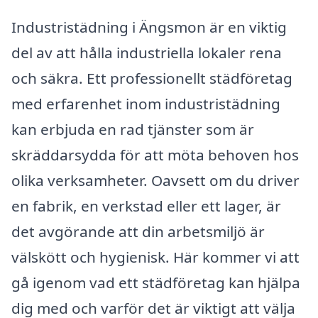
Industristädning i Ängsmon är en viktig
del av att hålla industriella lokaler rena
och säkra. Ett professionellt städföretag
med erfarenhet inom industristädning
kan erbjuda en rad tjänster som är
skräddarsydda för att möta behoven hos
olika verksamheter. Oavsett om du driver
en fabrik, en verkstad eller ett lager, är
det avgörande att din arbetsmiljö är
välskött och hygienisk. Här kommer vi att
gå igenom vad ett städföretag kan hjälpa
dig med och varför det är viktigt att välja