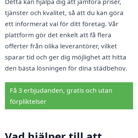
Detta kan hjälpa dig att jämföra priser,
tjänster och kvalitet, så att du kan göra
ett informerat val för ditt företag. Vår
plattform gör det enkelt att få flera
offerter från olika leverantörer, vilket
sparar tid och ger dig möjlighet att hitta
den bästa lösningen för dina städbehov.
Få 3 erbjudanden, gratis och utan
förpliktelser
Vad hjälper till att