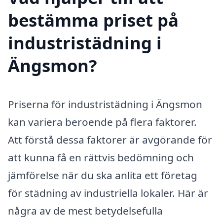
bestämma priset på
industristädning i
Ängsmon?
Priserna för industristädning i Ängsmon
kan variera beroende på flera faktorer.
Att förstå dessa faktorer är avgörande för
att kunna få en rättvis bedömning och
jämförelse när du ska anlita ett företag
för städning av industriella lokaler. Här är
några av de mest betydelsefulla