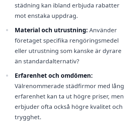
städning kan ibland erbjuda rabatter
mot enstaka uppdrag.
Material och utrustning:
Använder
företaget specifika rengöringsmedel
eller utrustning som kanske är dyrare
än standardalternativ?
Erfarenhet och omdömen:
Välrenommerade städfirmor med lång
erfarenhet kan ta ut högre priser, men
erbjuder ofta också högre kvalitet och
trygghet.