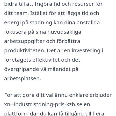
bidra till att frigöra tid och resurser för
ditt team. Istället för att lägga tid och
energi på städning kan dina anställda
fokusera på sina huvudsakliga
arbetsuppgifter och förbättra
produktiviteten. Det är en investering i
företagets effektivitet och det
övergripande välmåendet på
arbetsplatsen.
För att göra ditt val ännu enklare erbjuder
xn--industristdning-pris-kzb.se en
plattform där du kan få tillgång till flera