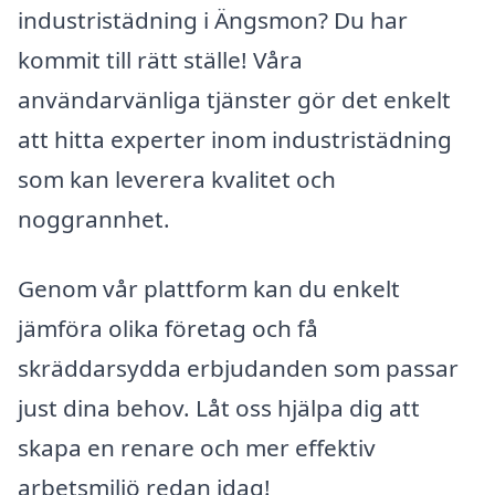
industristädning i Ängsmon? Du har
kommit till rätt ställe! Våra
användarvänliga tjänster gör det enkelt
att hitta experter inom industristädning
som kan leverera kvalitet och
noggrannhet.
Genom vår plattform kan du enkelt
jämföra olika företag och få
skräddarsydda erbjudanden som passar
just dina behov. Låt oss hjälpa dig att
skapa en renare och mer effektiv
arbetsmiljö redan idag!