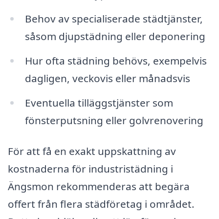
Behov av specialiserade städtjänster,
såsom djupstädning eller deponering
Hur ofta städning behövs, exempelvis
dagligen, veckovis eller månadsvis
Eventuella tilläggstjänster som
fönsterputsning eller golvrenovering
För att få en exakt uppskattning av
kostnaderna för industristädning i
Ängsmon rekommenderas att begära
offert från flera städföretag i området.