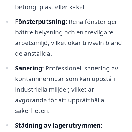
betong, plast eller kakel.
Fönsterputsning:
Rena fönster ger
bättre belysning och en trevligare
arbetsmiljö, vilket ökar trivseln bland
de anställda.
Sanering:
Professionell sanering av
kontamineringar som kan uppstå i
industriella miljöer, vilket är
avgörande för att upprätthålla
säkerheten.
Städning av lagerutrymmen: