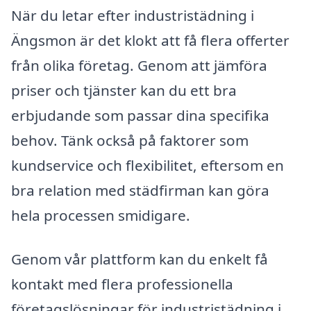
När du letar efter industristädning i
Ängsmon är det klokt att få flera offerter
från olika företag. Genom att jämföra
priser och tjänster kan du ett bra
erbjudande som passar dina specifika
behov. Tänk också på faktorer som
kundservice och flexibilitet, eftersom en
bra relation med städfirman kan göra
hela processen smidigare.
Genom vår plattform kan du enkelt få
kontakt med flera professionella
företagslösningar för industristädning i