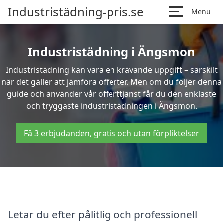
Industristädning-pris.se
Menu
Industristädning i Ängsmon
Industristädning kan vara en krävande uppgift – särskilt
när det gäller att jämföra offerter. Men om du följer denna
guide och använder vår offerttjänst får du den enklaste
och tryggaste industristädningen i Ängsmon.
Få 3 erbjudanden, gratis och utan förpliktelser
Letar du efter pålitlig och professionell