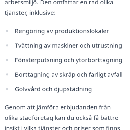
arbetsmiljö. Den omfattar en rad olika
tjänster, inklusive:
Rengöring av produktionslokaler
Tvättning av maskiner och utrustning
Fönsterputsning och ytorborttagning
Borttagning av skräp och farligt avfall
Golvvård och djupstädning
Genom att jämföra erbjudanden från
olika städföretag kan du också få bättre
insikt i vilka tjänster och priser som finns