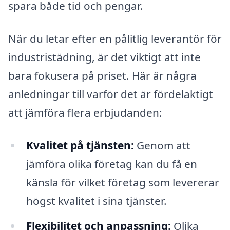
spara både tid och pengar.
När du letar efter en pålitlig leverantör för
industristädning, är det viktigt att inte
bara fokusera på priset. Här är några
anledningar till varför det är fördelaktigt
att jämföra flera erbjudanden:
Kvalitet på tjänsten:
Genom att
jämföra olika företag kan du få en
känsla för vilket företag som levererar
högst kvalitet i sina tjänster.
Flexibilitet och anpassning:
Olika