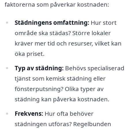
faktorerna som påverkar kostnaden:
Städningens omfattning:
Hur stort
område ska städas? Större lokaler
kräver mer tid och resurser, vilket kan
öka priset.
Typ av städning:
Behövs specialiserad
tjänst som kemisk städning eller
fönsterputsning? Olika typer av
städning kan påverka kostnaden.
Frekvens:
Hur ofta behöver
städningen utföras? Regelbunden