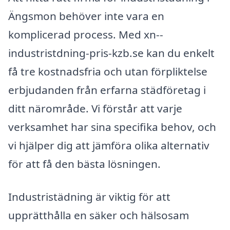
Ängsmon behöver inte vara en
komplicerad process. Med xn--
industristdning-pris-kzb.se kan du enkelt
få tre kostnadsfria och utan förpliktelse
erbjudanden från erfarna städföretag i
ditt närområde. Vi förstår att varje
verksamhet har sina specifika behov, och
vi hjälper dig att jämföra olika alternativ
för att få den bästa lösningen.
Industristädning är viktig för att
upprätthålla en säker och hälsosam