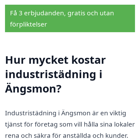
Få 3 erbjudanden, gratis och utan
förpliktelser
Hur mycket kostar
industristädning i
Ängsmon?
Industristädning i Ängsmon är en viktig
tjänst för företag som vill hålla sina lokaler
rena och säkra för anställda och kunder.