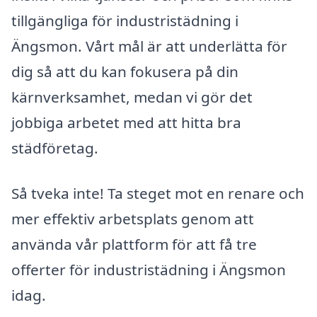
tillgängliga för industristädning i
Ängsmon. Vårt mål är att underlätta för
dig så att du kan fokusera på din
kärnverksamhet, medan vi gör det
jobbiga arbetet med att hitta bra
städföretag.
Så tveka inte! Ta steget mot en renare och
mer effektiv arbetsplats genom att
använda vår plattform för att få tre
offerter för industristädning i Ängsmon
idag.