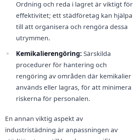
Ordning och reda i lagret är viktigt för
effektivitet; ett städföretag kan hjälpa
till att organisera och rengöra dessa
utrymmen.
Kemikalierengöring:
Särskilda
procedurer för hantering och
rengöring av områden där kemikalier
används eller lagras, för att minimera
riskerna för personalen.
En annan viktig aspekt av
industristädning är anpassningen av