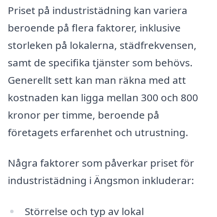
Priset på industristädning kan variera
beroende på flera faktorer, inklusive
storleken på lokalerna, städfrekvensen,
samt de specifika tjänster som behövs.
Generellt sett kan man räkna med att
kostnaden kan ligga mellan 300 och 800
kronor per timme, beroende på
företagets erfarenhet och utrustning.
Några faktorer som påverkar priset för
industristädning i Ängsmon inkluderar:
Störrelse och typ av lokal