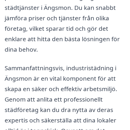
städtjänster i Ängsmon. Du kan snabbt
jämföra priser och tjänster från olika
företag, vilket sparar tid och gör det
enklare att hitta den bästa lösningen för
dina behov.
Sammanfattningsvis, industristädning i
Ängsmon är en vital komponent för att
skapa en säker och effektiv arbetsmiljö.
Genom att anlita ett professionellt
städföretag kan du dra nytta av deras
expertis och säkerställa att dina lokaler