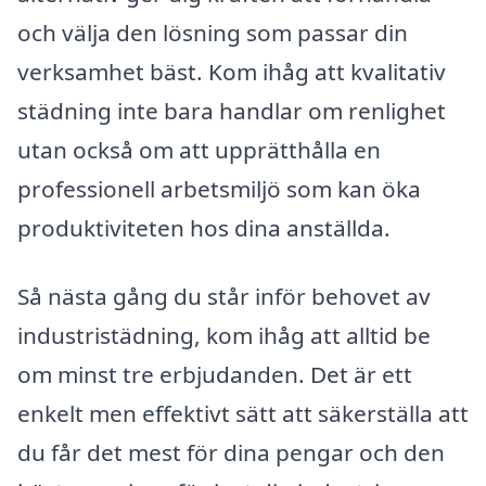
och välja den lösning som passar din
verksamhet bäst. Kom ihåg att kvalitativ
städning inte bara handlar om renlighet
utan också om att upprätthålla en
professionell arbetsmiljö som kan öka
produktiviteten hos dina anställda.
Så nästa gång du står inför behovet av
industristädning, kom ihåg att alltid be
om minst tre erbjudanden. Det är ett
enkelt men effektivt sätt att säkerställa att
du får det mest för dina pengar och den