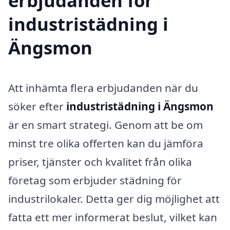
erbjudanden för
industristädning i
Ängsmon
Att inhämta flera erbjudanden när du
söker efter
industristädning i Ängsmon
är en smart strategi. Genom att be om
minst tre olika offerten kan du jämföra
priser, tjänster och kvalitet från olika
företag som erbjuder städning för
industrilokaler. Detta ger dig möjlighet att
fatta ett mer informerat beslut, vilket kan