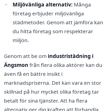
Miljövänliga alternativ:
Många
företag erbjuder miljövänliga
städmetoder. Genom att jämföra kan
du hitta företag som respekterar
miljön.
Genom att be om
industristädning i
Ängsmon
från flera olika aktörer kan du
även få en bättre insikt i
marknadspriserna. Det kan vara en stor
skillnad på hur mycket olika företag tar
betalt för sina tjänster. Att ha flera
alternativ ger dig kraften att förhandla