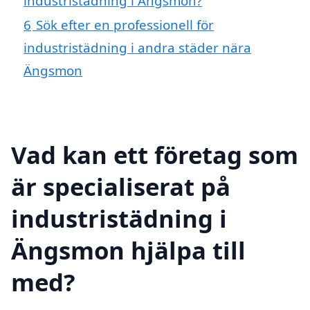
industristädning i Ängsmon?
6
Sök efter en professionell för
industristädning i andra städer nära
Ängsmon
Vad kan ett företag som
är specialiserat på
industristädning i
Ängsmon hjälpa till
med?