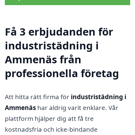
Få 3 erbjudanden för
industristädning i
Ammenäs från
professionella företag
Att hitta rätt firma för
industristädning i
Ammenäs
har aldrig varit enklare. Vår
plattform hjälper dig att få tre
kostnadsfria och icke-bindande