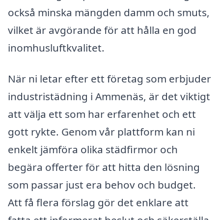
också minska mängden damm och smuts,
vilket är avgörande för att hålla en god
inomhusluftkvalitet.
När ni letar efter ett företag som erbjuder
industristädning i Ammenäs, är det viktigt
att välja ett som har erfarenhet och ett
gott rykte. Genom vår plattform kan ni
enkelt jämföra olika städfirmor och
begära offerter för att hitta den lösning
som passar just era behov och budget.
Att få flera förslag gör det enklare att