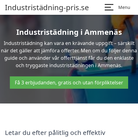
Industristädning-pris.se
Menu
Industristädning i Ammenäs
Industristädning kan vara en krävande uppgift – särskilt
när det gäller att jämföra offerter. Men om du följer denna
guide och använder vår offerttjänst får du den enklaste
och tryggaste industristädningen i Ammenäs.
Få 3 erbjudanden, gratis och utan förpliktelser
Letar du efter pålitlig och effektiv