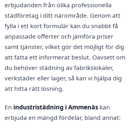
erbjudanden från olika professionella
städföretag i ditt närområde. Genom att
fylla i ett kort formulär kan du snabbt få
anpassade offerter och jämföra priser
samt tjänster, vilket gör det möjligt för dig
att fatta ett informerat beslut. Oavsett om
du behöver städning av fabrikslokaler,
verkstäder eller lager, så kan vi hjälpa dig
att hitta rätt lösning.
En
industristädning i Ammenäs
kan
erbjuda en mängd fördelar, bland annat: