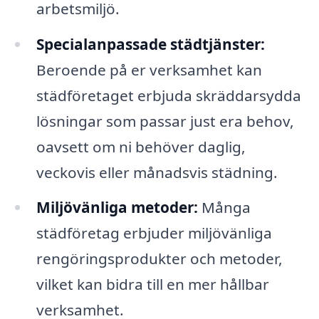
arbetsmiljö.
Specialanpassade städtjänster:
Beroende på er verksamhet kan
städföretaget erbjuda skräddarsydda
lösningar som passar just era behov,
oavsett om ni behöver daglig,
veckovis eller månadsvis städning.
Miljövänliga metoder:
Många
städföretag erbjuder miljövänliga
rengöringsprodukter och metoder,
vilket kan bidra till en mer hållbar
verksamhet.