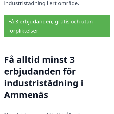
industristädning i ert område.
Få 3 erbjudanden, gratis och utan
förpliktelser
Få alltid minst 3
erbjudanden för
industristädning i
Ammenäs