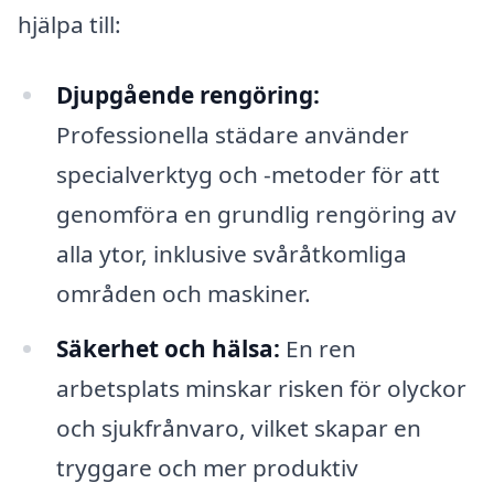
hjälpa till:
Djupgående rengöring:
Professionella städare använder
specialverktyg och -metoder för att
genomföra en grundlig rengöring av
alla ytor, inklusive svåråtkomliga
områden och maskiner.
Säkerhet och hälsa:
En ren
arbetsplats minskar risken för olyckor
och sjukfrånvaro, vilket skapar en
tryggare och mer produktiv