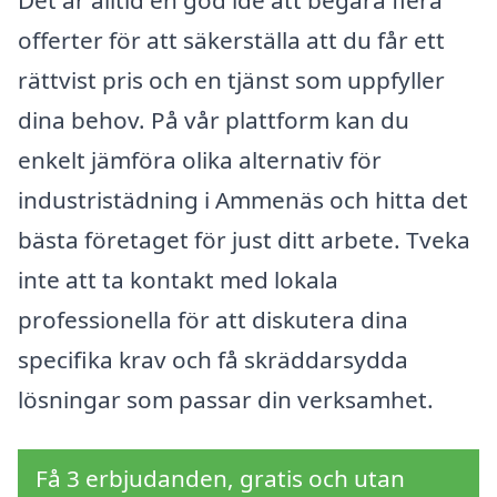
offerter för att säkerställa att du får ett
rättvist pris och en tjänst som uppfyller
dina behov. På vår plattform kan du
enkelt jämföra olika alternativ för
industristädning i Ammenäs och hitta det
bästa företaget för just ditt arbete. Tveka
inte att ta kontakt med lokala
professionella för att diskutera dina
specifika krav och få skräddarsydda
lösningar som passar din verksamhet.
Få 3 erbjudanden, gratis och utan