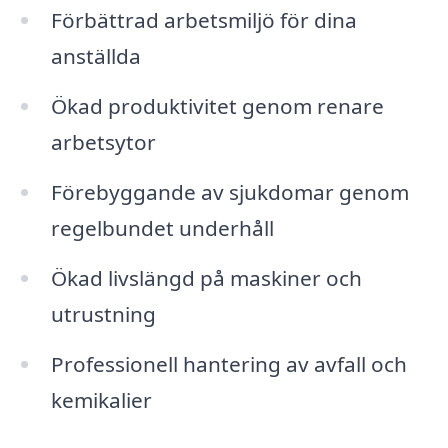
Förbättrad arbetsmiljö för dina
anställda
Ökad produktivitet genom renare
arbetsytor
Förebyggande av sjukdomar genom
regelbundet underhåll
Ökad livslängd på maskiner och
utrustning
Professionell hantering av avfall och
kemikalier