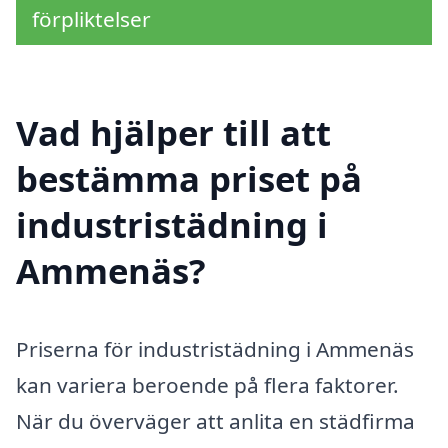
förpliktelser
Vad hjälper till att
bestämma priset på
industristädning i
Ammenäs?
Priserna för industristädning i Ammenäs
kan variera beroende på flera faktorer.
När du överväger att anlita en städfirma