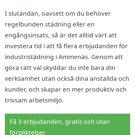
I slutändan, oavsett om du behöver
regelbunden städning eller en
engångsinsats, så är det alltid värt att
investera tid i att få flera erbjudanden för
industristädning i Ammenäs. Genom att
göra rätt val skyddar du inte bara din
verksamhet utan också dina anställda och
kunder, och skapar en mer produktiv och
trivsam arbetsmiljö.
Få 3 erbjudanden, gratis och utan
förpliktelser