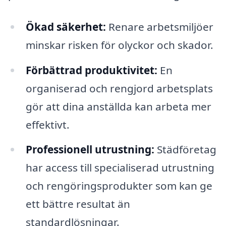
Ökad säkerhet:
Renare arbetsmiljöer
minskar risken för olyckor och skador.
Förbättrad produktivitet:
En
organiserad och rengjord arbetsplats
gör att dina anställda kan arbeta mer
effektivt.
Professionell utrustning:
Städföretag
har access till specialiserad utrustning
och rengöringsprodukter som kan ge
ett bättre resultat än
standardlösningar.