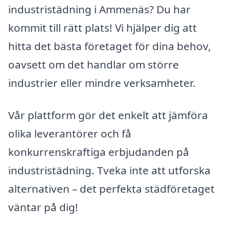
industristädning i Ammenäs? Du har
kommit till rätt plats! Vi hjälper dig att
hitta det bästa företaget för dina behov,
oavsett om det handlar om större
industrier eller mindre verksamheter.
Vår plattform gör det enkelt att jämföra
olika leverantörer och få
konkurrenskraftiga erbjudanden på
industristädning. Tveka inte att utforska
alternativen – det perfekta städföretaget
väntar på dig!