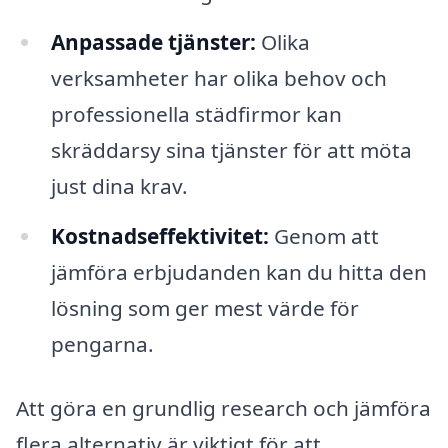
Anpassade tjänster:
Olika
verksamheter har olika behov och
professionella städfirmor kan
skräddarsy sina tjänster för att möta
just dina krav.
Kostnadseffektivitet:
Genom att
jämföra erbjudanden kan du hitta den
lösning som ger mest värde för
pengarna.
Att göra en grundlig research och jämföra
flera alternativ är viktigt för att