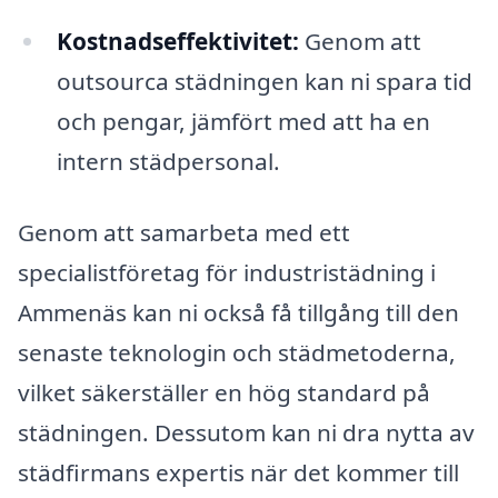
Kostnadseffektivitet:
Genom att
outsourca städningen kan ni spara tid
och pengar, jämfört med att ha en
intern städpersonal.
Genom att samarbeta med ett
specialistföretag för industristädning i
Ammenäs kan ni också få tillgång till den
senaste teknologin och städmetoderna,
vilket säkerställer en hög standard på
städningen. Dessutom kan ni dra nytta av
städfirmans expertis när det kommer till