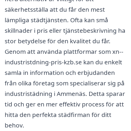
säkerhetsställa att du får den mest
lämpliga städtjänsten. Ofta kan små
skillnader i pris eller tjänstebeskrivning ha
stor betydelse för den kvalitet du får.
Genom att använda plattformar som xn--
industristdning-pris-kzb.se kan du enkelt
samla in information och erbjudanden
från olika företag som specialiserar sig på
industristädning i Ammenäs. Detta sparar
tid och ger en mer effektiv process för att
hitta den perfekta städfirman för ditt
behov.