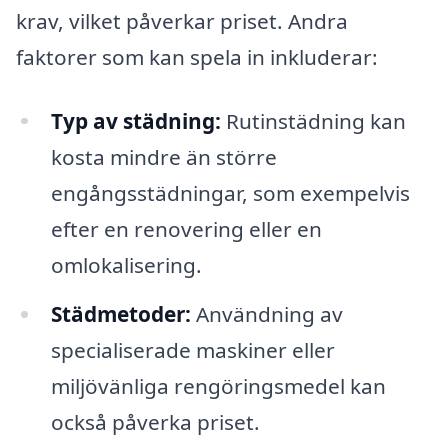
krav, vilket påverkar priset. Andra
faktorer som kan spela in inkluderar:
Typ av städning:
Rutinstädning kan
kosta mindre än större
engångsstädningar, som exempelvis
efter en renovering eller en
omlokalisering.
Städmetoder:
Användning av
specialiserade maskiner eller
miljövänliga rengöringsmedel kan
också påverka priset.