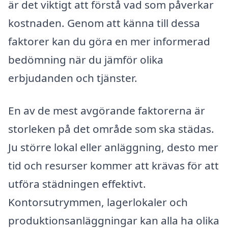
är det viktigt att förstå vad som påverkar
kostnaden. Genom att känna till dessa
faktorer kan du göra en mer informerad
bedömning när du jämför olika
erbjudanden och tjänster.
En av de mest avgörande faktorerna är
storleken på det område som ska städas.
Ju större lokal eller anläggning, desto mer
tid och resurser kommer att krävas för att
utföra städningen effektivt.
Kontorsutrymmen, lagerlokaler och
produktionsanläggningar kan alla ha olika