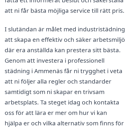
fatta ett informerat beslut och säkerställa
att ni får bästa möjliga service till rätt pris.
I slutändan är målet med industristädning
att skapa en effektiv och säker arbetsmiljö
där era anställda kan prestera sitt bästa.
Genom att investera i professionell
städning i Ammenäs får ni trygghet i veta
att ni följer alla regler och standarder
samtidigt som ni skapar en trivsam
arbetsplats. Ta steget idag och kontakta
oss för att lära er mer om hur vi kan
hjälpa er och vilka alternativ som finns för