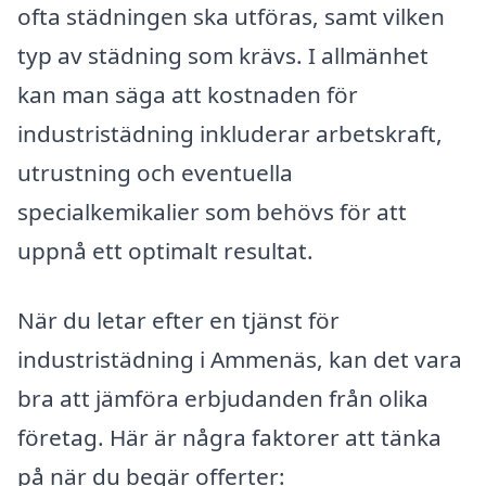
ofta städningen ska utföras, samt vilken
typ av städning som krävs. I allmänhet
kan man säga att kostnaden för
industristädning inkluderar arbetskraft,
utrustning och eventuella
specialkemikalier som behövs för att
uppnå ett optimalt resultat.
När du letar efter en tjänst för
industristädning i Ammenäs, kan det vara
bra att jämföra erbjudanden från olika
företag. Här är några faktorer att tänka
på när du begär offerter: