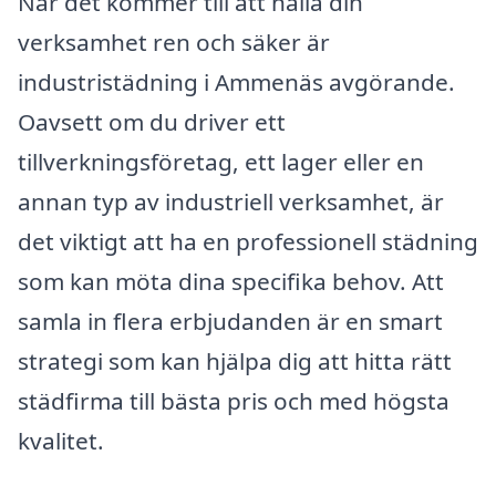
När det kommer till att hålla din
verksamhet ren och säker är
industristädning i Ammenäs avgörande.
Oavsett om du driver ett
tillverkningsföretag, ett lager eller en
annan typ av industriell verksamhet, är
det viktigt att ha en professionell städning
som kan möta dina specifika behov. Att
samla in flera erbjudanden är en smart
strategi som kan hjälpa dig att hitta rätt
städfirma till bästa pris och med högsta
kvalitet.