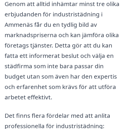
Genom att alltid inhämtar minst tre olika
erbjudanden för industristädning i
Ammenäs får du en tydlig bild av
marknadspriserna och kan jämföra olika
företags tjänster. Detta gör att du kan
fatta ett informerat beslut och välja en
städfirma som inte bara passar din
budget utan som även har den expertis
och erfarenhet som krävs för att utföra
arbetet effektivt.
Det finns flera fördelar med att anlita
professionella för industristädning: