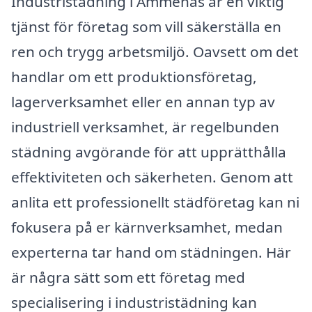
Industristädning i Ammenäs är en viktig
tjänst för företag som vill säkerställa en
ren och trygg arbetsmiljö. Oavsett om det
handlar om ett produktionsföretag,
lagerverksamhet eller en annan typ av
industriell verksamhet, är regelbunden
städning avgörande för att upprätthålla
effektiviteten och säkerheten. Genom att
anlita ett professionellt städföretag kan ni
fokusera på er kärnverksamhet, medan
experterna tar hand om städningen. Här
är några sätt som ett företag med
specialisering i industristädning kan