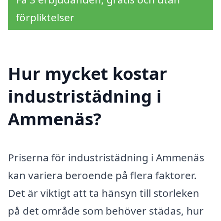
förpliktelser
Hur mycket kostar
industristädning i
Ammenäs?
Priserna för industristädning i Ammenäs
kan variera beroende på flera faktorer.
Det är viktigt att ta hänsyn till storleken
på det område som behöver städas, hur