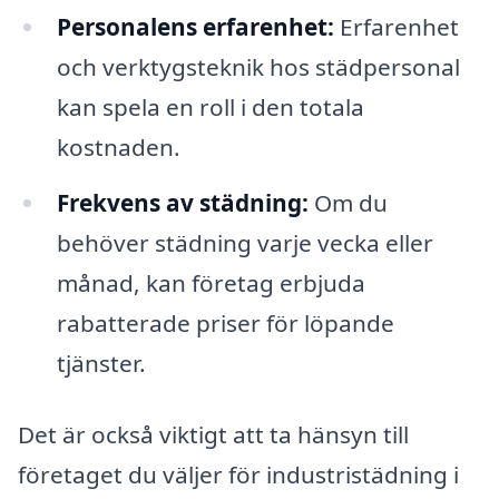
Personalens erfarenhet:
Erfarenhet
och verktygsteknik hos städpersonal
kan spela en roll i den totala
kostnaden.
Frekvens av städning:
Om du
behöver städning varje vecka eller
månad, kan företag erbjuda
rabatterade priser för löpande
tjänster.
Det är också viktigt att ta hänsyn till
företaget du väljer för industristädning i