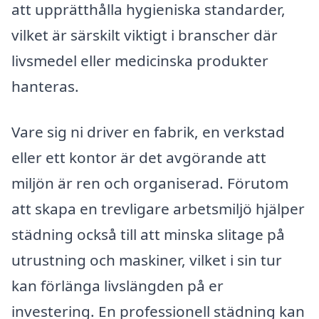
att upprätthålla hygieniska standarder,
vilket är särskilt viktigt i branscher där
livsmedel eller medicinska produkter
hanteras.
Vare sig ni driver en fabrik, en verkstad
eller ett kontor är det avgörande att
miljön är ren och organiserad. Förutom
att skapa en trevligare arbetsmiljö hjälper
städning också till att minska slitage på
utrustning och maskiner, vilket i sin tur
kan förlänga livslängden på er
investering. En professionell städning kan