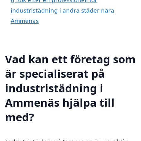
industristädning i andra städer nära
Ammenäs
Vad kan ett företag som
är specialiserat på
industristädning i
Ammenäs hjälpa till
med?