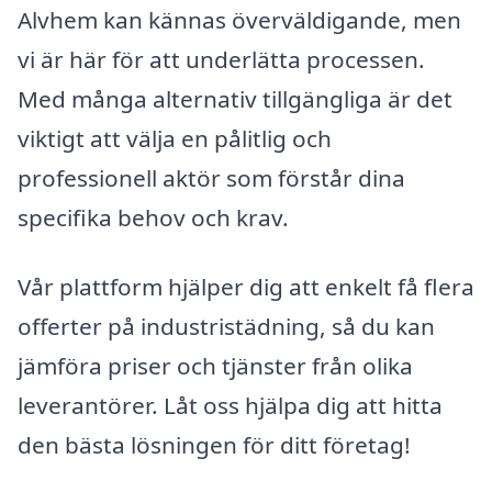
Alvhem kan kännas överväldigande, men
vi är här för att underlätta processen.
Med många alternativ tillgängliga är det
viktigt att välja en pålitlig och
professionell aktör som förstår dina
specifika behov och krav.
Vår plattform hjälper dig att enkelt få flera
offerter på industristädning, så du kan
jämföra priser och tjänster från olika
leverantörer. Låt oss hjälpa dig att hitta
den bästa lösningen för ditt företag!