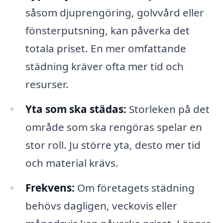
såsom djuprengöring, golvvård eller
fönsterputsning, kan påverka det
totala priset. En mer omfattande
städning kräver ofta mer tid och
resurser.
Yta som ska städas:
Storleken på det
område som ska rengöras spelar en
stor roll. Ju större yta, desto mer tid
och material krävs.
Frekvens:
Om företagets städning
behövs dagligen, veckovis eller