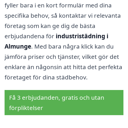
fyller bara i en kort formulär med dina
specifika behov, så kontaktar vi relevanta
företag som kan ge dig de bästa
erbjudandena för
industristädning i
Almunge
. Med bara några klick kan du
jämföra priser och tjänster, vilket gör det
enklare än någonsin att hitta det perfekta
företaget för dina städbehov.
Få 3 erbjudanden, gratis och utan
förpliktelser