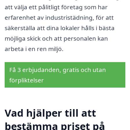
att välja ett pålitligt företag som har
erfarenhet av industristädning, för att
säkerställa att dina lokaler hålls i bästa
möjliga skick och att personalen kan
arbeta i en ren miljö.
Få 3 erbjudanden, gratis och utan
förpliktelser
Vad hjälper till att
bestämma priset på