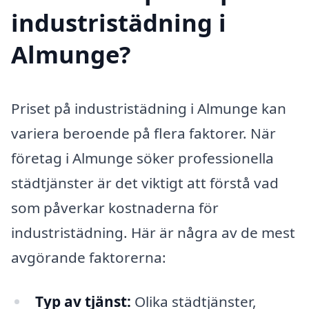
industristädning i
Almunge?
Priset på industristädning i Almunge kan
variera beroende på flera faktorer. När
företag i Almunge söker professionella
städtjänster är det viktigt att förstå vad
som påverkar kostnaderna för
industristädning. Här är några av de mest
avgörande faktorerna:
Typ av tjänst:
Olika städtjänster,