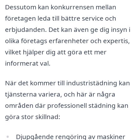
Dessutom kan konkurrensen mellan
företagen leda till bättre service och
erbjudanden. Det kan även ge dig insyn i
olika företags erfarenheter och expertis,
vilket hjälper dig att göra ett mer
informerat val.
När det kommer till industristädning kan
tjänsterna variera, och här är några
områden där professionell städning kan
göra stor skillnad:
Djupgående rengöring av maskiner