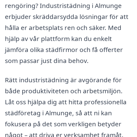
rengöring? Industristädning i Almunge
erbjuder skräddarsydda lösningar för att
hålla er arbetsplats ren och säker. Med
hjälp av vår plattform kan du enkelt
jämföra olika städfirmor och få offerter
som passar just dina behov.
Rätt industristädning är avgörande för
både produktiviteten och arbetsmiljön.
Låt oss hjälpa dig att hitta professionella
städföretag i Almunge, så att ni kan
fokusera på det som verkligen betyder
något – att driva er verksamhet framåt.