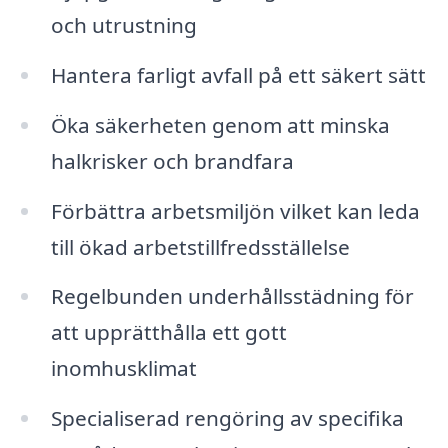
och utrustning
Hantera farligt avfall på ett säkert sätt
Öka säkerheten genom att minska
halkrisker och brandfara
Förbättra arbetsmiljön vilket kan leda
till ökad arbetstillfredsställelse
Regelbunden underhållsstädning för
att upprätthålla ett gott
inomhusklimat
Specialiserad rengöring av specifika