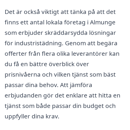
Det är också viktigt att tänka på att det
finns ett antal lokala företag i Almunge
som erbjuder skräddarsydda lösningar
för industristädning. Genom att begära
offerter från flera olika leverantörer kan
du få en bättre överblick över
prisnivåerna och vilken tjänst som bäst
passar dina behov. Att jämföra
erbjudanden gör det enklare att hitta en
tjänst som både passar din budget och
uppfyller dina krav.