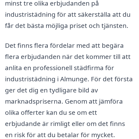
minst tre olika erbjudanden på
industristädning för att säkerställa att du
får det bästa möjliga priset och tjänsten.
Det finns flera fördelar med att begära
flera erbjudanden när det kommer till att
anlita en professionell städfirma för
industristädning i Almunge. För det första
ger det dig en tydligare bild av
marknadspriserna. Genom att jämföra
olika offerter kan du se om ett
erbjudande är rimligt eller om det finns
en risk för att du betalar för mycket.