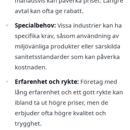
månadsvis kan påverka priset. Längre
avtal kan ofta ge rabatt.
Specialbehov:
Vissa industrier kan ha
specifika krav, såsom användning av
miljövänliga produkter eller särskilda
sanitetsstandarder som kan påverka
kostnaden.
Erfarenhet och rykte:
Företag med
lång erfarenhet och ett gott rykte kan
ibland ta ut högre priser, men de
erbjuder ofta högre kvalitet och
trygghet.