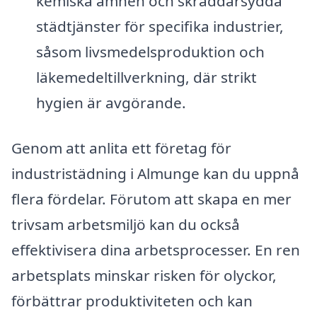
kemiska ämnen och skräddarsydda
städtjänster för specifika industrier,
såsom livsmedelsproduktion och
läkemedeltillverkning, där strikt
hygien är avgörande.
Genom att anlita ett företag för
industristädning i Almunge kan du uppnå
flera fördelar. Förutom att skapa en mer
trivsam arbetsmiljö kan du också
effektivisera dina arbetsprocesser. En ren
arbetsplats minskar risken för olyckor,
förbättrar produktiviteten och kan