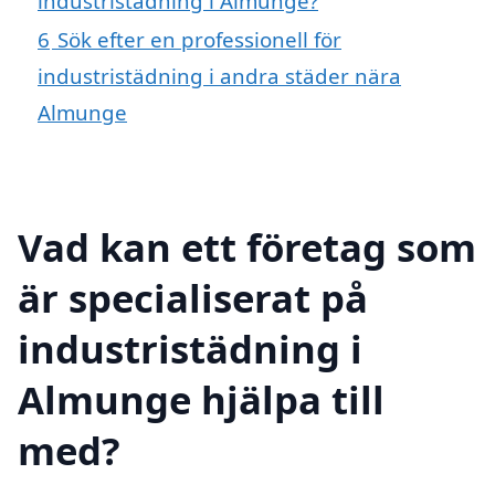
industristädning i Almunge?
6
Sök efter en professionell för
industristädning i andra städer nära
Almunge
Vad kan ett företag som
är specialiserat på
industristädning i
Almunge hjälpa till
med?