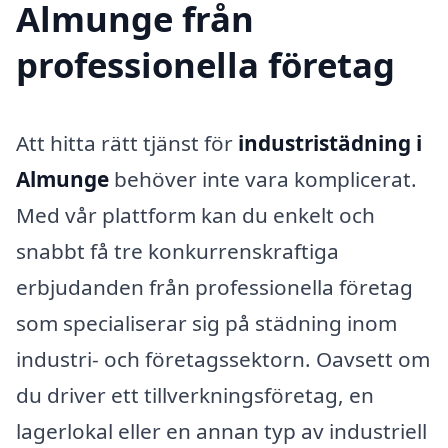
Almunge från
professionella företag
Att hitta rätt tjänst för
industristädning i
Almunge
behöver inte vara komplicerat.
Med vår plattform kan du enkelt och
snabbt få tre konkurrenskraftiga
erbjudanden från professionella företag
som specialiserar sig på städning inom
industri- och företagssektorn. Oavsett om
du driver ett tillverkningsföretag, en
lagerlokal eller en annan typ av industriell