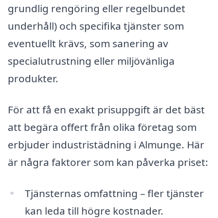
grundlig rengöring eller regelbundet
underhåll) och specifika tjänster som
eventuellt krävs, som sanering av
specialutrustning eller miljövänliga
produkter.
För att få en exakt prisuppgift är det bäst
att begära offert från olika företag som
erbjuder industristädning i Almunge. Här
är några faktorer som kan påverka priset:
Tjänsternas omfattning – fler tjänster
kan leda till högre kostnader.