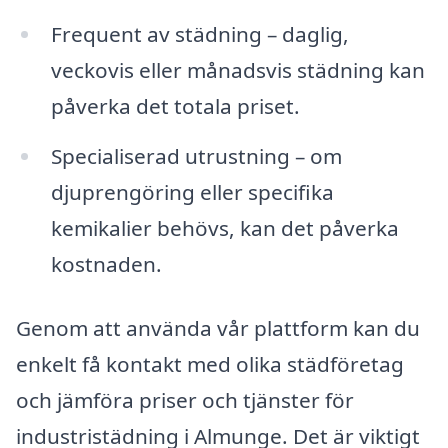
Frequent av städning – daglig,
veckovis eller månadsvis städning kan
påverka det totala priset.
Specialiserad utrustning – om
djuprengöring eller specifika
kemikalier behövs, kan det påverka
kostnaden.
Genom att använda vår plattform kan du
enkelt få kontakt med olika städföretag
och jämföra priser och tjänster för
industristädning i Almunge. Det är viktigt