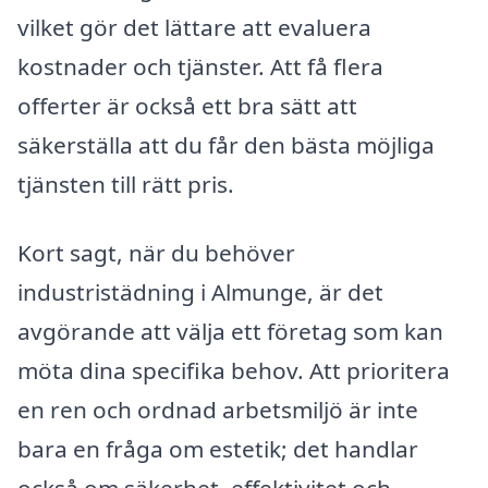
vilket gör det lättare att evaluera
kostnader och tjänster. Att få flera
offerter är också ett bra sätt att
säkerställa att du får den bästa möjliga
tjänsten till rätt pris.
Kort sagt, när du behöver
industristädning i Almunge, är det
avgörande att välja ett företag som kan
möta dina specifika behov. Att prioritera
en ren och ordnad arbetsmiljö är inte
bara en fråga om estetik; det handlar