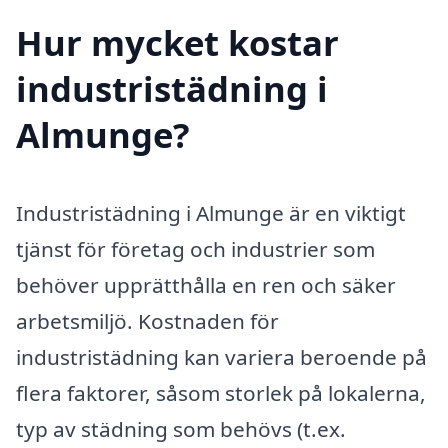
Hur mycket kostar
industristädning i
Almunge?
Industristädning i Almunge är en viktigt
tjänst för företag och industrier som
behöver upprätthålla en ren och säker
arbetsmiljö. Kostnaden för
industristädning kan variera beroende på
flera faktorer, såsom storlek på lokalerna,
typ av städning som behövs (t.ex.