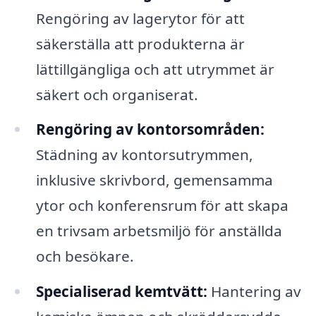
Rengöring av lagerytor för att
säkerställa att produkterna är
lättillgängliga och att utrymmet är
säkert och organiserat.
Rengöring av kontorsområden:
Städning av kontorsutrymmen,
inklusive skrivbord, gemensamma
ytor och konferensrum för att skapa
en trivsam arbetsmiljö för anställda
och besökare.
Specialiserad kemtvätt:
Hantering av