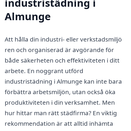
industristädning i
Almunge
Att hålla din industri- eller verkstadsmiljö
ren och organiserad är avgörande för
både säkerheten och effektiviteten i ditt
arbete. En noggrant utförd
industristädning i Almunge kan inte bara
förbättra arbetsmiljön, utan också öka
produktiviteten i din verksamhet. Men
hur hittar man rätt städfirma? En viktig
rekommendation är att alltid inhämta