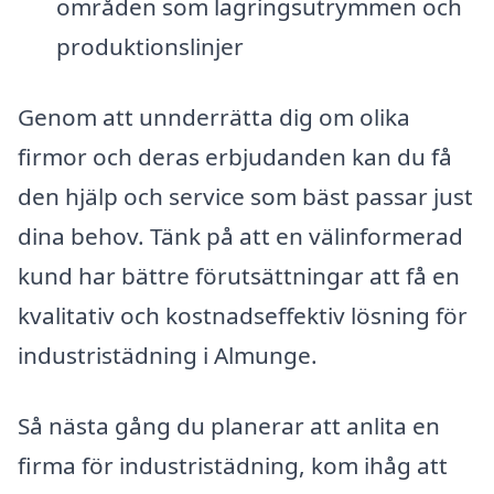
områden som lagringsutrymmen och
produktionslinjer
Genom att unnderrätta dig om olika
firmor och deras erbjudanden kan du få
den hjälp och service som bäst passar just
dina behov. Tänk på att en välinformerad
kund har bättre förutsättningar att få en
kvalitativ och kostnadseffektiv lösning för
industristädning i Almunge.
Så nästa gång du planerar att anlita en
firma för industristädning, kom ihåg att