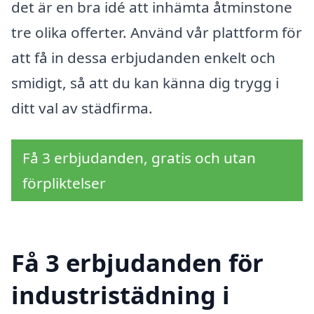
det är en bra idé att inhämta åtminstone
tre olika offerter. Använd vår plattform för
att få in dessa erbjudanden enkelt och
smidigt, så att du kan känna dig trygg i
ditt val av städfirma.
Få 3 erbjudanden, gratis och utan
förpliktelser
Få 3 erbjudanden för
industristädning i