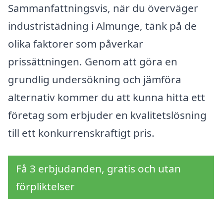
Sammanfattningsvis, när du överväger
industristädning i Almunge, tänk på de
olika faktorer som påverkar
prissättningen. Genom att göra en
grundlig undersökning och jämföra
alternativ kommer du att kunna hitta ett
företag som erbjuder en kvalitetslösning
till ett konkurrenskraftigt pris.
Få 3 erbjudanden, gratis och utan
förpliktelser