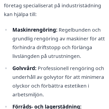
företag specialiserat på industristädning
kan hjälpa till:
Maskinrengöring:
Regelbunden och
grundlig rengöring av maskiner för att
förhindra driftstopp och förlänga
livslängden på utrustningen.
Golvvård:
Professionell rengöring och
underhåll av golvytor för att minimera
olyckor och förbättra estetiken i
arbetsmiljön.
Förråds- och lagerstädning: