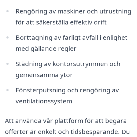
Rengöring av maskiner och utrustning
för att säkerställa effektiv drift
Borttagning av farligt avfall i enlighet
med gällande regler
Städning av kontorsutrymmen och
gemensamma ytor
Fönsterputsning och rengöring av
ventilationssystem
Att använda vår plattform för att begära
offerter är enkelt och tidsbesparande. Du