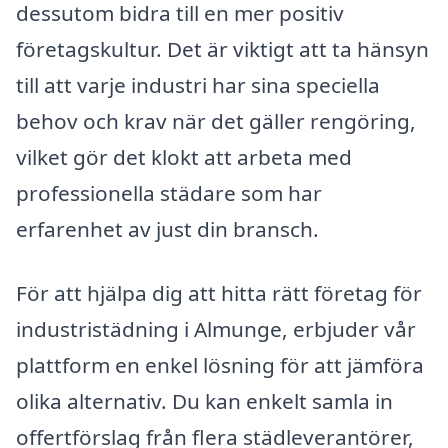
dessutom bidra till en mer positiv
företagskultur. Det är viktigt att ta hänsyn
till att varje industri har sina speciella
behov och krav när det gäller rengöring,
vilket gör det klokt att arbeta med
professionella städare som har
erfarenhet av just din bransch.
För att hjälpa dig att hitta rätt företag för
industristädning i Almunge, erbjuder vår
plattform en enkel lösning för att jämföra
olika alternativ. Du kan enkelt samla in
offertförslag från flera städleverantörer,