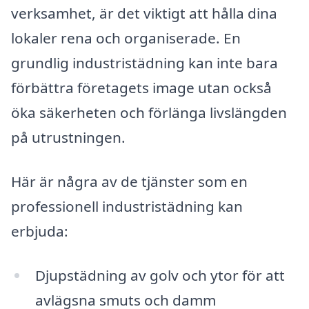
verksamhet, är det viktigt att hålla dina
lokaler rena och organiserade. En
grundlig industristädning kan inte bara
förbättra företagets image utan också
öka säkerheten och förlänga livslängden
på utrustningen.
Här är några av de tjänster som en
professionell industristädning kan
erbjuda:
Djupstädning av golv och ytor för att
avlägsna smuts och damm