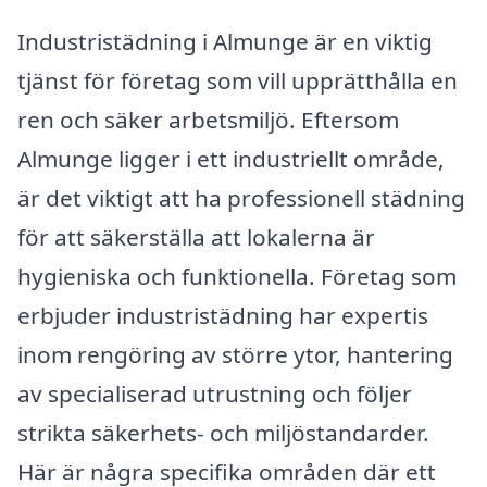
Industristädning i Almunge är en viktig
tjänst för företag som vill upprätthålla en
ren och säker arbetsmiljö. Eftersom
Almunge ligger i ett industriellt område,
är det viktigt att ha professionell städning
för att säkerställa att lokalerna är
hygieniska och funktionella. Företag som
erbjuder industristädning har expertis
inom rengöring av större ytor, hantering
av specialiserad utrustning och följer
strikta säkerhets- och miljöstandarder.
Här är några specifika områden där ett